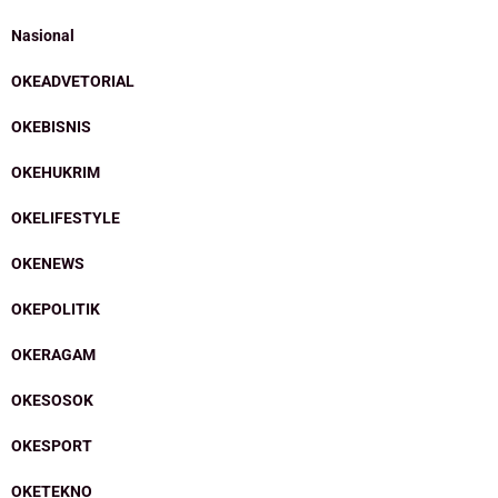
Nasional
OKEADVETORIAL
OKEBISNIS
OKEHUKRIM
OKELIFESTYLE
OKENEWS
OKEPOLITIK
OKERAGAM
OKESOSOK
OKESPORT
OKETEKNO