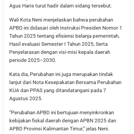
Agus Haris turut hadir dalam sidang tersebut.
Wali Kota Neni menjelaskan bahwa perubahan
APBD ini didasari oleh Instruksi Presiden Nomor 1
Tahun 2025 tentang efisiensi belanja pemerintah,
Hasil evaluasi Semester I Tahun 2025, Serta
Penyelarasan dengan visi-misi kepala daerah
periode 2025–2030.
Kata dia, Perubahan ini juga merupakan tindak
lanjut dari Nota Kesepakatan Bersama Perubahan
KUA dan PPAS yang ditandatangani pada 7
Agustus 2025.
“Perubahan APBD ini bertujuan menyinkronkan
kebijakan fiskal daerah dengan APBN 2025 dan
APBD Provinsi Kalimantan Timur,” jelas Neni.