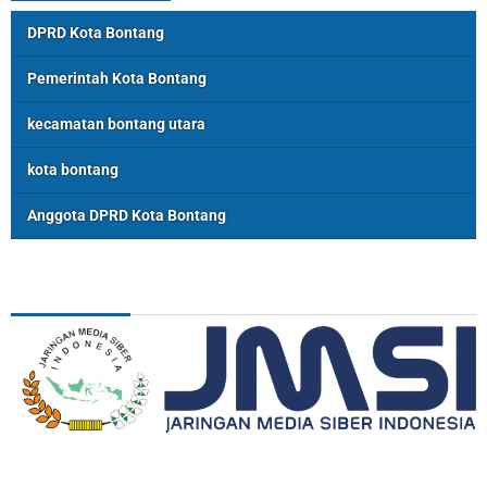
DPRD Kota Bontang
Pemerintah Kota Bontang
kecamatan bontang utara
kota bontang
Anggota DPRD Kota Bontang
ASSOSIASI
REDAKSI