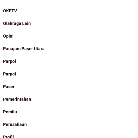
OKETV
Olahraga Lain
Opini
Panajam Paser Utara
Parpol
Parpol
Paser
Pemerintahan
Pemilu
Perusahaan
Profil