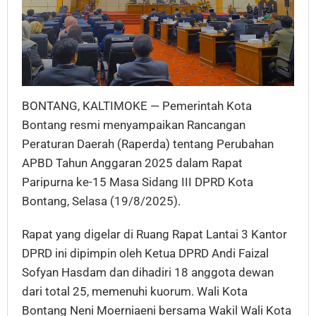
BONTANG, KALTIMOKE — Pemerintah Kota
Bontang resmi menyampaikan Rancangan
Peraturan Daerah (Raperda) tentang Perubahan
APBD Tahun Anggaran 2025 dalam Rapat
Paripurna ke-15 Masa Sidang III DPRD Kota
Bontang, Selasa (19/8/2025).
Rapat yang digelar di Ruang Rapat Lantai 3 Kantor
DPRD ini dipimpin oleh Ketua DPRD Andi Faizal
Sofyan Hasdam dan dihadiri 18 anggota dewan
dari total 25, memenuhi kuorum. Wali Kota
Bontang Neni Moerniaeni bersama Wakil Wali Kota