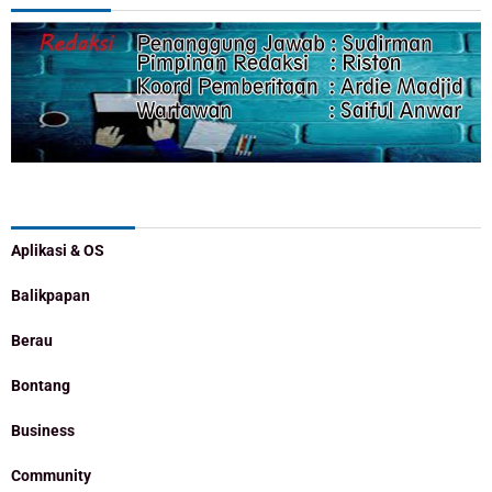
Categories
Aplikasi & OS
Balikpapan
Berau
Bontang
Business
Community