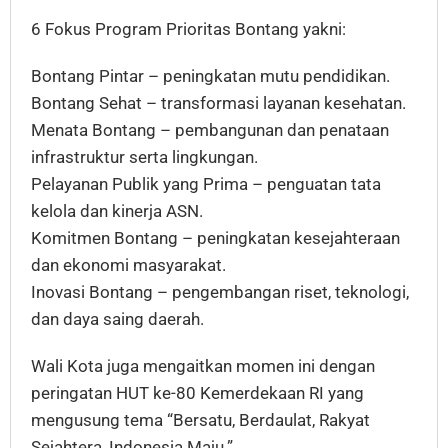
6 Fokus Program Prioritas Bontang yakni:
Bontang Pintar – peningkatan mutu pendidikan.
Bontang Sehat – transformasi layanan kesehatan.
Menata Bontang – pembangunan dan penataan
infrastruktur serta lingkungan.
Pelayanan Publik yang Prima – penguatan tata
kelola dan kinerja ASN.
Komitmen Bontang – peningkatan kesejahteraan
dan ekonomi masyarakat.
Inovasi Bontang – pengembangan riset, teknologi,
dan daya saing daerah.
Wali Kota juga mengaitkan momen ini dengan
peringatan HUT ke-80 Kemerdekaan RI yang
mengusung tema “Bersatu, Berdaulat, Rakyat
Sejahtera, Indonesia Maju.”