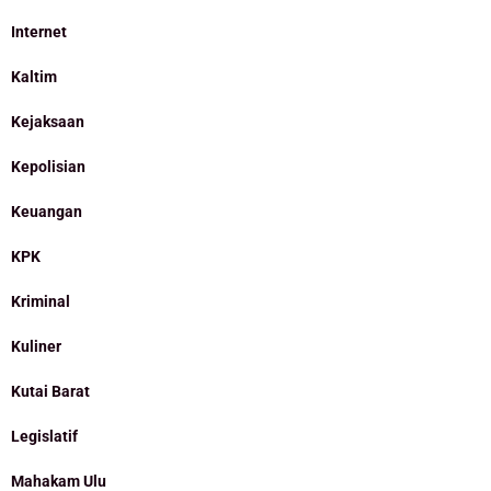
Internet
Kaltim
Kejaksaan
Kepolisian
Keuangan
KPK
Kriminal
Kuliner
Kutai Barat
Legislatif
Mahakam Ulu