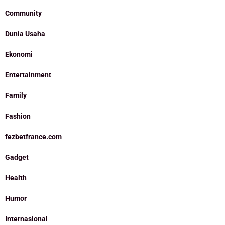
Community
Dunia Usaha
Ekonomi
Entertainment
Family
Fashion
fezbetfrance.com
Gadget
Health
Humor
Internasional