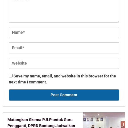
Save my name, email, and website in this browser for the
next time I comment.
Matangkan Skema PJLP untuk Guru
Pengganti, DPRD Bontang Jadwalkan