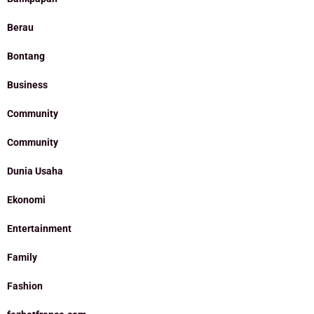
Berau
Bontang
Business
Community
Community
Dunia Usaha
Ekonomi
Entertainment
Family
Fashion