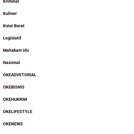
Kriminal
Kuliner
Kutai Barat
Legislatif
Mahakam Ulu
Nasional
OKEADVETORIAL
OKEBISNIS
OKEHUKRIM
OKELIFESTYLE
OKENEWS