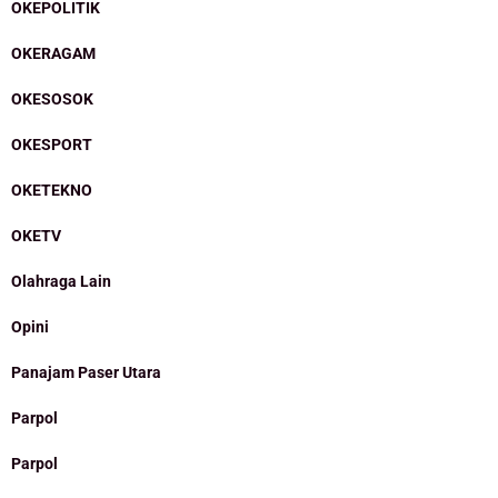
OKEPOLITIK
OKERAGAM
OKESOSOK
OKESPORT
OKETEKNO
OKETV
Olahraga Lain
Opini
Panajam Paser Utara
Parpol
Parpol