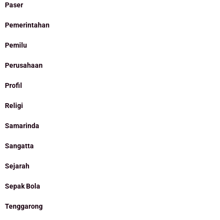
Paser
Pemerintahan
Pemilu
Perusahaan
Profil
Religi
Samarinda
Sangatta
Sejarah
Sepak Bola
Tenggarong