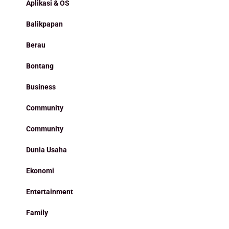
Aplikasi & OS
Balikpapan
Berau
Bontang
Business
Community
Community
Dunia Usaha
Ekonomi
Entertainment
Family