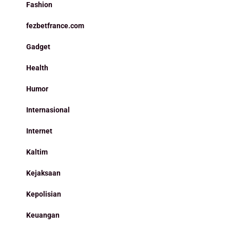
Fashion
fezbetfrance.com
Gadget
Health
Humor
Internasional
Internet
Kaltim
Kejaksaan
Kepolisian
Keuangan