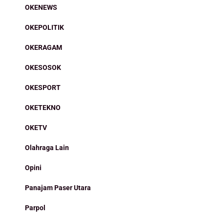
OKENEWS
OKEPOLITIK
OKERAGAM
OKESOSOK
OKESPORT
OKETEKNO
OKETV
Olahraga Lain
Opini
Panajam Paser Utara
Parpol