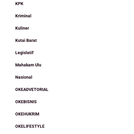
KPK
Kriminal
Kuliner
Kutai Barat
Legislatif
Mahakam Ulu
Nasional
OKEADVETORIAL
OKEBISNIS
OKEHUKRIM
OKELIFESTYLE