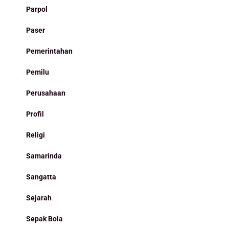
Parpol
Paser
Pemerintahan
Pemilu
Perusahaan
Profil
Religi
Samarinda
Sangatta
Sejarah
Sepak Bola