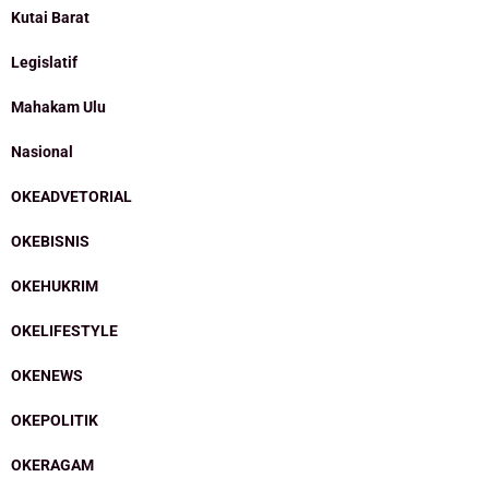
Kutai Barat
Legislatif
Mahakam Ulu
Nasional
OKEADVETORIAL
OKEBISNIS
OKEHUKRIM
OKELIFESTYLE
OKENEWS
OKEPOLITIK
OKERAGAM