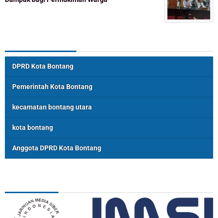
Topik Populer
DPRD Kota Bontang
Pemerintah Kota Bontang
kecamatan bontang utara
kota bontang
Anggota DPRD Kota Bontang
ASSOSIASI