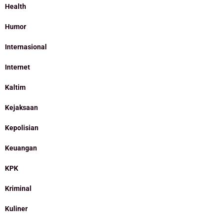
Health
Humor
Internasional
Internet
Kaltim
Kejaksaan
Kepolisian
Keuangan
KPK
Kriminal
Kuliner