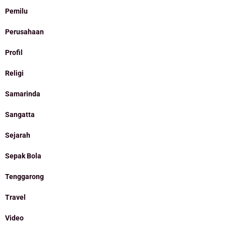
Pemilu
Perusahaan
Profil
Religi
Samarinda
Sangatta
Sejarah
Sepak Bola
Tenggarong
Travel
Video