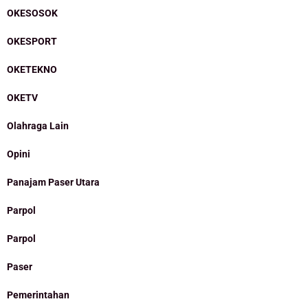
OKESOSOK
OKESPORT
OKETEKNO
OKETV
Olahraga Lain
Opini
Panajam Paser Utara
Parpol
Parpol
Paser
Pemerintahan