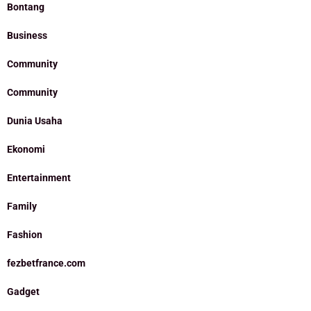
Bontang
Business
Community
Community
Dunia Usaha
Ekonomi
Entertainment
Family
Fashion
fezbetfrance.com
Gadget