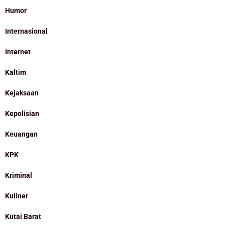
Humor
Internasional
Internet
Kaltim
Kejaksaan
Kepolisian
Keuangan
KPK
Kriminal
Kuliner
Kutai Barat