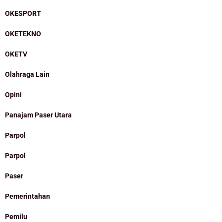
OKESPORT
OKETEKNO
OKETV
Olahraga Lain
Opini
Panajam Paser Utara
Parpol
Parpol
Paser
Pemerintahan
Pemilu