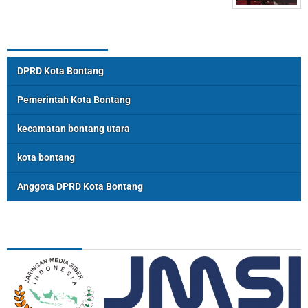
Topik Populer
DPRD Kota Bontang
Pemerintah Kota Bontang
kecamatan bontang utara
kota bontang
Anggota DPRD Kota Bontang
ASSOSIASI