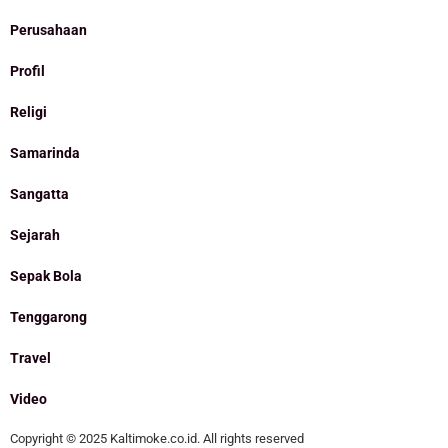
Perusahaan
Profil
Religi
Samarinda
Sangatta
Sejarah
Sepak Bola
Tenggarong
Travel
Video
Copyright © 2025 Kaltimoke.co.id. All rights reserved