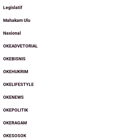
Legislatif
Mahakam Ulu
Nasional
OKEADVETORIAL
OKEBISNIS
OKEHUKRIM
OKELIFESTYLE
OKENEWS
OKEPOLITIK
OKERAGAM
OKESOSOK