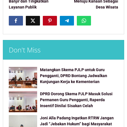
Banjir dan Tingkatkan
Menuju Kanaan Sebagai
Layanan Publik
Desa Wisata
Don't Miss
Matangkan Skema PJLP untuk Guru
Pengganti, DPRD Bontang Jadwalkan
Kunjungan Kerja ke Kementerian
DPRD Dorong Skema PJLP Masuk Solusi
Permanen Guru Pengganti, Raperda
Insentif Dinilai Sisakan Celah
Joni Alla Padang Ingatkan RTRW Jangan
Jadi “Jebakan Hukum” bagi Masyarakat