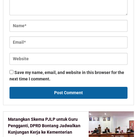
Save my name, email, and website in this browser for the
next time I comment.
Matangkan Skema PJLP untuk Guru
Pengganti, DPRD Bontang Jadwalkan
Kunjungan Kerja ke Kementerian