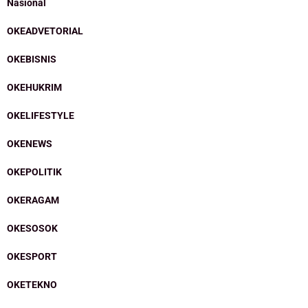
Nasional
OKEADVETORIAL
OKEBISNIS
OKEHUKRIM
OKELIFESTYLE
OKENEWS
OKEPOLITIK
OKERAGAM
OKESOSOK
OKESPORT
OKETEKNO