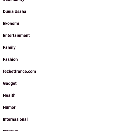
Dunia Usaha
Ekonomi
Entertainment
Family
Fashion
fezbetfrance.com
Gadget
Health
Humor
Internasional