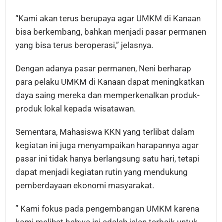
“Kami akan terus berupaya agar UMKM di Kanaan
bisa berkembang, bahkan menjadi pasar permanen
yang bisa terus beroperasi,” jelasnya.
Dengan adanya pasar permanen, Neni berharap
para pelaku UMKM di Kanaan dapat meningkatkan
daya saing mereka dan memperkenalkan produk-
produk lokal kepada wisatawan.
Sementara, Mahasiswa KKN yang terlibat dalam
kegiatan ini juga menyampaikan harapannya agar
pasar ini tidak hanya berlangsung satu hari, tetapi
dapat menjadi kegiatan rutin yang mendukung
pemberdayaan ekonomi masyarakat.
” Kami fokus pada pengembangan UMKM karena