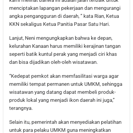
kami melihat bahwa ini adalah jalan terbaik untuk
menciptakan lapangan pekerjaan dan mengurangi
angka pengangguran di daerah, ” kata Rian, Ketua
KKN sekaligus Ketua Panitia Pasar Satu Hari.
Lanjut, Neni mengungkapkan bahwa ke depan,
kelurahan Kanaan harus memiliki kerajinan tangan
seperti batik kuntul perak yang menjadi ciri khas
dan bisa dijadikan oleh-oleh wisatawan.
“Kedepat pemkot akan memfasilitasi warga agar
memiliki tempat permanen untuk UMKM, sehingga
wisatawan yang datang dapat membeli produk-
produk lokal yang menjadi ikon daerah ini juga,”
terangnya.
Selain itu, pemerintah akan menyediakan pelatihan
untuk para pelaku UMKM guna meningkatkan