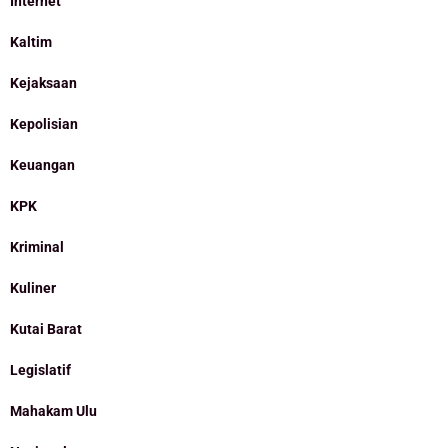
Internet
Kaltim
Kejaksaan
Kepolisian
Keuangan
KPK
Kriminal
Kuliner
Kutai Barat
Legislatif
Mahakam Ulu