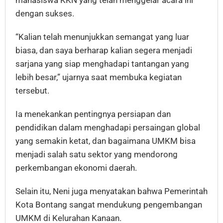
mahasiswa KKN yang telah menggelar acara ini
dengan sukses.
“Kalian telah menunjukkan semangat yang luar
biasa, dan saya berharap kalian segera menjadi
sarjana yang siap menghadapi tantangan yang
lebih besar,” ujarnya saat membuka kegiatan
tersebut.
Ia menekankan pentingnya persiapan dan
pendidikan dalam menghadapi persaingan global
yang semakin ketat, dan bagaimana UMKM bisa
menjadi salah satu sektor yang mendorong
perkembangan ekonomi daerah.
Selain itu, Neni juga menyatakan bahwa Pemerintah
Kota Bontang sangat mendukung pengembangan
UMKM di Kelurahan Kanaan.