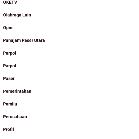
OKETV
Olahraga Lain
Opini
Panajam Paser Utara
Parpol
Parpol
Paser
Pemerintahan
Pemilu
Perusahaan
Profil