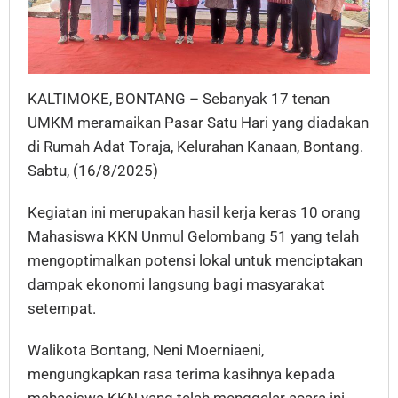
KALTIMOKE, BONTANG – Sebanyak 17 tenan
UMKM meramaikan Pasar Satu Hari yang diadakan
di Rumah Adat Toraja, Kelurahan Kanaan, Bontang.
Sabtu, (16/8/2025)
Kegiatan ini merupakan hasil kerja keras 10 orang
Mahasiswa KKN Unmul Gelombang 51 yang telah
mengoptimalkan potensi lokal untuk menciptakan
dampak ekonomi langsung bagi masyarakat
setempat.
Walikota Bontang, Neni Moerniaeni,
mengungkapkan rasa terima kasihnya kepada