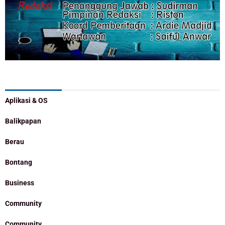
Categories
Aplikasi & OS
Balikpapan
Berau
Bontang
Business
Community
Community