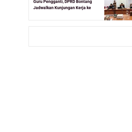
Guru Pengganti, DPRD Bontang
Jadwalkan Kunjungan Kerja ke
Kementerian