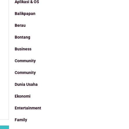
Aplikasi & OS
Balikpapan
Berau
Bontang
Business
Community
Community
Dunia Usaha
Ekonomi
Entertainment
Family