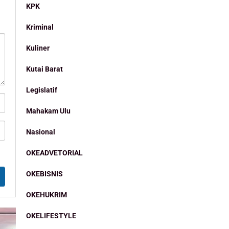
KPK
Kriminal
Kuliner
Kutai Barat
Legislatif
Mahakam Ulu
Nasional
OKEADVETORIAL
OKEBISNIS
OKEHUKRIM
OKELIFESTYLE