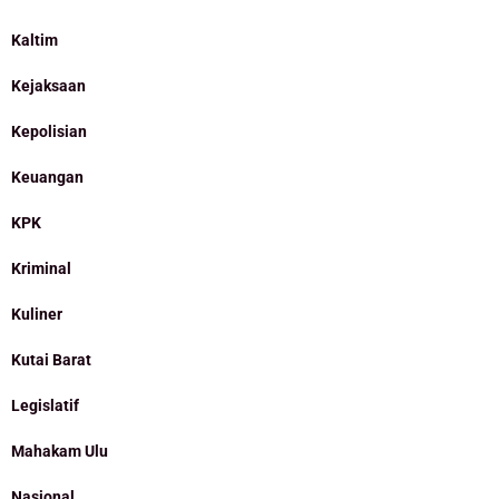
Kaltim
Kejaksaan
Kepolisian
Keuangan
KPK
Kriminal
Kuliner
Kutai Barat
Legislatif
Mahakam Ulu
Nasional