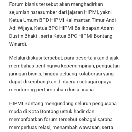
Forum bisnis tersebut akan menghadirkan
sejumlah narasumber dari jajaran HIPMI, yakni
Ketua Umum BPD HIPMI Kalimantan Timur Andi
Adi Wijaya, Ketua BPC HIPMI Balikpapan Adam
Dustin Bhakti, serta Ketua BPC HIPMI Bontang
Winardi.
Melalui diskusi tersebut, para peserta akan diajak
membahas pentingnya kepemimpinan, penguatan
jaringan bisnis, hingga peluang kolaborasi yang
dapat dikembangkan di daerah sebagai upaya
mendorong pertumbuhan dunia usaha.
HIPMI Bontang mengundang seluruh pengusaha
muda di Kota Bontang untuk hadir dan
memanfaatkan forum tersebut sebagai sarana
memperluas relasi, menambah wawasan, serta