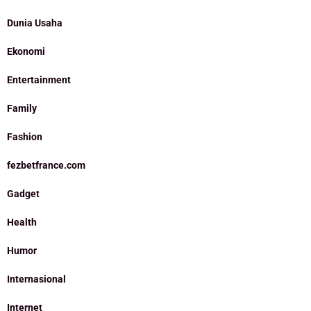
Dunia Usaha
Ekonomi
Entertainment
Family
Fashion
fezbetfrance.com
Gadget
Health
Humor
Internasional
Internet