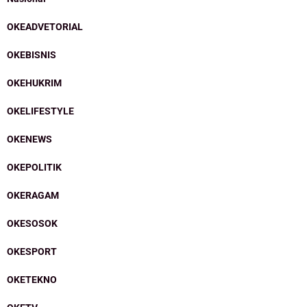
OKEADVETORIAL
OKEBISNIS
OKEHUKRIM
OKELIFESTYLE
OKENEWS
OKEPOLITIK
OKERAGAM
OKESOSOK
OKESPORT
OKETEKNO