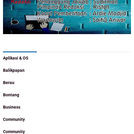
Categories
Aplikasi & OS
Balikpapan
Berau
Bontang
Business
Community
Community