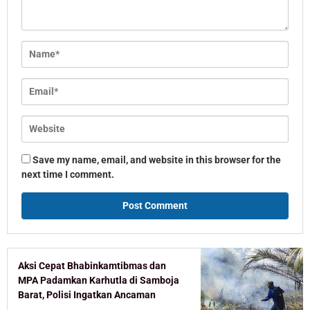
Save my name, email, and website in this browser for the
next time I comment.
Aksi Cepat Bhabinkamtibmas dan
MPA Padamkan Karhutla di Samboja
Barat, Polisi Ingatkan Ancaman
Pidana Pembakar Lahan