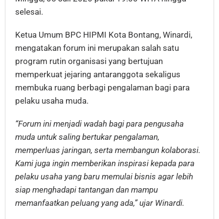
selesai.
Ketua Umum BPC HIPMI Kota Bontang, Winardi,
mengatakan forum ini merupakan salah satu
program rutin organisasi yang bertujuan
memperkuat jejaring antaranggota sekaligus
membuka ruang berbagi pengalaman bagi para
pelaku usaha muda.
“Forum ini menjadi wadah bagi para pengusaha
muda untuk saling bertukar pengalaman,
memperluas jaringan, serta membangun kolaborasi.
Kami juga ingin memberikan inspirasi kepada para
pelaku usaha yang baru memulai bisnis agar lebih
siap menghadapi tantangan dan mampu
memanfaatkan peluang yang ada,” ujar Winardi.