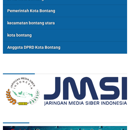
Pemerintah Kota Bontang
kecamatan bontang utara
kota bontang
Anggota DPRD Kota Bontang
ASSOSIASI
REDAKSI