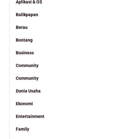
Aplikasi & OS
Balikpapan
Berau
Bontang
Business
Community
Community
Dunia Usaha
Ekonomi
Entertainment
Family