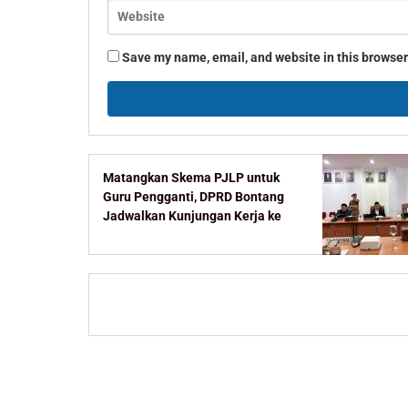
Save my name, email, and website in this browser
Matangkan Skema PJLP untuk
Guru Pengganti, DPRD Bontang
Jadwalkan Kunjungan Kerja ke
Kementerian