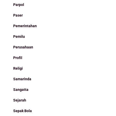
Parpol
Paser
Pemerintahan
Pemilu
Perusahaan
Profil
Religi
Samarinda
Sangatta
Sejarah
Sepak Bola