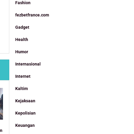
Fashion
fezbetfrance.com
Gadget
Health
Humor
Internasional
Internet
Kaltim
Kejaksaan
Kepolisian
Keuangan
an