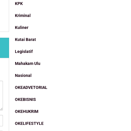
KPK
Kriminal
Kuliner
Kutai Barat
Legislatif
Mahakam Ulu
Nasional
OKEADVETORIAL
OKEBISNIS
OKEHUKRIM
OKELIFESTYLE