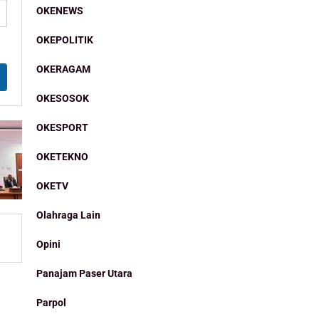
OKENEWS
OKEPOLITIK
OKERAGAM
OKESOSOK
OKESPORT
OKETEKNO
OKETV
Olahraga Lain
Opini
Panajam Paser Utara
Parpol