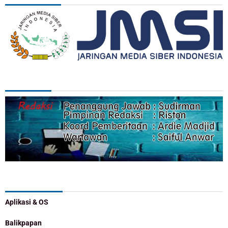
REDAKSI
Categories
Aplikasi & OS
Balikpapan