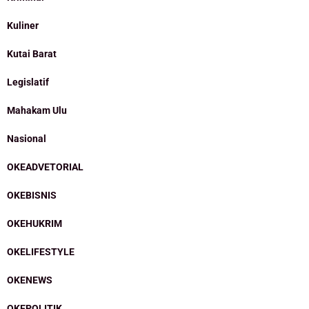
Kuliner
Kutai Barat
Legislatif
Mahakam Ulu
Nasional
OKEADVETORIAL
OKEBISNIS
OKEHUKRIM
OKELIFESTYLE
OKENEWS
OKEPOLITIK