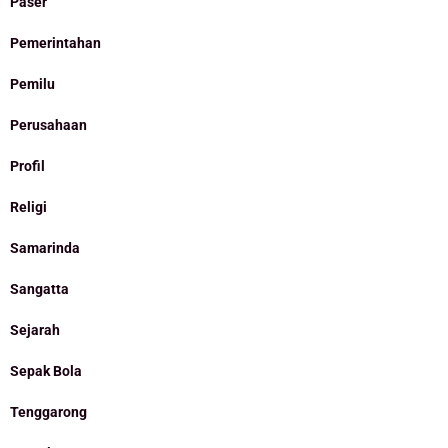
Paser
Pemerintahan
Pemilu
Perusahaan
Profil
Religi
Samarinda
Sangatta
Sejarah
Sepak Bola
Tenggarong