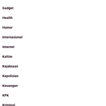
Gadget
Health
Humor
Internasional
Internet
Kaltim
Kejaksaan
Kepolisian
Keuangan
KPK
Kriminal