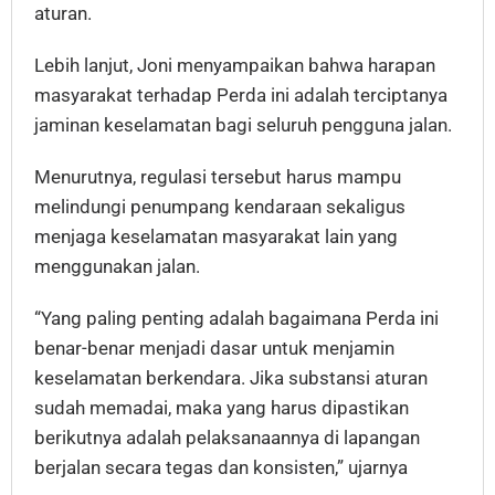
aturan.
Lebih lanjut, Joni menyampaikan bahwa harapan
masyarakat terhadap Perda ini adalah terciptanya
jaminan keselamatan bagi seluruh pengguna jalan.
Menurutnya, regulasi tersebut harus mampu
melindungi penumpang kendaraan sekaligus
menjaga keselamatan masyarakat lain yang
menggunakan jalan.
“Yang paling penting adalah bagaimana Perda ini
benar-benar menjadi dasar untuk menjamin
keselamatan berkendara. Jika substansi aturan
sudah memadai, maka yang harus dipastikan
berikutnya adalah pelaksanaannya di lapangan
berjalan secara tegas dan konsisten,” ujarnya