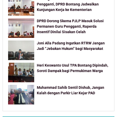
Pengganti, DPRD Bontang Jadwalkan
Kunjungan Kerja ke Kementerian
DPRD Dorong Skema PJLP Masuk Solusi
Permanen Guru Pengganti, Raperda
Insentif Dinilai Sisakan Celah
Joni Alla Padang Ingatkan RTRW Jangan
Jadi “Jebakan Hukum” bagi Masyarakat
Heri Keswanto Usul TPA Bontang Dipindah,
Soroti Dampak bagi Permukiman Warga
Muhammad Sahib Sentil Dishub, Jangan
Kalah dengan Parkir Liar Kejar PAD