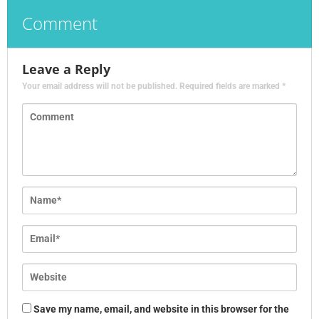
Comment
Leave a Reply
Your email address will not be published.
Required fields are marked
*
Save my name, email, and website in this browser for the