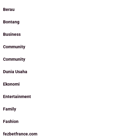
Berau
Bontang
Business
Community
Community
Dunia Usaha
Ekonomi
Entertainment
Family
Fashion
fezbetfrance.com