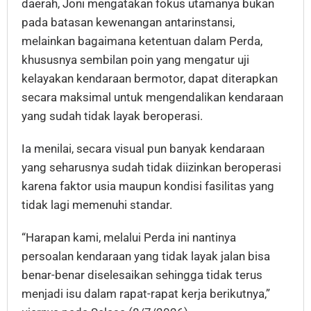
daerah, Joni mengatakan fokus utamanya bukan
pada batasan kewenangan antarinstansi,
melainkan bagaimana ketentuan dalam Perda,
khususnya sembilan poin yang mengatur uji
kelayakan kendaraan bermotor, dapat diterapkan
secara maksimal untuk mengendalikan kendaraan
yang sudah tidak layak beroperasi.
Ia menilai, secara visual pun banyak kendaraan
yang seharusnya sudah tidak diizinkan beroperasi
karena faktor usia maupun kondisi fasilitas yang
tidak lagi memenuhi standar.
“Harapan kami, melalui Perda ini nantinya
persoalan kendaraan yang tidak layak jalan bisa
benar-benar diselesaikan sehingga tidak terus
menjadi isu dalam rapat-rapat kerja berikutnya,”