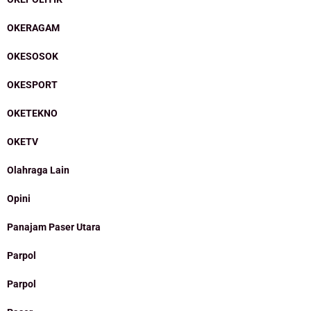
OKERAGAM
OKESOSOK
OKESPORT
OKETEKNO
OKETV
Olahraga Lain
Opini
Panajam Paser Utara
Parpol
Parpol