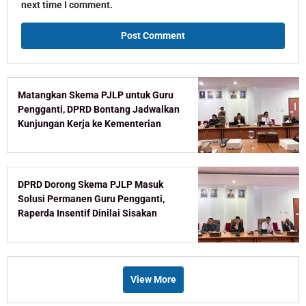
next time I comment.
Matangkan Skema PJLP untuk Guru
Pengganti, DPRD Bontang Jadwalkan
Kunjungan Kerja ke Kementerian
DPRD Dorong Skema PJLP Masuk
Solusi Permanen Guru Pengganti,
Raperda Insentif Dinilai Sisakan
Celah
View More