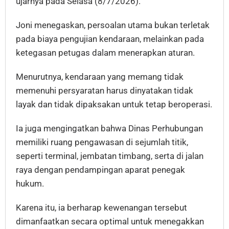
ujarnya pada Selasa (8/7/2026).
Joni menegaskan, persoalan utama bukan terletak
pada biaya pengujian kendaraan, melainkan pada
ketegasan petugas dalam menerapkan aturan.
Menurutnya, kendaraan yang memang tidak
memenuhi persyaratan harus dinyatakan tidak
layak dan tidak dipaksakan untuk tetap beroperasi.
Ia juga mengingatkan bahwa Dinas Perhubungan
memiliki ruang pengawasan di sejumlah titik,
seperti terminal, jembatan timbang, serta di jalan
raya dengan pendampingan aparat penegak
hukum.
Karena itu, ia berharap kewenangan tersebut
dimanfaatkan secara optimal untuk menegakkan