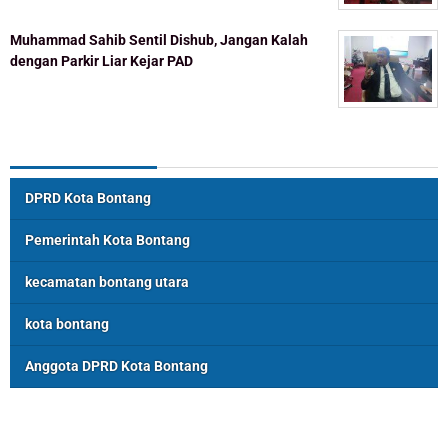
Muhammad Sahib Sentil Dishub, Jangan Kalah
dengan Parkir Liar Kejar PAD
Topik Populer
DPRD Kota Bontang
Pemerintah Kota Bontang
kecamatan bontang utara
kota bontang
Anggota DPRD Kota Bontang
ASSOSIASI