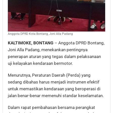
Anggota DPRD Kota Bontang, Joni Alla Padang
KALTIMOKE, BONTANG
– Anggota DPRD Bontang,
Joni Alla Padang, menekankan pentingnya
penerapan aturan yang tegas dalam pelaksanaan
uji kelayakan kendaraan bermotor.
Menurutnya, Peraturan Daerah (Perda) yang
sedang dibahas harus menjadi instrumen efektif
untuk memastikan kendaraan yang beroperasi di
jalan benar-benar memenuhi standar keselamatan.
Dalam rapat pembahasan bersama perangkat