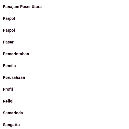
Panajam Paser Utara
Parpol
Parpol
Paser
Pemerintahan
Pemilu
Perusahaan
Profil
Religi
Samarinda
Sangatta