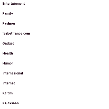
Entertainment
Family
Fashion
fezbetfrance.com
Gadget
Health
Humor
Internasional
Internet
Kaltim
Kejaksaan