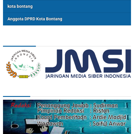
kota bontang
Anggota DPRD Kota Bontang
ASSOSIASI
REDAKSI