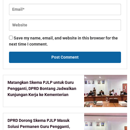
Save my name, email, and website in this browser for the
next time I comment.
Matangkan Skema PJLP untuk Guru
Pengganti, DPRD Bontang Jadwalkan
Kunjungan Kerja ke Kementerian
DPRD Dorong Skema PJLP Masuk
Solusi Permanen Guru Pengganti,