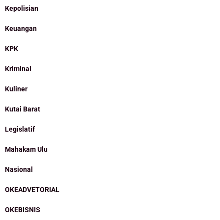
Kepolisian
Keuangan
KPK
Kriminal
Kuliner
Kutai Barat
Legislatif
Mahakam Ulu
Nasional
OKEADVETORIAL
OKEBISNIS