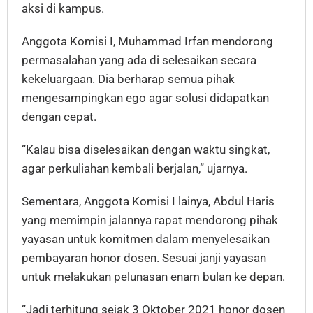
aksi di kampus.
Anggota Komisi I, Muhammad Irfan mendorong
permasalahan yang ada di selesaikan secara
kekeluargaan. Dia berharap semua pihak
mengesampingkan ego agar solusi didapatkan
dengan cepat.
“Kalau bisa diselesaikan dengan waktu singkat,
agar perkuliahan kembali berjalan,” ujarnya.
Sementara, Anggota Komisi I lainya, Abdul Haris
yang memimpin jalannya rapat mendorong pihak
yayasan untuk komitmen dalam menyelesaikan
pembayaran honor dosen. Sesuai janji yayasan
untuk melakukan pelunasan enam bulan ke depan.
“Jadi terhitung sejak 3 Oktober 2021 honor dosen