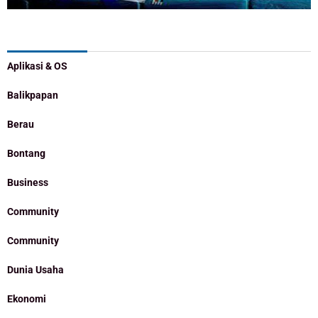
Categories
Aplikasi & OS
Balikpapan
Berau
Bontang
Business
Community
Community
Dunia Usaha
Ekonomi