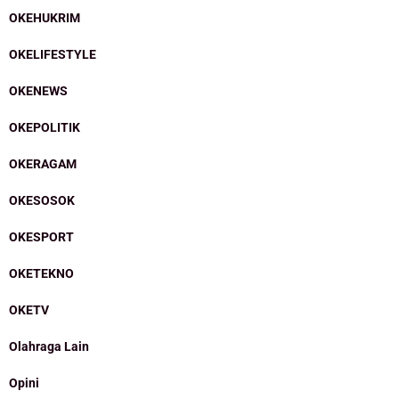
OKEHUKRIM
OKELIFESTYLE
OKENEWS
OKEPOLITIK
OKERAGAM
OKESOSOK
OKESPORT
OKETEKNO
OKETV
Olahraga Lain
Opini