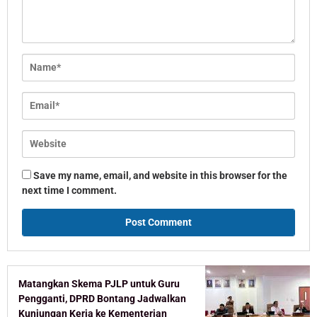
Save my name, email, and website in this browser for the
next time I comment.
Matangkan Skema PJLP untuk Guru
Pengganti, DPRD Bontang Jadwalkan
Kunjungan Kerja ke Kementerian