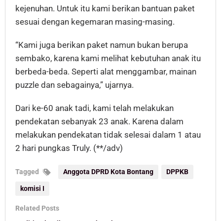
kejenuhan. Untuk itu kami berikan bantuan paket
sesuai dengan kegemaran masing-masing.
“Kami juga berikan paket namun bukan berupa
sembako, karena kami melihat kebutuhan anak itu
berbeda-beda. Seperti alat menggambar, mainan
puzzle dan sebagainya,” ujarnya.
Dari ke-60 anak tadi, kami telah melakukan
pendekatan sebanyak 23 anak. Karena dalam
melakukan pendekatan tidak selesai dalam 1 atau
2 hari pungkas Truly. (**/adv)
Tagged
Anggota DPRD Kota Bontang
DPPKB
komisi I
Related Posts