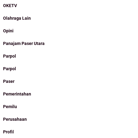
OKETV
Olahraga Lain
Opini
Panajam Paser Utara
Parpol
Parpol
Paser
Pemerintahan
Pemilu
Perusahaan
Profil