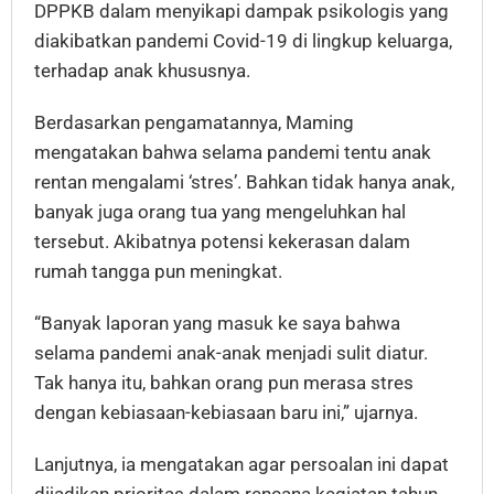
DPPKB dalam menyikapi dampak psikologis yang
diakibatkan pandemi Covid-19 di lingkup keluarga,
terhadap anak khususnya.
Berdasarkan pengamatannya, Maming
mengatakan bahwa selama pandemi tentu anak
rentan mengalami ‘stres’. Bahkan tidak hanya anak,
banyak juga orang tua yang mengeluhkan hal
tersebut. Akibatnya potensi kekerasan dalam
rumah tangga pun meningkat.
“Banyak laporan yang masuk ke saya bahwa
selama pandemi anak-anak menjadi sulit diatur.
Tak hanya itu, bahkan orang pun merasa stres
dengan kebiasaan-kebiasaan baru ini,” ujarnya.
Lanjutnya, ia mengatakan agar persoalan ini dapat
dijadikan prioritas dalam rencana kegiatan tahun