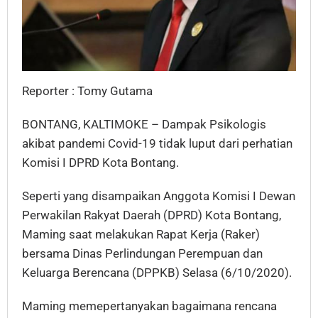
Reporter : Tomy Gutama
BONTANG, KALTIMOKE – Dampak Psikologis
akibat pandemi Covid-19 tidak luput dari perhatian
Komisi I DPRD Kota Bontang.
Seperti yang disampaikan Anggota Komisi I Dewan
Perwakilan Rakyat Daerah (DPRD) Kota Bontang,
Maming saat melakukan Rapat Kerja (Raker)
bersama Dinas Perlindungan Perempuan dan
Keluarga Berencana (DPPKB) Selasa (6/10/2020).
Maming memepertanyakan bagaimana rencana