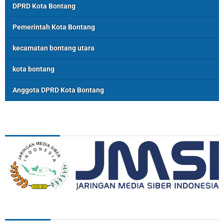
DPRD Kota Bontang
Pemerintah Kota Bontang
kecamatan bontang utara
kota bontang
Anggota DPRD Kota Bontang
ASSOSIASI
REDAKSI