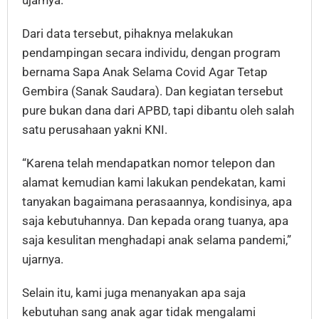
Dari data tersebut, pihaknya melakukan
pendampingan secara individu, dengan program
bernama Sapa Anak Selama Covid Agar Tetap
Gembira (Sanak Saudara). Dan kegiatan tersebut
pure bukan dana dari APBD, tapi dibantu oleh salah
satu perusahaan yakni KNI.
“Karena telah mendapatkan nomor telepon dan
alamat kemudian kami lakukan pendekatan, kami
tanyakan bagaimana perasaannya, kondisinya, apa
saja kebutuhannya. Dan kepada orang tuanya, apa
saja kesulitan menghadapi anak selama pandemi,”
ujarnya.
Selain itu, kami juga menanyakan apa saja
kebutuhan sang anak agar tidak mengalami