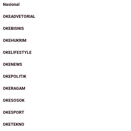
Nasional
OKEADVETORIAL
OKEBISNIS
OKEHUKRIM
OKELIFESTYLE
OKENEWS
OKEPOLITIK
OKERAGAM
OKESOSOK
OKESPORT
OKETEKNO