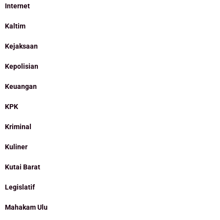
Internet
Kaltim
Kejaksaan
Kepolisian
Keuangan
KPK
Kriminal
Kuliner
Kutai Barat
Legislatif
Mahakam Ulu