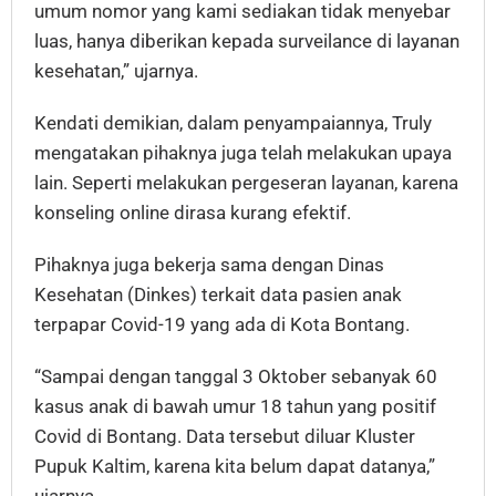
umum nomor yang kami sediakan tidak menyebar
luas, hanya diberikan kepada surveilance di layanan
kesehatan,” ujarnya.
Kendati demikian, dalam penyampaiannya, Truly
mengatakan pihaknya juga telah melakukan upaya
lain. Seperti melakukan pergeseran layanan, karena
konseling online dirasa kurang efektif.
Pihaknya juga bekerja sama dengan Dinas
Kesehatan (Dinkes) terkait data pasien anak
terpapar Covid-19 yang ada di Kota Bontang.
“Sampai dengan tanggal 3 Oktober sebanyak 60
kasus anak di bawah umur 18 tahun yang positif
Covid di Bontang. Data tersebut diluar Kluster
Pupuk Kaltim, karena kita belum dapat datanya,”
ujarnya.