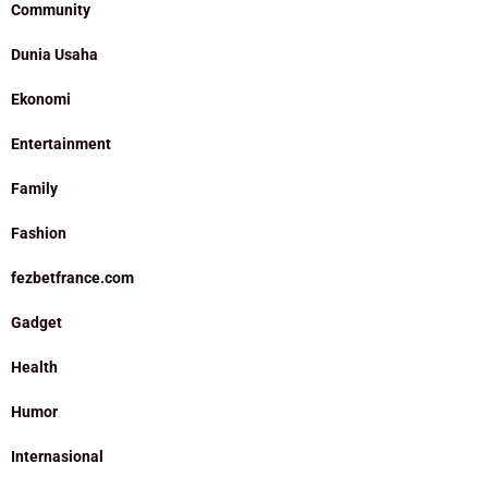
Community
Dunia Usaha
Ekonomi
Entertainment
Family
Fashion
fezbetfrance.com
Gadget
Health
Humor
Internasional