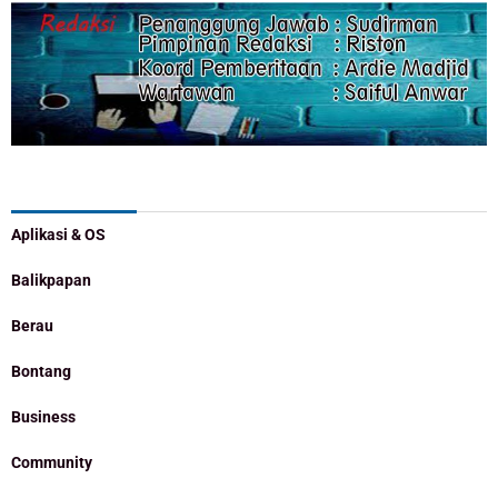
Categories
Aplikasi & OS
Balikpapan
Berau
Bontang
Business
Community