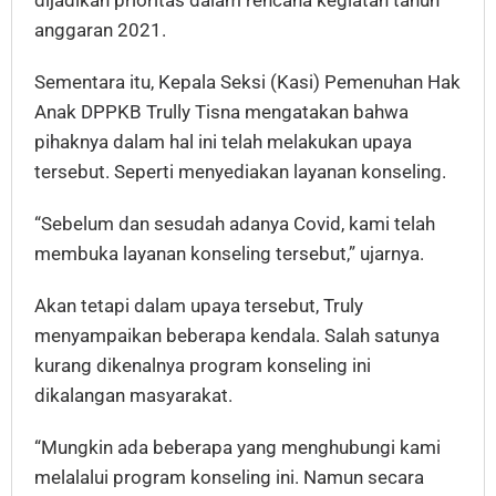
anggaran 2021.
Sementara itu, Kepala Seksi (Kasi) Pemenuhan Hak
Anak DPPKB Trully Tisna mengatakan bahwa
pihaknya dalam hal ini telah melakukan upaya
tersebut. Seperti menyediakan layanan konseling.
“Sebelum dan sesudah adanya Covid, kami telah
membuka layanan konseling tersebut,” ujarnya.
Akan tetapi dalam upaya tersebut, Truly
menyampaikan beberapa kendala. Salah satunya
kurang dikenalnya program konseling ini
dikalangan masyarakat.
“Mungkin ada beberapa yang menghubungi kami
melalalui program konseling ini. Namun secara