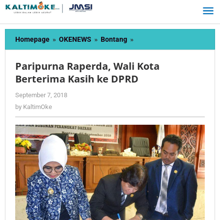
Skip
to
content
Paripurna
Homepage
»
OKENEWS
»
Bontang
»
Raperda,
Wali
Paripurna Raperda, Wali Kota
Kota
Berterima Kasih ke DPRD
Berterima
Kasih
by
September 7, 2018
ke
KaltimOke
by
KaltimOke
DPRD