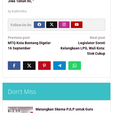
Jiwa Tahun Ini, “
by
KaltimOke
Follow Us On
Post
Previous post
Next post
navigation
MTQ Kota Bontang Digelar
Legislator Soroti
16 September
Kelangkaan LPG, Wali Kota:
Stok Cukup
Don't Miss
Matangkan Skema PJLP untuk Guru