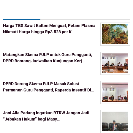
Recent Post
Harga TBS Sawit Kaltim Menguat, Petani Plasma
Nikmati Harga hingga Rp3.528 per K…
Matangkan Skema PJLP untuk Guru Pengganti,
DPRD Bontang Jadwalkan Kunjungan Kerj…
DPRD Dorong Skema PJLP Masuk Solusi
Permanen Guru Pengganti, Raperda Insentif Di…
Joni Alla Padang Ingatkan RTRW Jangan Jadi
“Jebakan Hukum” bagi Masy…