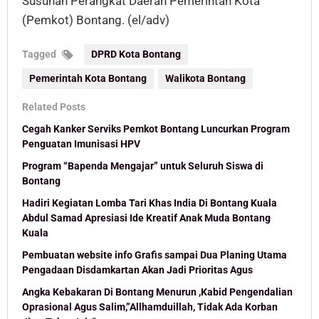
Susunan Perangkat Daerah Pemerintah Kota
(Pemkot) Bontang. (el/adv)
Tagged
DPRD Kota Bontang
Pemerintah Kota Bontang
Walikota Bontang
Related Posts
Cegah Kanker Serviks Pemkot Bontang Luncurkan Program
Penguatan Imunisasi HPV
Program “Bapenda Mengajar” untuk Seluruh Siswa di
Bontang
Hadiri Kegiatan Lomba Tari Khas India Di Bontang Kuala
Abdul Samad Apresiasi Ide Kreatif Anak Muda Bontang
Kuala
Pembuatan website info Grafis sampai Dua Planing Utama
Pengadaan Disdamkartan Akan Jadi Prioritas Agus
Angka Kebakaran Di Bontang Menurun ,Kabid Pengendalian
Oprasional Agus Salim,”Allhamduillah, Tidak Ada Korban