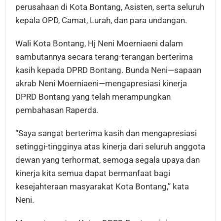
perusahaan di Kota Bontang, Asisten, serta seluruh
kepala OPD, Camat, Lurah, dan para undangan.
Wali Kota Bontang, Hj Neni Moerniaeni dalam
sambutannya secara terang-terangan berterima
kasih kepada DPRD Bontang. Bunda Neni—sapaan
akrab Neni Moerniaeni—mengapresiasi kinerja
DPRD Bontang yang telah merampungkan
pembahasan Raperda.
“Saya sangat berterima kasih dan mengapresiasi
setinggi-tingginya atas kinerja dari seluruh anggota
dewan yang terhormat, semoga segala upaya dan
kinerja kita semua dapat bermanfaat bagi
kesejahteraan masyarakat Kota Bontang,” kata
Neni.