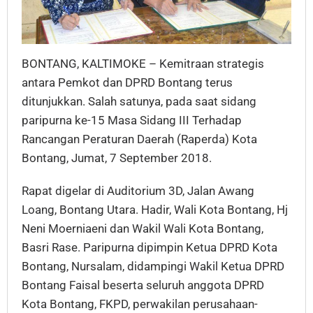
BONTANG, KALTIMOKE – Kemitraan strategis
antara Pemkot dan DPRD Bontang terus
ditunjukkan. Salah satunya, pada saat sidang
paripurna ke-15 Masa Sidang III Terhadap
Rancangan Peraturan Daerah (Raperda) Kota
Bontang, Jumat, 7 September 2018.
Rapat digelar di Auditorium 3D, Jalan Awang
Loang, Bontang Utara. Hadir, Wali Kota Bontang, Hj
Neni Moerniaeni dan Wakil Wali Kota Bontang,
Basri Rase. Paripurna dipimpin Ketua DPRD Kota
Bontang, Nursalam, didampingi Wakil Ketua DPRD
Bontang Faisal beserta seluruh anggota DPRD
Kota Bontang, FKPD, perwakilan perusahaan-