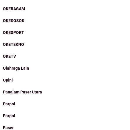
OKERAGAM
OKESOSOK
OKESPORT
OKETEKNO
OKETV
Olahraga Lain
Opini
Panajam Paser Utara
Parpol
Parpol
Paser