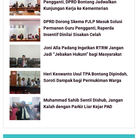
Pengganti, DPRD Bontang Jadwalkan
Kunjungan Kerja ke Kementerian
DPRD Dorong Skema PJLP Masuk Solusi
Permanen Guru Pengganti, Raperda
Insentif Dinilai Sisakan Celah
Joni Alla Padang Ingatkan RTRW Jangan
Jadi “Jebakan Hukum” bagi Masyarakat
Heri Keswanto Usul TPA Bontang Dipindah,
Soroti Dampak bagi Permukiman Warga
Muhammad Sahib Sentil Dishub, Jangan
Kalah dengan Parkir Liar Kejar PAD