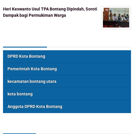
Heri Keswanto Usul TPA Bontang Dipindah, Soroti
Dampak bagi Permukiman Warga
Topik Populer
DPRD Kota Bontang
Pemerintah Kota Bontang
kecamatan bontang utara
kota bontang
Anggota DPRD Kota Bontang
ASSOSIASI