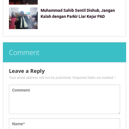
Muhammad Sahib Sentil Dishub, Jangan
Kalah dengan Parkir Liar Kejar PAD
Comment
Leave a Reply
Your email address will not be published.
Required fields are marked
*