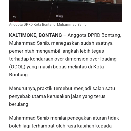
Anggota DPRD Kota Bontang, Muhammad Sahib
KALTIMOKE, BONTANG
– Anggota DPRD Bontang,
Muhammad Sahib, menegaskan sudah saatnya
pemerintah mengambil langkah lebih tegas
terhadap kendaraan over dimension over loading
(ODOL) yang masih bebas melintas di Kota
Bontang.
Menurutnya, praktik tersebut menjadi salah satu
penyebab utama kerusakan jalan yang terus
berulang.
Muhammad Sahib menilai penegakan aturan tidak
boleh lagi terhambat oleh rasa kasihan kepada