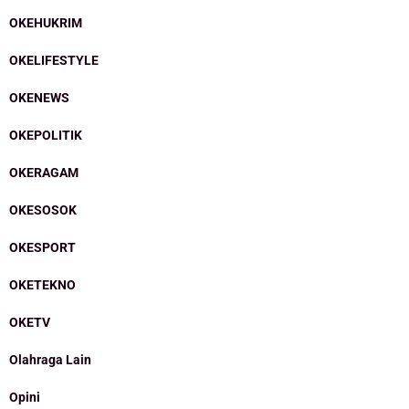
OKEHUKRIM
OKELIFESTYLE
OKENEWS
OKEPOLITIK
OKERAGAM
OKESOSOK
OKESPORT
OKETEKNO
OKETV
Olahraga Lain
Opini