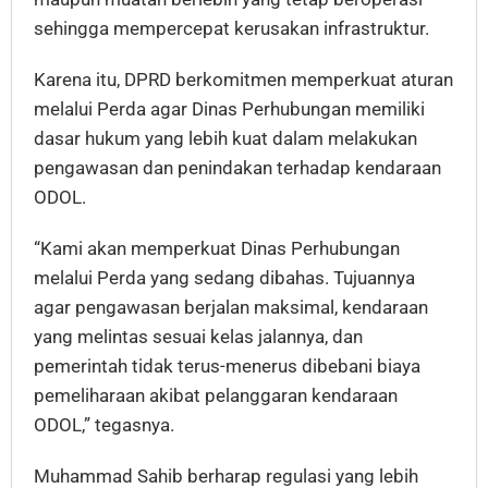
sehingga mempercepat kerusakan infrastruktur.
Karena itu, DPRD berkomitmen memperkuat aturan
melalui Perda agar Dinas Perhubungan memiliki
dasar hukum yang lebih kuat dalam melakukan
pengawasan dan penindakan terhadap kendaraan
ODOL.
“Kami akan memperkuat Dinas Perhubungan
melalui Perda yang sedang dibahas. Tujuannya
agar pengawasan berjalan maksimal, kendaraan
yang melintas sesuai kelas jalannya, dan
pemerintah tidak terus-menerus dibebani biaya
pemeliharaan akibat pelanggaran kendaraan
ODOL,” tegasnya.
Muhammad Sahib berharap regulasi yang lebih