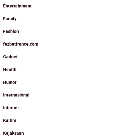
Entertainment
Family
Fashion
fezbetfrance.com
Gadget
Health
Humor
Internasional
Internet
Kaltim
Kejaksaan