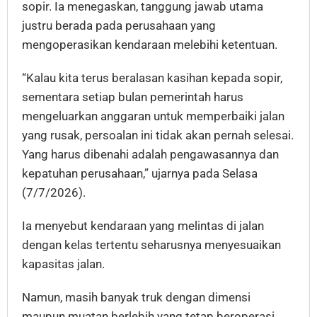
sopir. Ia menegaskan, tanggung jawab utama
justru berada pada perusahaan yang
mengoperasikan kendaraan melebihi ketentuan.
“Kalau kita terus beralasan kasihan kepada sopir,
sementara setiap bulan pemerintah harus
mengeluarkan anggaran untuk memperbaiki jalan
yang rusak, persoalan ini tidak akan pernah selesai.
Yang harus dibenahi adalah pengawasannya dan
kepatuhan perusahaan,” ujarnya pada Selasa
(7/7/2026).
Ia menyebut kendaraan yang melintas di jalan
dengan kelas tertentu seharusnya menyesuaikan
kapasitas jalan.
Namun, masih banyak truk dengan dimensi
maupun muatan berlebih yang tetap beroperasi