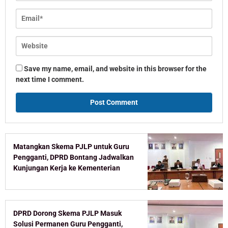
Save my name, email, and website in this browser for the
next time I comment.
Matangkan Skema PJLP untuk Guru
Pengganti, DPRD Bontang Jadwalkan
Kunjungan Kerja ke Kementerian
DPRD Dorong Skema PJLP Masuk
Solusi Permanen Guru Pengganti,