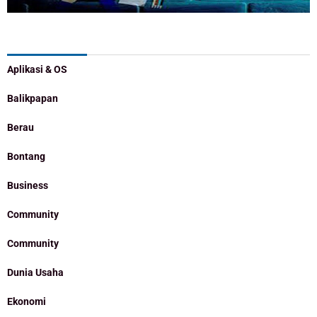
Categories
Aplikasi & OS
Balikpapan
Berau
Bontang
Business
Community
Community
Dunia Usaha
Ekonomi