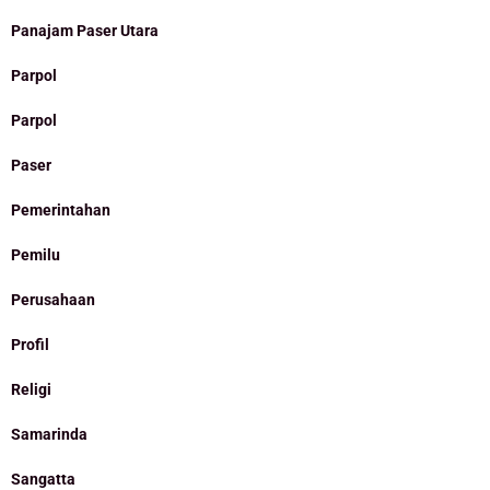
Panajam Paser Utara
Parpol
Parpol
Paser
Pemerintahan
Pemilu
Perusahaan
Profil
Religi
Samarinda
Sangatta