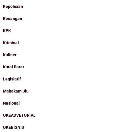
Kepolisian
Keuangan
KPK
Kriminal
Kuliner
Kutai Barat
Legislatif
Mahakam Ulu
Nasional
OKEADVETORIAL
OKEBISNIS