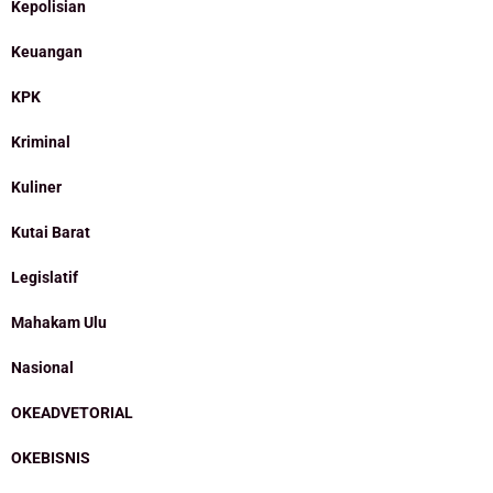
Kepolisian
Keuangan
KPK
Kriminal
Kuliner
Kutai Barat
Legislatif
Mahakam Ulu
Nasional
OKEADVETORIAL
OKEBISNIS