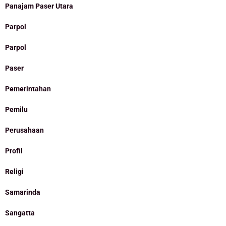
Panajam Paser Utara
Parpol
Parpol
Paser
Pemerintahan
Pemilu
Perusahaan
Profil
Religi
Samarinda
Sangatta