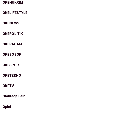
OKEHUKRIM
OKELIFESTYLE
OKENEWS
OKEPOLITIK
OKERAGAM
OKESOSOK
OKESPORT
OKETEKNO
OKETV
Olahraga Lain
Opini