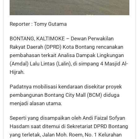
Reporter : Tomy Gutama
BONTANG, KALTIMOKE – Dewan Perwakilan
Rakyat Daerah (DPRD) Kota Bontang rencanakan
pembahasan terkait Analisa Dampak Lingkungan
(Amdal) Lalu Lintas (Lalin), di simpang 4 Masjid Al-
Hijrah.
Padatnya mobilisasi kendaraan disekitar proyek
pembangunan Bontang City Mall (BCM) diduga
menjadi alasan utama.
Seperti yang disampaikan oleh Andi Faizal Sofyan
Hasdam saat ditemui di Sekretariat DPRD Bontang
yang terletak, Jalan Moh. Roem, No. 1 Kelurahan