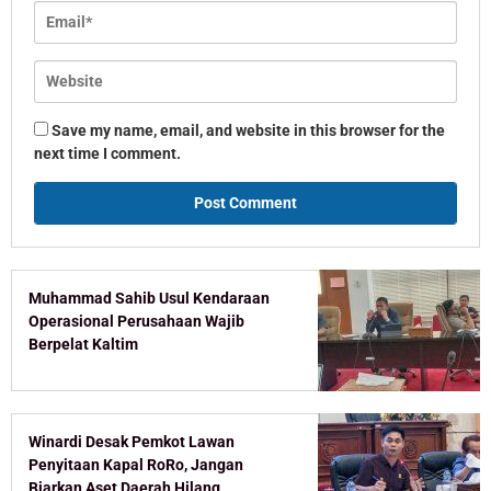
Save my name, email, and website in this browser for the
next time I comment.
Muhammad Sahib Usul Kendaraan
Operasional Perusahaan Wajib
Berpelat Kaltim
Winardi Desak Pemkot Lawan
Penyitaan Kapal RoRo, Jangan
Biarkan Aset Daerah Hilang