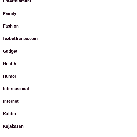
Entertainment
Family
Fashion
fezbetfrance.com
Gadget
Health
Humor
Internasional
Internet
Kaltim
Kejaksaan