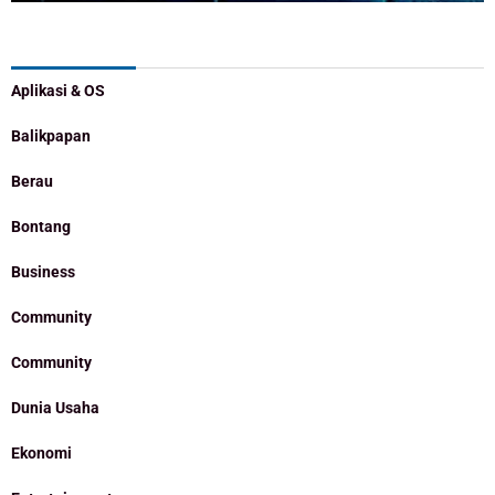
Categories
Aplikasi & OS
Balikpapan
Berau
Bontang
Business
Community
Community
Dunia Usaha
Ekonomi