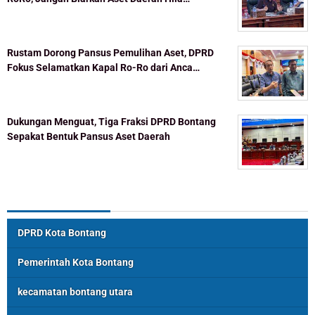
Rustam Dorong Pansus Pemulihan Aset, DPRD
Fokus Selamatkan Kapal Ro-Ro dari Anca…
Dukungan Menguat, Tiga Fraksi DPRD Bontang
Sepakat Bentuk Pansus Aset Daerah
Topik Populer
DPRD Kota Bontang
Pemerintah Kota Bontang
kecamatan bontang utara