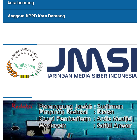
kota bontang
Anggota DPRD Kota Bontang
ASSOSIASI
REDAKSI