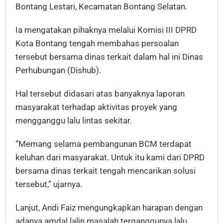
Bontang Lestari, Kecamatan Bontang Selatan.
Ia mengatakan pihaknya melalui Komisi III DPRD
Kota Bontang tengah membahas persoalan
tersebut bersama dinas terkait dalam hal ini Dinas
Perhubungan (Dishub).
Hal tersebut didasari atas banyaknya laporan
masyarakat terhadap aktivitas proyek yang
mengganggu lalu lintas sekitar.
“Memang selama pembangunan BCM terdapat
keluhan dari masyarakat. Untuk itu kami dari DPRD
bersama dinas terkait tengah mencarikan solusi
tersebut,” ujarnya.
Lanjut, Andi Faiz mengungkapkan harapan dengan
adanya amdal lalin masalah terganggunya lalu