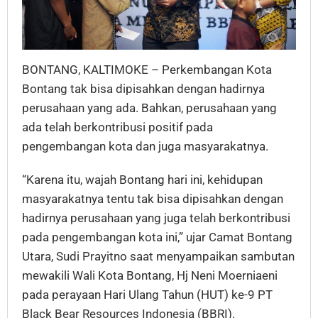
BONTANG, KALTIMOKE – Perkembangan Kota
Bontang tak bisa dipisahkan dengan hadirnya
perusahaan yang ada. Bahkan, perusahaan yang
ada telah berkontribusi positif pada
pengembangan kota dan juga masyarakatnya.
“Karena itu, wajah Bontang hari ini, kehidupan
masyarakatnya tentu tak bisa dipisahkan dengan
hadirnya perusahaan yang juga telah berkontribusi
pada pengembangan kota ini,” ujar Camat Bontang
Utara, Sudi Prayitno saat menyampaikan sambutan
mewakili Wali Kota Bontang, Hj Neni Moerniaeni
pada perayaan Hari Ulang Tahun (HUT) ke-9 PT
Black Bear Resources Indonesia (BBRI).