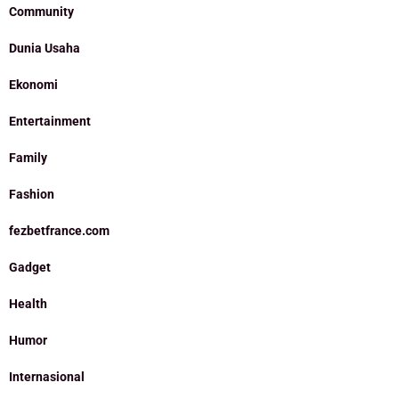
Community
Dunia Usaha
Ekonomi
Entertainment
Family
Fashion
fezbetfrance.com
Gadget
Health
Humor
Internasional