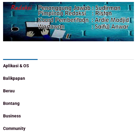
Categories
Aplikasi & OS
Balikpapan
Berau
Bontang
Business
Community