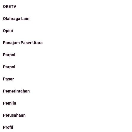
OKETV
Olahraga Lain
Opini
Panajam Paser Utara
Parpol
Parpol
Paser
Pemerintahan
Pemilu
Perusahaan
Profil