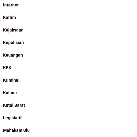
Internet
Kaltim
Kejaksaan
Kepolisian
Keuangan
KPK
Kriminal
Kuliner
Kutai Barat
Legislatif
Mahakam Ulu