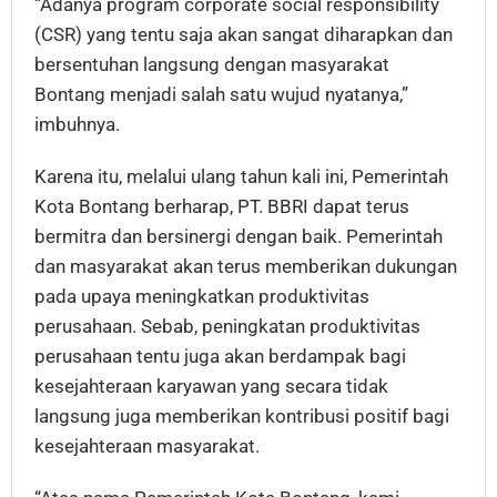
“Adanya program corporate social responsibility
(CSR) yang tentu saja akan sangat diharapkan dan
bersentuhan langsung dengan masyarakat
Bontang menjadi salah satu wujud nyatanya,”
imbuhnya.
Karena itu, melalui ulang tahun kali ini, Pemerintah
Kota Bontang berharap, PT. BBRI dapat terus
bermitra dan bersinergi dengan baik. Pemerintah
dan masyarakat akan terus memberikan dukungan
pada upaya meningkatkan produktivitas
perusahaan. Sebab, peningkatan produktivitas
perusahaan tentu juga akan berdampak bagi
kesejahteraan karyawan yang secara tidak
langsung juga memberikan kontribusi positif bagi
kesejahteraan masyarakat.