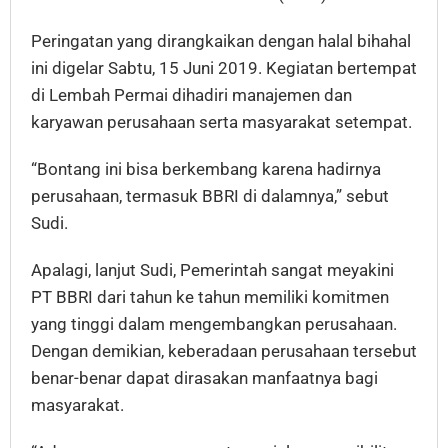
Peringatan yang dirangkaikan dengan halal bihahal
ini digelar Sabtu, 15 Juni 2019. Kegiatan bertempat
di Lembah Permai dihadiri manajemen dan
karyawan perusahaan serta masyarakat setempat.
“Bontang ini bisa berkembang karena hadirnya
perusahaan, termasuk BBRI di dalamnya,” sebut
Sudi.
Apalagi, lanjut Sudi, Pemerintah sangat meyakini
PT BBRI dari tahun ke tahun memiliki komitmen
yang tinggi dalam mengembangkan perusahaan.
Dengan demikian, keberadaan perusahaan tersebut
benar-benar dapat dirasakan manfaatnya bagi
masyarakat.