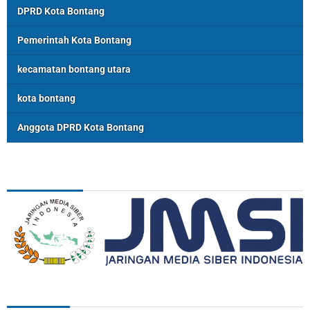
DPRD Kota Bontang
Pemerintah Kota Bontang
kecamatan bontang utara
kota bontang
Anggota DPRD Kota Bontang
ASSOSIASI
REDAKSI