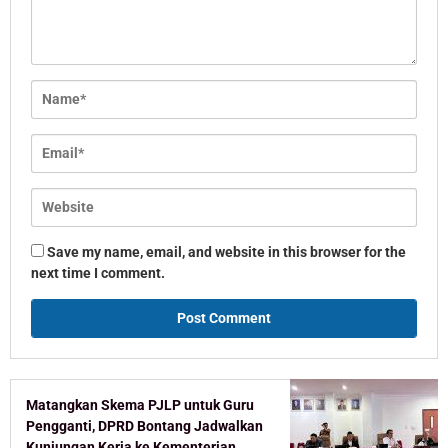
Save my name, email, and website in this browser for the
next time I comment.
Matangkan Skema PJLP untuk Guru
Pengganti, DPRD Bontang Jadwalkan
Kunjungan Kerja ke Kementerian