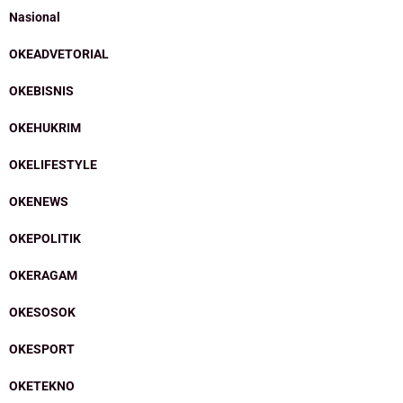
Nasional
OKEADVETORIAL
OKEBISNIS
OKEHUKRIM
OKELIFESTYLE
OKENEWS
OKEPOLITIK
OKERAGAM
OKESOSOK
OKESPORT
OKETEKNO