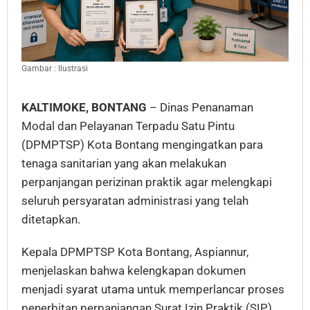
Gambar : Ilustrasi
KALTIMOKE, BONTANG
– Dinas Penanaman
Modal dan Pelayanan Terpadu Satu Pintu
(DPMPTSP) Kota Bontang mengingatkan para
tenaga sanitarian yang akan melakukan
perpanjangan perizinan praktik agar melengkapi
seluruh persyaratan administrasi yang telah
ditetapkan.
Kepala DPMPTSP Kota Bontang, Aspiannur,
menjelaskan bahwa kelengkapan dokumen
menjadi syarat utama untuk memperlancar proses
penerbitan perpanjangan Surat Izin Praktik (SIP).