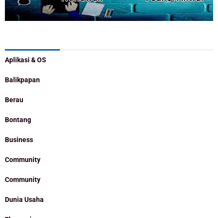
Categories
Aplikasi & OS
Balikpapan
Berau
Bontang
Business
Community
Community
Dunia Usaha