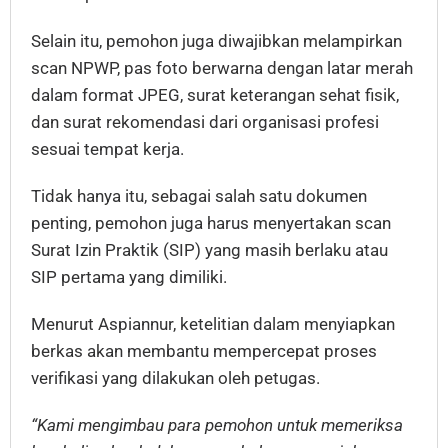
Selain itu, pemohon juga diwajibkan melampirkan
scan NPWP, pas foto berwarna dengan latar merah
dalam format JPEG, surat keterangan sehat fisik,
dan surat rekomendasi dari organisasi profesi
sesuai tempat kerja.
Tidak hanya itu, sebagai salah satu dokumen
penting, pemohon juga harus menyertakan scan
Surat Izin Praktik (SIP) yang masih berlaku atau
SIP pertama yang dimiliki.
Menurut Aspiannur, ketelitian dalam menyiapkan
berkas akan membantu mempercepat proses
verifikasi yang dilakukan oleh petugas.
“Kami mengimbau para pemohon untuk memeriksa