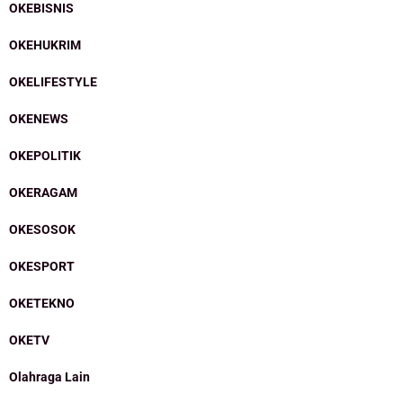
OKEBISNIS
OKEHUKRIM
OKELIFESTYLE
OKENEWS
OKEPOLITIK
OKERAGAM
OKESOSOK
OKESPORT
OKETEKNO
OKETV
Olahraga Lain