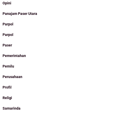
Opini
Panajam Paser Utara
Parpol
Parpol
Paser
Pemerintahan
Pemilu
Perusahaan
Profil
Religi
Samarinda