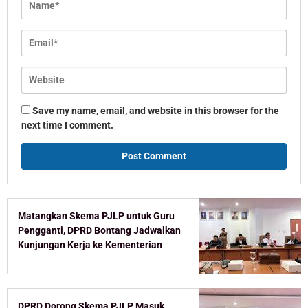
Save my name, email, and website in this browser for the
next time I comment.
Matangkan Skema PJLP untuk Guru
Pengganti, DPRD Bontang Jadwalkan
Kunjungan Kerja ke Kementerian
DPRD Dorong Skema PJLP Masuk