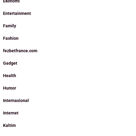
Ekonomi
Entertainment
Family
Fashion
fezbetfrance.com
Gadget
Health
Humor
Internasional
Internet
Kaltim