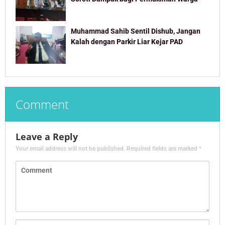
Muhammad Sahib Sentil Dishub, Jangan
Kalah dengan Parkir Liar Kejar PAD
Comment
Leave a Reply
Your email address will not be published.
Required fields are marked
*