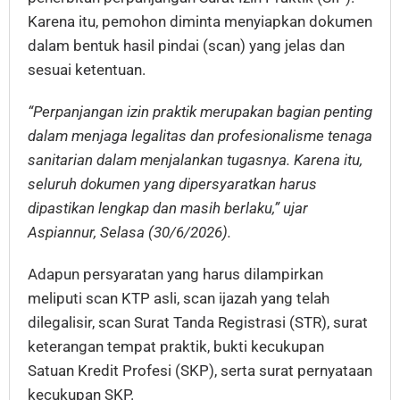
Karena itu, pemohon diminta menyiapkan dokumen
dalam bentuk hasil pindai (scan) yang jelas dan
sesuai ketentuan.
“Perpanjangan izin praktik merupakan bagian penting
dalam menjaga legalitas dan profesionalisme tenaga
sanitarian dalam menjalankan tugasnya. Karena itu,
seluruh dokumen yang dipersyaratkan harus
dipastikan lengkap dan masih berlaku,” ujar
Aspiannur, Selasa (30/6/2026).
Adapun persyaratan yang harus dilampirkan
meliputi scan KTP asli, scan ijazah yang telah
dilegalisir, scan Surat Tanda Registrasi (STR), surat
keterangan tempat praktik, bukti kecukupan
Satuan Kredit Profesi (SKP), serta surat pernyataan
kecukupan SKP.