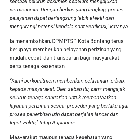
kembali seluruh dokumen sebelum mengajukan
permohonan. Dengan berkas yang lengkap, proses
pelayanan dapat berlangsung lebih efektif dan
mengurangi potensi kendala saat verifikasi,” katanya.
Ia menambahkan, DPMPTSP Kota Bontang terus
berupaya memberikan pelayanan perizinan yang
mudah, cepat, dan transparan bagi masyarakat
serta tenaga kesehatan.
“Kami berkomitmen memberikan pelayanan terbaik
kepada masyarakat. Oleh sebab itu, kami mengajak
seluruh tenaga sanitarian untuk memanfaatkan
layanan perizinan sesuai prosedur yang berlaku agar
proses penerbitan izin dapat berjalan lancar dan
tepat waktu,” tutup Aspiannur.
Masyarakat maupun tenaga kesehatan yang