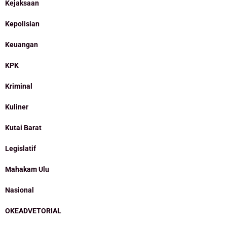
Kejaksaan
Kepolisian
Keuangan
KPK
Kriminal
Kuliner
Kutai Barat
Legislatif
Mahakam Ulu
Nasional
OKEADVETORIAL