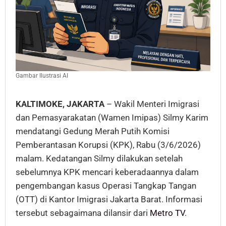
Gambar Ilustrasi AI
KALTIMOKE, JAKARTA
– Wakil Menteri Imigrasi
dan Pemasyarakatan (Wamen Imipas) Silmy Karim
mendatangi Gedung Merah Putih Komisi
Pemberantasan Korupsi (KPK), Rabu (3/6/2026)
malam. Kedatangan Silmy dilakukan setelah
sebelumnya KPK mencari keberadaannya dalam
pengembangan kasus Operasi Tangkap Tangan
(OTT) di Kantor Imigrasi Jakarta Barat. Informasi
tersebut sebagaimana dilansir dari
Metro TV
.