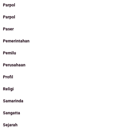
Parpol
Parpol
Paser
Pemerintahan
Pemilu
Perusahaan
Profil
Religi
Samarinda
Sangatta
Sejarah