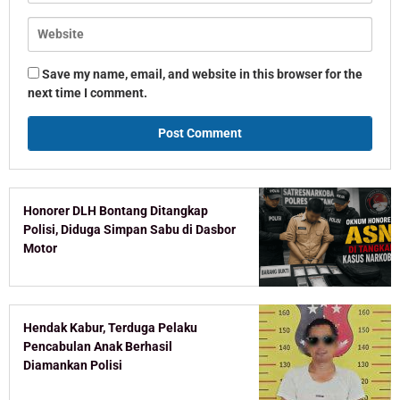
Save my name, email, and website in this browser for the
next time I comment.
Honorer DLH Bontang Ditangkap
Polisi, Diduga Simpan Sabu di Dasbor
Motor
Hendak Kabur, Terduga Pelaku
Pencabulan Anak Berhasil
Diamankan Polisi