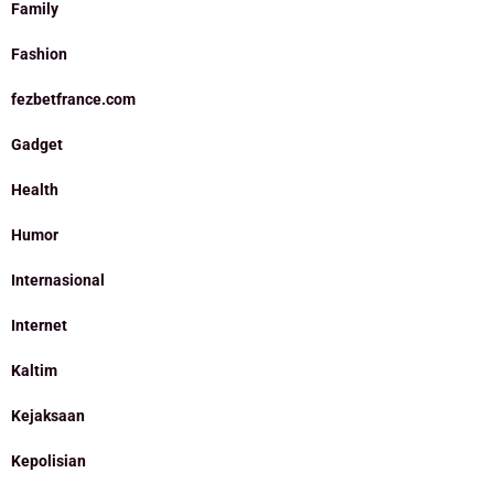
Family
Fashion
fezbetfrance.com
Gadget
Health
Humor
Internasional
Internet
Kaltim
Kejaksaan
Kepolisian