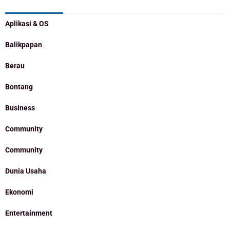
Aplikasi & OS
Balikpapan
Berau
Bontang
Business
Community
Community
Dunia Usaha
Ekonomi
Entertainment