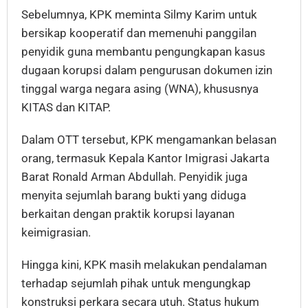
Sebelumnya, KPK meminta Silmy Karim untuk
bersikap kooperatif dan memenuhi panggilan
penyidik guna membantu pengungkapan kasus
dugaan korupsi dalam pengurusan dokumen izin
tinggal warga negara asing (WNA), khususnya
KITAS dan KITAP.
Dalam OTT tersebut, KPK mengamankan belasan
orang, termasuk Kepala Kantor Imigrasi Jakarta
Barat Ronald Arman Abdullah. Penyidik juga
menyita sejumlah barang bukti yang diduga
berkaitan dengan praktik korupsi layanan
keimigrasian.
Hingga kini, KPK masih melakukan pendalaman
terhadap sejumlah pihak untuk mengungkap
konstruksi perkara secara utuh. Status hukum