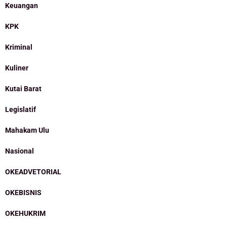
Keuangan
KPK
Kriminal
Kuliner
Kutai Barat
Legislatif
Mahakam Ulu
Nasional
OKEADVETORIAL
OKEBISNIS
OKEHUKRIM