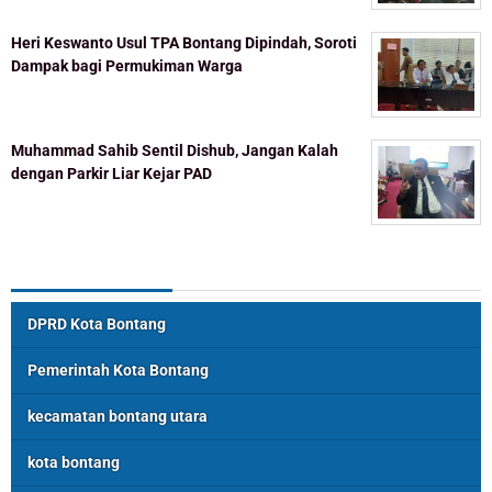
Heri Keswanto Usul TPA Bontang Dipindah, Soroti
Dampak bagi Permukiman Warga
Muhammad Sahib Sentil Dishub, Jangan Kalah
dengan Parkir Liar Kejar PAD
Topik Populer
DPRD Kota Bontang
Pemerintah Kota Bontang
kecamatan bontang utara
kota bontang