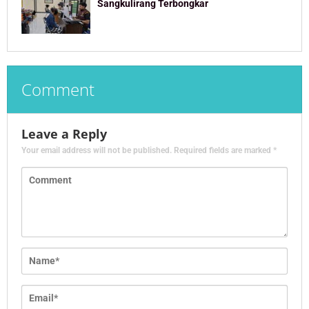
Sangkulirang Terbongkar
Comment
Leave a Reply
Your email address will not be published.
Required fields are marked
*