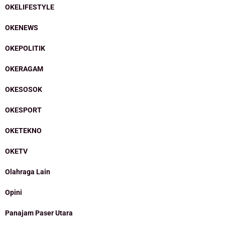
OKELIFESTYLE
OKENEWS
OKEPOLITIK
OKERAGAM
OKESOSOK
OKESPORT
OKETEKNO
OKETV
Olahraga Lain
Opini
Panajam Paser Utara