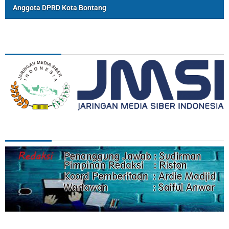
Anggota DPRD Kota Bontang
ASSOSIASI
REDAKSI
Categories