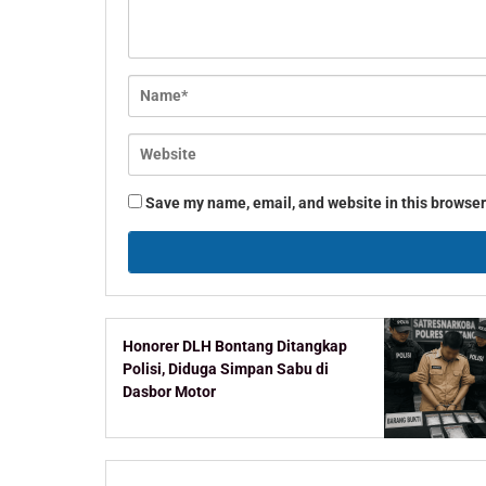
Save my name, email, and website in this browser
Honorer DLH Bontang Ditangkap
Polisi, Diduga Simpan Sabu di
Dasbor Motor