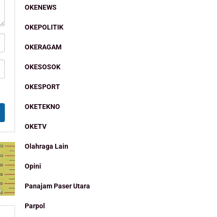
OKENEWS
OKEPOLITIK
OKERAGAM
OKESOSOK
OKESPORT
OKETEKNO
OKETV
Olahraga Lain
Opini
Panajam Paser Utara
Parpol