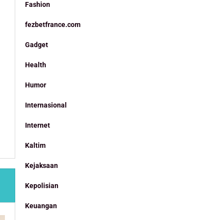
Fashion
fezbetfrance.com
Gadget
Health
Humor
Internasional
Internet
Kaltim
Kejaksaan
Kepolisian
Keuangan