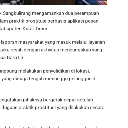
ek Sangkulirang mengamankan dua perempuan
lam praktik prostitusi berbasis aplikasi pesan
Kabupaten Kutai Timur.
 laporan masyarakat yang masuk melalui layanan
gaku resah dengan aktivitas mencurigakan yang
a Baru Ilir.
langsung melakukan penyelidikan di lokasi.
 yang diduga tengah menunggu pelanggan di
engatakan pihaknya bergerak cepat setelah
 dugaan praktik prostitusi yang dilakukan secara