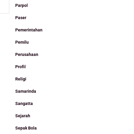
Parpol
Paser
Pemerintahan
Pemilu
Perusahaan
Profil
Religi
Samarinda
Sangatta
Sejarah
Sepak Bola