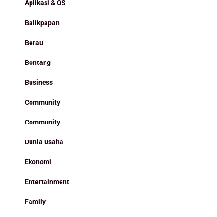
Aplikasi & OS
Balikpapan
Berau
Bontang
Business
Community
Community
Dunia Usaha
Ekonomi
Entertainment
Family