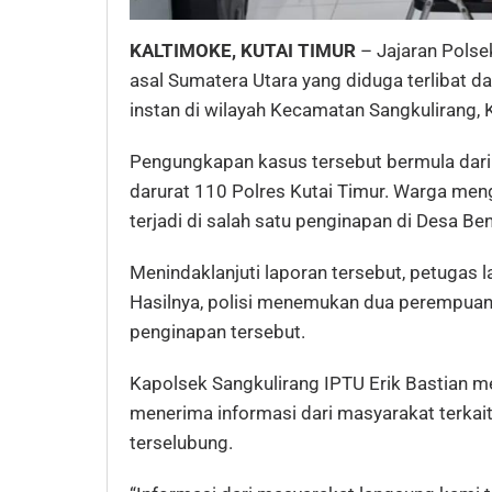
KALTIMOKE, KUTAI TIMUR
– Jajaran Pols
asal Sumatera Utara yang diduga terlibat da
instan di wilayah Kecamatan Sangkulirang, 
Pengungkapan kasus tersebut bermula dari
darurat 110 Polres Kutai Timur. Warga men
terjadi di salah satu penginapan di Desa Benu
Menindaklanjuti laporan tersebut, petugas 
Hasilnya, polisi menemukan dua perempuan
penginapan tersebut.
Kapolsek Sangkulirang IPTU Erik Bastian m
menerima informasi dari masyarakat terkait
terselubung.