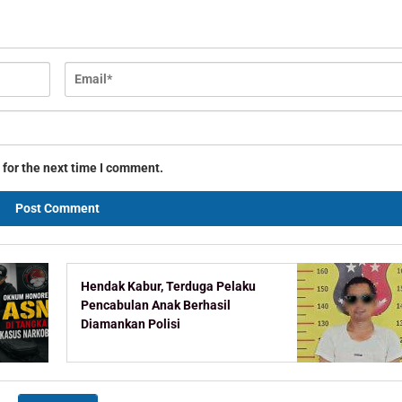
 for the next time I comment.
Hendak Kabur, Terduga Pelaku
Pencabulan Anak Berhasil
Diamankan Polisi