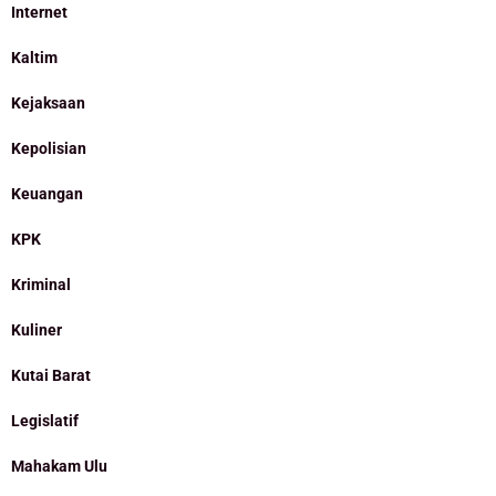
Internet
Kaltim
Kejaksaan
Kepolisian
Keuangan
KPK
Kriminal
Kuliner
Kutai Barat
Legislatif
Mahakam Ulu