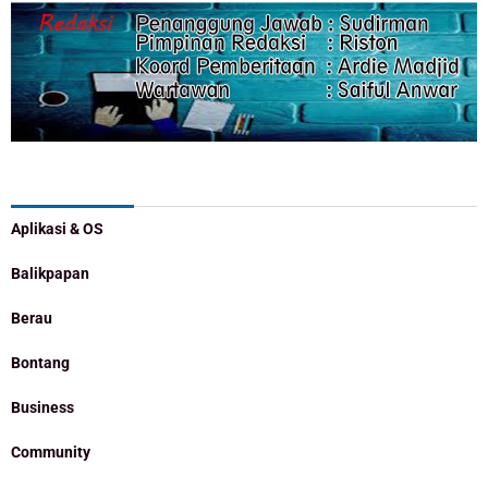
Categories
Aplikasi & OS
Balikpapan
Berau
Bontang
Business
Community