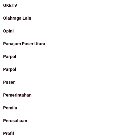
OKETV
Olahraga Lain
Opini
Panajam Paser Utara
Parpol
Parpol
Paser
Pemerintahan
Pemilu
Perusahaan
Profil