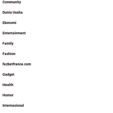
Community
Dunia Usaha
Ekonomi
Entertainment
Family
Fashion
fezbetfrance.com
Gadget
Health
Humor
Internasional