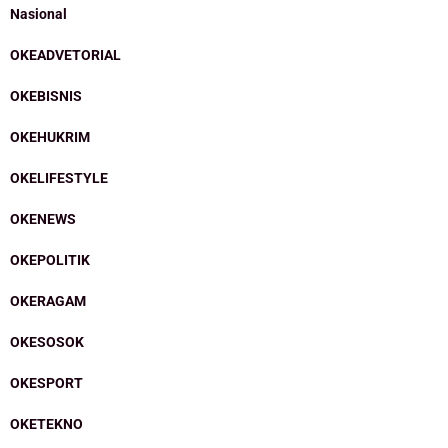
Nasional
OKEADVETORIAL
OKEBISNIS
OKEHUKRIM
OKELIFESTYLE
OKENEWS
OKEPOLITIK
OKERAGAM
OKESOSOK
OKESPORT
OKETEKNO