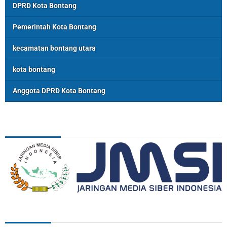
DPRD Kota Bontang
Pemerintah Kota Bontang
kecamatan bontang utara
kota bontang
Anggota DPRD Kota Bontang
ASSOSIASI
REDAKSI