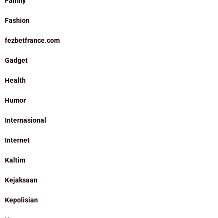
Family
Fashion
fezbetfrance.com
Gadget
Health
Humor
Internasional
Internet
Kaltim
Kejaksaan
Kepolisian