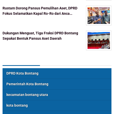
Rustam Dorong Pansus Pemulihan Aset, DPRD
Fokus Selamatkan Kapal Ro-Ro dari Anca…
Dukungan Menguat, Tiga Fraksi DPRD Bontang
Sepakat Bentuk Pansus Aset Daerah
Topik Populer
DPRD Kota Bontang
Pemerintah Kota Bontang
kecamatan bontang utara
kota bontang