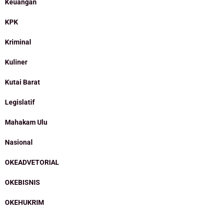
Keuangan
KPK
Kriminal
Kuliner
Kutai Barat
Legislatif
Mahakam Ulu
Nasional
OKEADVETORIAL
OKEBISNIS
OKEHUKRIM