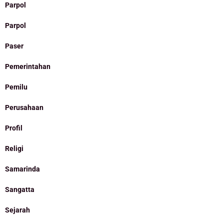
Parpol
Parpol
Paser
Pemerintahan
Pemilu
Perusahaan
Profil
Religi
Samarinda
Sangatta
Sejarah