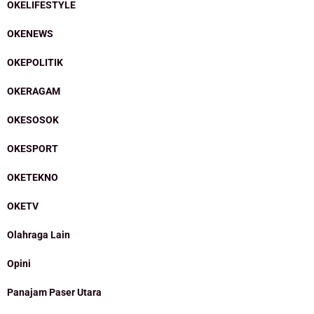
OKELIFESTYLE
OKENEWS
OKEPOLITIK
OKERAGAM
OKESOSOK
OKESPORT
OKETEKNO
OKETV
Olahraga Lain
Opini
Panajam Paser Utara