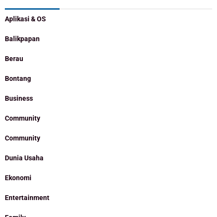
Aplikasi & OS
Balikpapan
Berau
Bontang
Business
Community
Community
Dunia Usaha
Ekonomi
Entertainment