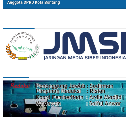
Anggota DPRD Kota Bontang
ASSOSIASI
REDAKSI
Categories