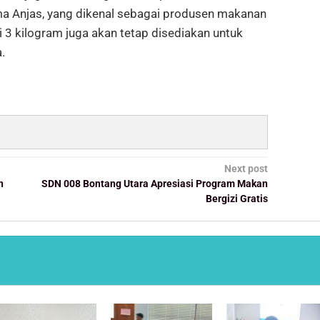
 Anjas, yang dikenal sebagai produsen makanan
i 3 kilogram juga akan tetap disediakan untuk
.
Next post
n
SDN 008 Bontang Utara Apresiasi Program Makan
Bergizi Gratis