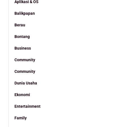
Aplikasi & OS
Balikpapan
Berau
Bontang
Business
Community
Community
Dunia Usaha
Ekonomi
Entertainment
Family