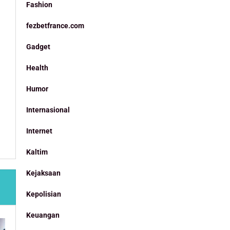
Fashion
fezbetfrance.com
Gadget
Health
Humor
Internasional
Internet
Kaltim
Kejaksaan
Kepolisian
Keuangan