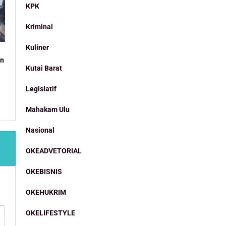
KPK
Kriminal
Kuliner
an
Kutai Barat
Legislatif
Mahakam Ulu
Nasional
OKEADVETORIAL
OKEBISNIS
OKEHUKRIM
OKELIFESTYLE