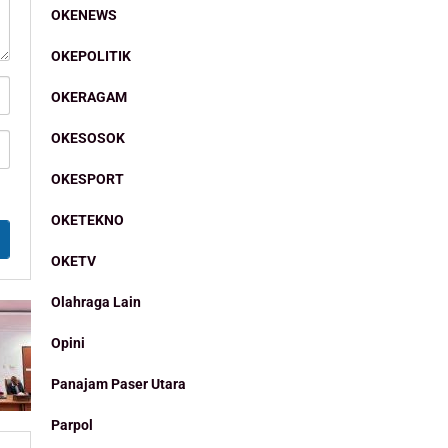
OKENEWS
OKEPOLITIK
OKERAGAM
OKESOSOK
OKESPORT
OKETEKNO
OKETV
Olahraga Lain
Opini
Panajam Paser Utara
Parpol