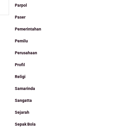
Parpol
Paser
Pemerintahan
Pemilu
Perusahaan
Profil
Religi
Samarinda
Sangatta
Sejarah
Sepak Bola