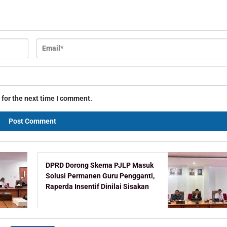
 for the next time I comment.
DPRD Dorong Skema PJLP Masuk
Solusi Permanen Guru Pengganti,
Raperda Insentif Dinilai Sisakan
Celah