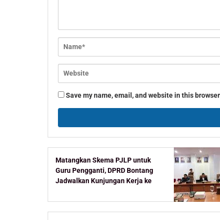
Save my name, email, and website in this browser
Matangkan Skema PJLP untuk
Guru Pengganti, DPRD Bontang
Jadwalkan Kunjungan Kerja ke
Kementerian