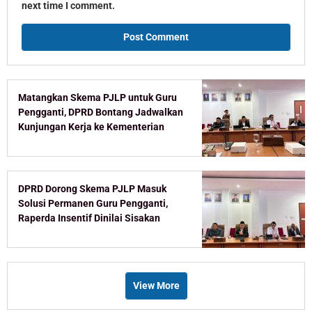
next time I comment.
Matangkan Skema PJLP untuk Guru
Pengganti, DPRD Bontang Jadwalkan
Kunjungan Kerja ke Kementerian
DPRD Dorong Skema PJLP Masuk
Solusi Permanen Guru Pengganti,
Raperda Insentif Dinilai Sisakan
Celah
View More