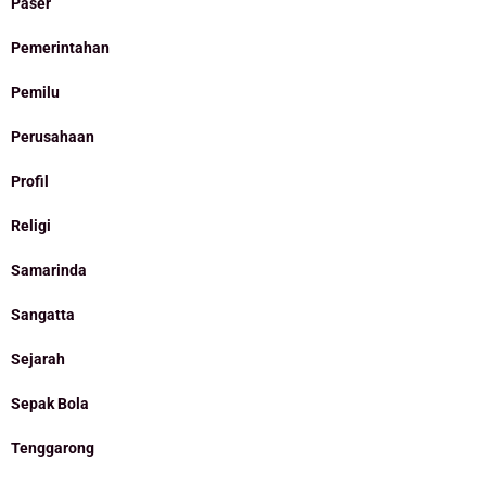
Paser
Pemerintahan
Pemilu
Perusahaan
Profil
Religi
Samarinda
Sangatta
Sejarah
Sepak Bola
Tenggarong