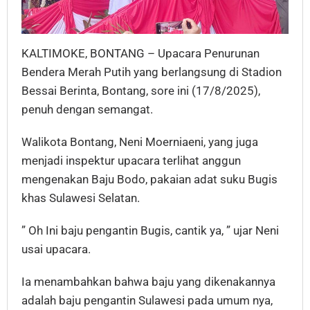
KALTIMOKE, BONTANG – Upacara Penurunan
Bendera Merah Putih yang berlangsung di Stadion
Bessai Berinta, Bontang, sore ini (17/8/2025),
penuh dengan semangat.
Walikota Bontang, Neni Moerniaeni, yang juga
menjadi inspektur upacara terlihat anggun
mengenakan Baju Bodo, pakaian adat suku Bugis
khas Sulawesi Selatan.
” Oh Ini baju pengantin Bugis, cantik ya, ” ujar Neni
usai upacara.
Ia menambahkan bahwa baju yang dikenakannya
adalah baju pengantin Sulawesi pada umum nya,