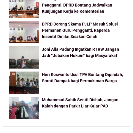
Pengganti, DPRD Bontang Jadwalkan
Kunjungan Kerja ke Kementerian
DPRD Dorong Skema PJLP Masuk Solusi
Permanen Guru Pengganti, Raperda
Insentif Dinilai Sisakan Celah
Joni Alla Padang Ingatkan RTRW Jangan
Jadi “Jebakan Hukum” bagi Masyarakat
Heri Keswanto Usul TPA Bontang Dipindah,
Soroti Dampak bagi Permukiman Warga
Muhammad Sahib Sentil Dishub, Jangan
Kalah dengan Parkir Liar Kejar PAD