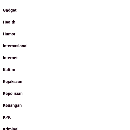
Gadget
Health
Humor
Internasional
Internet
Kaltim
Kejaksaan
Kepolisian
Keuangan
KPK
Kriminal