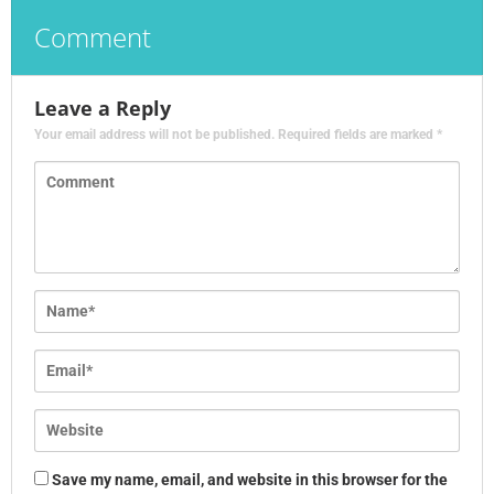
Comment
Leave a Reply
Your email address will not be published.
Required fields are marked
*
Save my name, email, and website in this browser for the