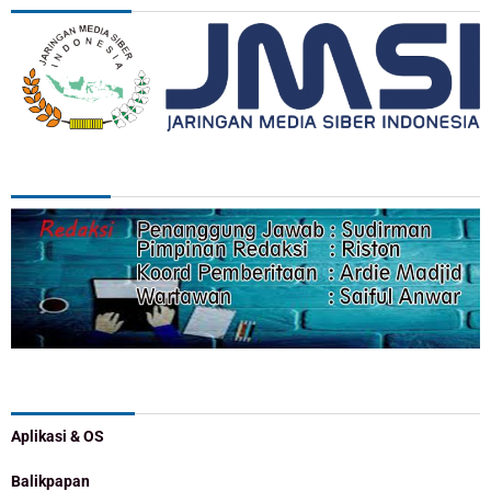
REDAKSI
Categories
Aplikasi & OS
Balikpapan