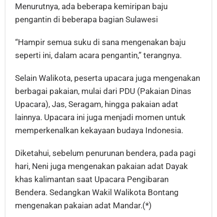
Menurutnya, ada beberapa kemiripan baju
pengantin di beberapa bagian Sulawesi
“Hampir semua suku di sana mengenakan baju
seperti ini, dalam acara pengantin,” terangnya.
Selain Walikota, peserta upacara juga mengenakan
berbagai pakaian, mulai dari PDU (Pakaian Dinas
Upacara), Jas, Seragam, hingga pakaian adat
lainnya. Upacara ini juga menjadi momen untuk
memperkenalkan kekayaan budaya Indonesia.
Diketahui, sebelum penurunan bendera, pada pagi
hari, Neni juga mengenakan pakaian adat Dayak
khas kalimantan saat Upacara Pengibaran
Bendera. Sedangkan Wakil Walikota Bontang
mengenakan pakaian adat Mandar.(*)