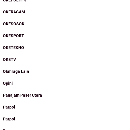
OKERAGAM
OKESOSOK
OKESPORT
OKETEKNO
OKETV
Olahraga Lain
Opini
Panajam Paser Utara
Parpol
Parpol