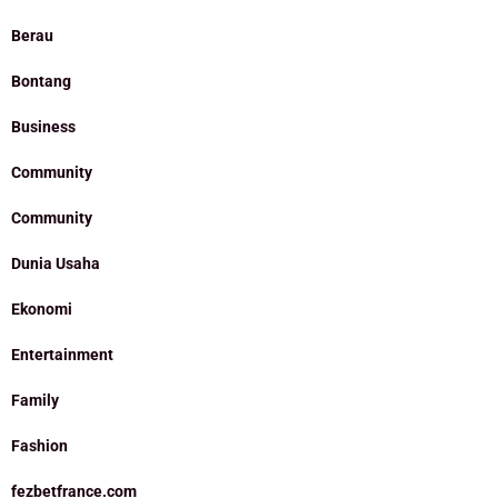
Berau
Bontang
Business
Community
Community
Dunia Usaha
Ekonomi
Entertainment
Family
Fashion
fezbetfrance.com