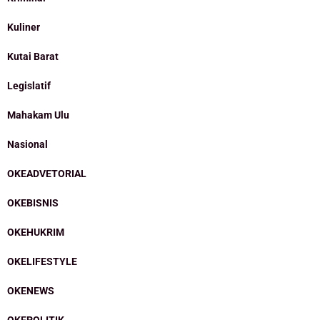
Kuliner
Kutai Barat
Legislatif
Mahakam Ulu
Nasional
OKEADVETORIAL
OKEBISNIS
OKEHUKRIM
OKELIFESTYLE
OKENEWS
OKEPOLITIK