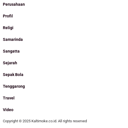
Perusahaan
Profil
Religi
Samarinda
Sangatta
Sejarah
Sepak Bola
Tenggarong
Travel
Video
Copyright © 2025 Kaltimoke.co.id. All rights reserved