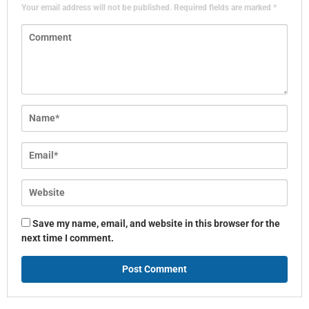
Your email address will not be published.
Required fields are marked
*
Save my name, email, and website in this browser for the
next time I comment.