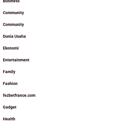
Business
Community
Community
Dunia Usaha
Ekonomi
Entertainment
Family
Fashion
fezbetfrance.com
Gadget
Health