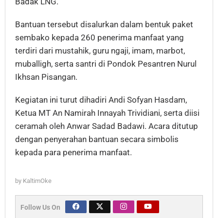
Badak LNG.
Bantuan tersebut disalurkan dalam bentuk paket
sembako kepada 260 penerima manfaat yang
terdiri dari mustahik, guru ngaji, imam, marbot,
muballigh, serta santri di Pondok Pesantren Nurul
Ikhsan Pisangan.
Kegiatan ini turut dihadiri Andi Sofyan Hasdam,
Ketua MT An Namirah Innayah Trividiani, serta diisi
ceramah oleh Anwar Sadad Badawi. Acara ditutup
dengan penyerahan bantuan secara simbolis
kepada para penerima manfaat.
by
KaltimOke
Follow Us On