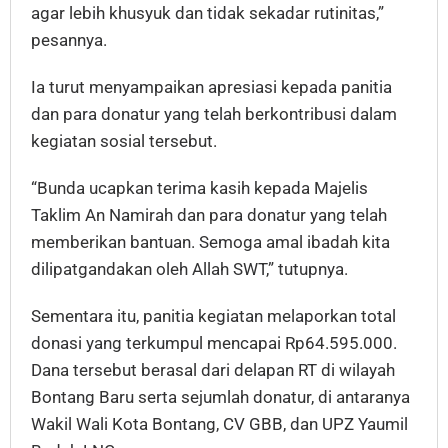
agar lebih khusyuk dan tidak sekadar rutinitas,”
pesannya.
Ia turut menyampaikan apresiasi kepada panitia
dan para donatur yang telah berkontribusi dalam
kegiatan sosial tersebut.
“Bunda ucapkan terima kasih kepada Majelis
Taklim An Namirah dan para donatur yang telah
memberikan bantuan. Semoga amal ibadah kita
dilipatgandakan oleh Allah SWT,” tutupnya.
Sementara itu, panitia kegiatan melaporkan total
donasi yang terkumpul mencapai Rp64.595.000.
Dana tersebut berasal dari delapan RT di wilayah
Bontang Baru serta sejumlah donatur, di antaranya
Wakil Wali Kota Bontang, CV GBB, dan UPZ Yaumil