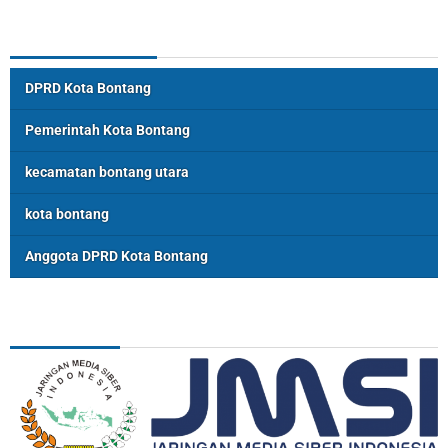
Topik Populer
DPRD Kota Bontang
Pemerintah Kota Bontang
kecamatan bontang utara
kota bontang
Anggota DPRD Kota Bontang
ASSOSIASI