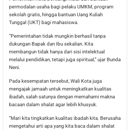
permodalan usaha bagi pelaku UMKM, program
sekolah gratis, hingga bantuan Uang Kuliah
Tunggal (UKT) bagi mahasiswa.
“Pemerintahan tidak mungkin berhasil tanpa
dukungan Bapak dan Ibu sekalian. Kita
membangun tidak hanya dari sisi intelektual
melalui pendidikan, tetapi juga spiritual,” ujar Bunda
Neni.
Pada kesempatan tersebut, Wali Kota juga
mengajak jamaah untuk meningkatkan kualitas
ibadah, salah satunya dengan memahami makna
bacaan dalam shalat agar lebih khusyuk.
“Mari kita tingkatkan kualitas ibadah kita. Berusaha
mengetahui arti apa yang kita baca dalam shalat