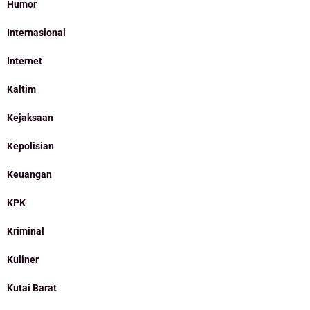
Humor
Internasional
Internet
Kaltim
Kejaksaan
Kepolisian
Keuangan
KPK
Kriminal
Kuliner
Kutai Barat