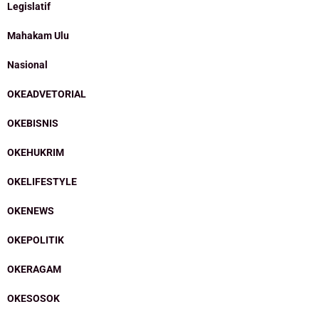
Legislatif
Mahakam Ulu
Nasional
OKEADVETORIAL
OKEBISNIS
OKEHUKRIM
OKELIFESTYLE
OKENEWS
OKEPOLITIK
OKERAGAM
OKESOSOK