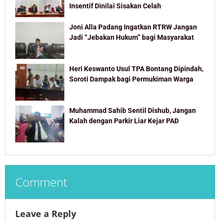
Insentif Dinilai Sisakan Celah
Joni Alla Padang Ingatkan RTRW Jangan
Jadi “Jebakan Hukum” bagi Masyarakat
Heri Keswanto Usul TPA Bontang Dipindah,
Soroti Dampak bagi Permukiman Warga
Muhammad Sahib Sentil Dishub, Jangan
Kalah dengan Parkir Liar Kejar PAD
Comment
Leave a Reply