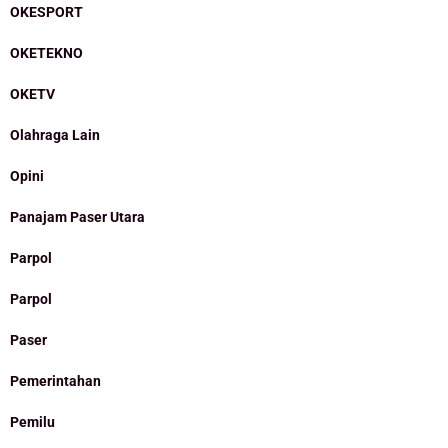
OKESPORT
OKETEKNO
OKETV
Olahraga Lain
Opini
Panajam Paser Utara
Parpol
Parpol
Paser
Pemerintahan
Pemilu