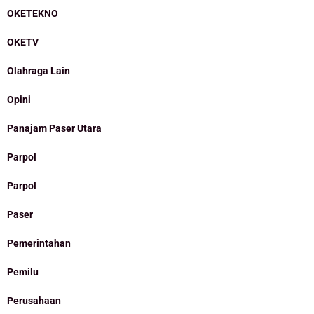
OKETEKNO
OKETV
Olahraga Lain
Opini
Panajam Paser Utara
Parpol
Parpol
Paser
Pemerintahan
Pemilu
Perusahaan