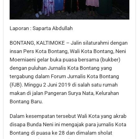
Laporan : Saparta Abdullah
BONTANG, KALTIMOKE – Jalin silaturahmi dengan
insan Pers Kota Bontang, Wali Kota Bontang, Neni
Moerniaeni gelar buka puasa bersama (bukber)
dengan puluhan Jurnalis Kota Bontang yang
tergabung dalam Forum Jurnalis Kota Bontang
(FJB). Minggu 2 Juni 2019 di salah satu rumah
makan di jalan Pangeran Surya Nata, Kelurahan
Bontang Baru.
Dalam kesempatan tersebut Wali Kota yang akrab
disapa Bunda Neni ini mengajak para jurnalis Kota
Bontang di puasa ke 28 dan dimalam sholat