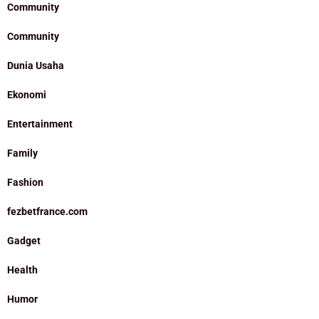
Community
Community
Dunia Usaha
Ekonomi
Entertainment
Family
Fashion
fezbetfrance.com
Gadget
Health
Humor