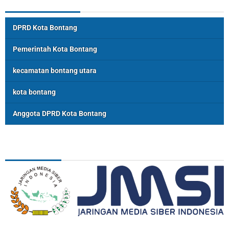
DPRD Kota Bontang
Pemerintah Kota Bontang
kecamatan bontang utara
kota bontang
Anggota DPRD Kota Bontang
ASSOSIASI