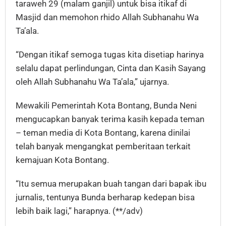
taraweh 29 (malam ganjil) untuk bisa itikaf di
Masjid dan memohon rhido Allah Subhanahu Wa
Ta’ala.
“Dengan itikaf semoga tugas kita disetiap harinya
selalu dapat perlindungan, Cinta dan Kasih Sayang
oleh Allah Subhanahu Wa Ta’ala,” ujarnya.
Mewakili Pemerintah Kota Bontang, Bunda Neni
mengucapkan banyak terima kasih kepada teman
– teman media di Kota Bontang, karena dinilai
telah banyak mengangkat pemberitaan terkait
kemajuan Kota Bontang.
“Itu semua merupakan buah tangan dari bapak ibu
jurnalis, tentunya Bunda berharap kedepan bisa
lebih baik lagi,” harapnya. (**/adv)