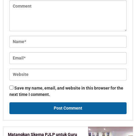
Save my name, email, and website in this browser for the
next time I comment.
Matangkan Skema PJLP untuk Guru