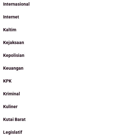
Internasional
Internet
Kaltim
Kejaksaan
Kepolisian
Keuangan
KPK
Kriminal
Kuliner
Kutai Barat
Legislatif