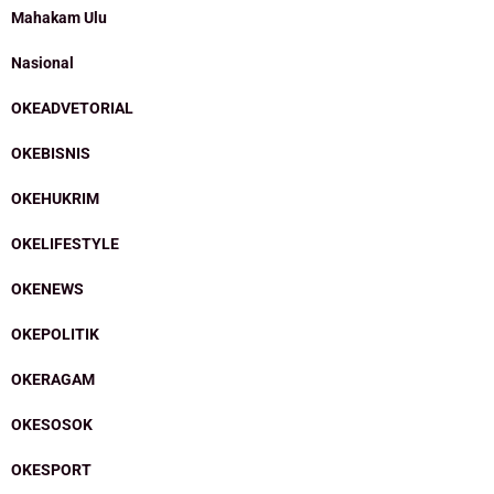
Mahakam Ulu
Nasional
OKEADVETORIAL
OKEBISNIS
OKEHUKRIM
OKELIFESTYLE
OKENEWS
OKEPOLITIK
OKERAGAM
OKESOSOK
OKESPORT