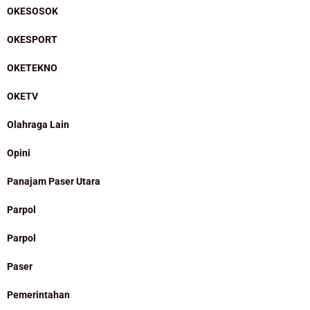
OKESOSOK
OKESPORT
OKETEKNO
OKETV
Olahraga Lain
Opini
Panajam Paser Utara
Parpol
Parpol
Paser
Pemerintahan