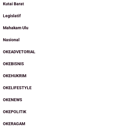
Kutai Barat
Legislatif
Mahakam Ulu
Nasional
OKEADVETORIAL
OKEBISNIS
OKEHUKRIM
OKELIFESTYLE
OKENEWS
OKEPOLITIK
OKERAGAM