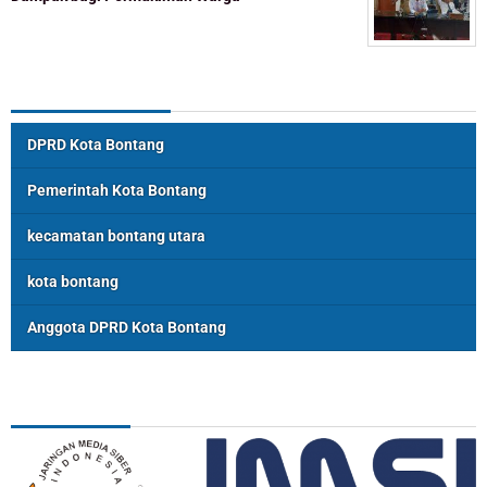
Topik Populer
DPRD Kota Bontang
Pemerintah Kota Bontang
kecamatan bontang utara
kota bontang
Anggota DPRD Kota Bontang
ASSOSIASI