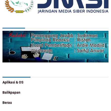
REDAKSI
Categories
Aplikasi & OS
Balikpapan
Berau