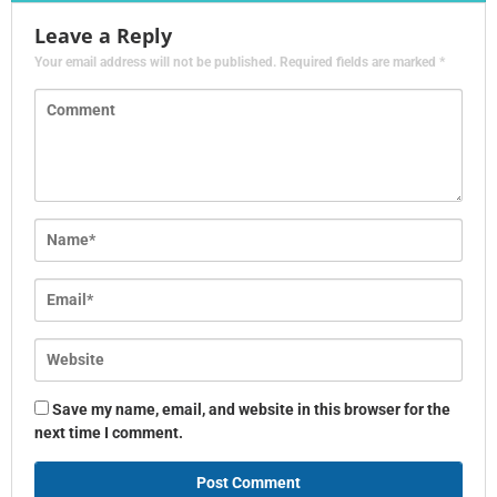
Leave a Reply
Your email address will not be published.
Required fields are marked
*
Save my name, email, and website in this browser for the
next time I comment.