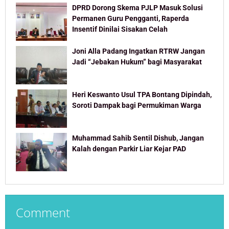
DPRD Dorong Skema PJLP Masuk Solusi
Permanen Guru Pengganti, Raperda
Insentif Dinilai Sisakan Celah
Joni Alla Padang Ingatkan RTRW Jangan
Jadi “Jebakan Hukum” bagi Masyarakat
Heri Keswanto Usul TPA Bontang Dipindah,
Soroti Dampak bagi Permukiman Warga
Muhammad Sahib Sentil Dishub, Jangan
Kalah dengan Parkir Liar Kejar PAD
Comment