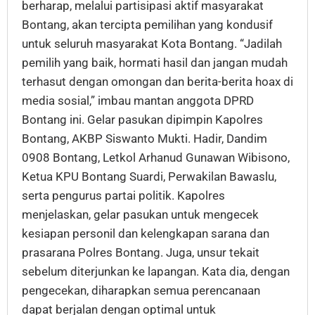
berharap, melalui partisipasi aktif masyarakat
Bontang, akan tercipta pemilihan yang kondusif
untuk seluruh masyarakat Kota Bontang. “Jadilah
pemilih yang baik, hormati hasil dan jangan mudah
terhasut dengan omongan dan berita-berita hoax di
media sosial,” imbau mantan anggota DPRD
Bontang ini. Gelar pasukan dipimpin Kapolres
Bontang, AKBP Siswanto Mukti. Hadir, Dandim
0908 Bontang, Letkol Arhanud Gunawan Wibisono,
Ketua KPU Bontang Suardi, Perwakilan Bawaslu,
serta pengurus partai politik. Kapolres
menjelaskan, gelar pasukan untuk mengecek
kesiapan personil dan kelengkapan sarana dan
prasarana Polres Bontang. Juga, unsur tekait
sebelum diterjunkan ke lapangan. Kata dia, dengan
pengecekan, diharapkan semua perencanaan
dapat berjalan dengan optimal untuk