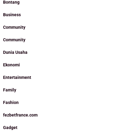
Bontang
Business
Community
Community
Dunia Usaha
Ekonomi
Entertainment
Family
Fashion
fezbetfrance.com
Gadget