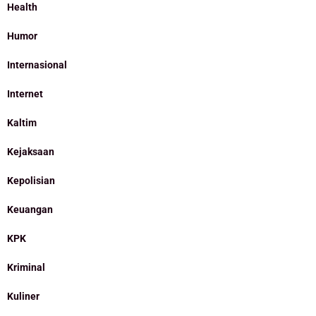
Health
Humor
Internasional
Internet
Kaltim
Kejaksaan
Kepolisian
Keuangan
KPK
Kriminal
Kuliner