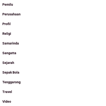
Pemilu
Perusahaan
Profil
Religi
Samarinda
Sangatta
Sejarah
Sepak Bola
Tenggarong
Travel
Video