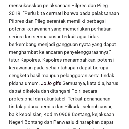
mensukseskan pelaksanaan Pilpres dan Pileg
2019. “Perlu kita cermati bahwa pada pelaksanaan
Pilpres dan Pileg serentak memiliki berbagai
potensi kerawanan yang memerlukan perhatian
serius dari semua unsur terkait agar tidak
berkembang menjadi gangguan nyata yang dapat
menghambat kelancaran penyelenggaraannya,”
tutur Kapolres. Kapolres menambahkan, potensi
kerawanan pada setiap tahapan dapat berupa
sengketa hasil maupun pelanggaran serta tindak
pidana umum.
JoJo gifs
Semuanya, kata dia, harus
dapat dikelola dan ditangani Polri secara
profesional dan akuntabel. Terkait penanganan
tindak pidana pemilu dan Pilkada, seluruh unsur,
baik kepolisian, Kodim 0908 Bontang, kejaksaan
Negeri Bontang dan Panwaslu diharapkan dapat