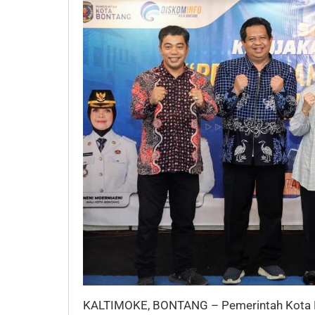
KALTIMOKE, BONTANG – Pemerintah Kota B