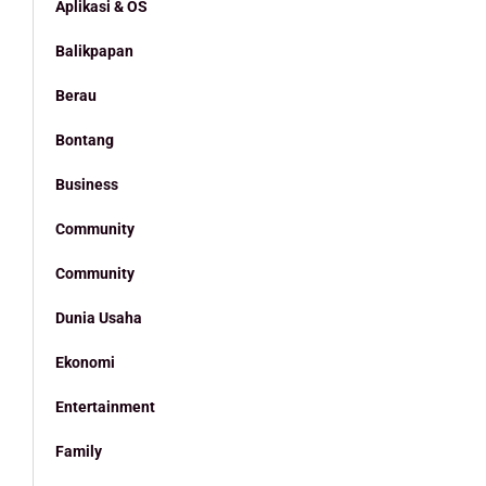
Aplikasi & OS
Balikpapan
Berau
Bontang
Business
Community
Community
Dunia Usaha
Ekonomi
Entertainment
Family