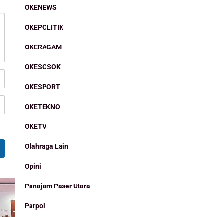
OKENEWS
OKEPOLITIK
OKERAGAM
OKESOSOK
OKESPORT
OKETEKNO
OKETV
Olahraga Lain
Opini
Panajam Paser Utara
Parpol