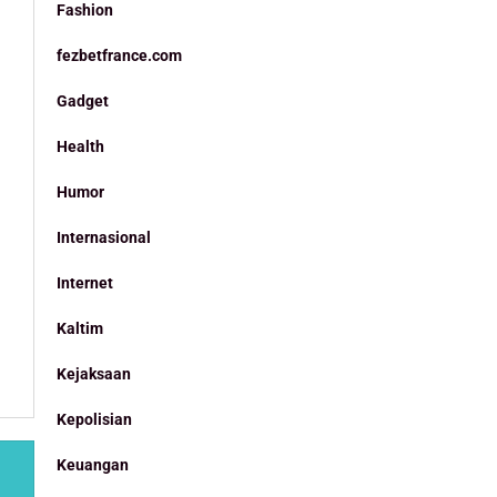
Fashion
fezbetfrance.com
Gadget
Health
Humor
Internasional
Internet
Kaltim
Kejaksaan
Kepolisian
Keuangan