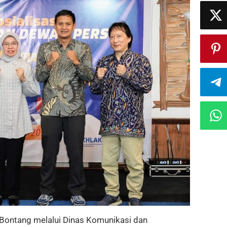
ontang melalui Dinas Komunikasi dan