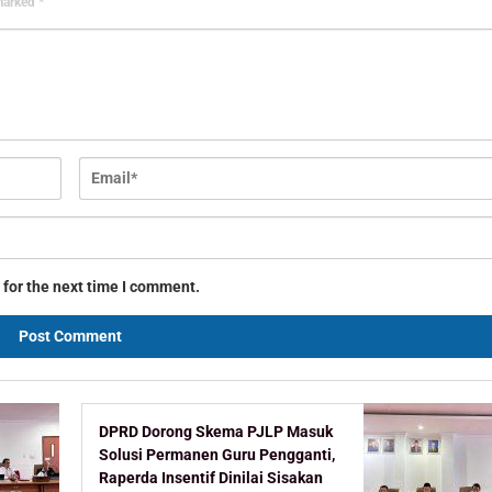
 marked
*
 for the next time I comment.
DPRD Dorong Skema PJLP Masuk
Solusi Permanen Guru Pengganti,
Raperda Insentif Dinilai Sisakan