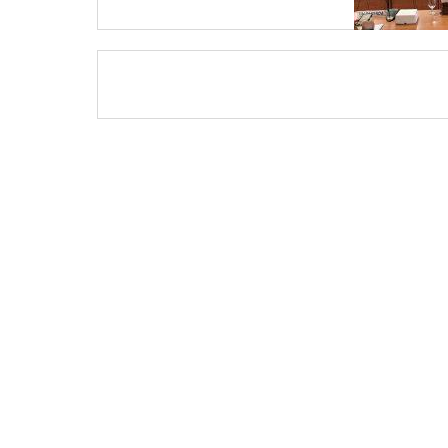
Kementerian