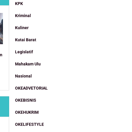
KPK
Kriminal
Kuliner
Kutai Barat
Legislatif
an
Mahakam Ulu
Nasional
OKEADVETORIAL
OKEBISNIS
OKEHUKRIM
OKELIFESTYLE