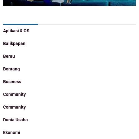
Categories
Aplikasi & OS
Balikpapan
Berau
Bontang
Business
Community
Community
Dunia Usaha
Ekonomi