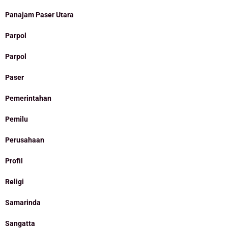
Panajam Paser Utara
Parpol
Parpol
Paser
Pemerintahan
Pemilu
Perusahaan
Profil
Religi
Samarinda
Sangatta