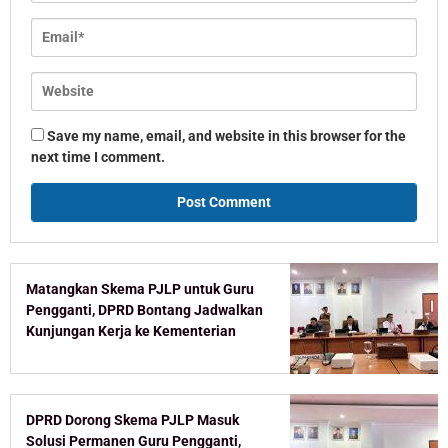
Save my name, email, and website in this browser for the
next time I comment.
Matangkan Skema PJLP untuk Guru
Pengganti, DPRD Bontang Jadwalkan
Kunjungan Kerja ke Kementerian
DPRD Dorong Skema PJLP Masuk
Solusi Permanen Guru Pengganti,