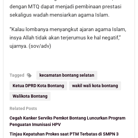
dengan MTQ dapat menjadi pembinaan prestasi
sekaligus wadah mensiarkan agama Islam.
“Kalau lombanya menyangkut ajaran agama Islam,
insya Allah tidak akan terjerumus ke hal negatif,”
ujarnya. (sov/adv)
Tagged
kecamatan bontang selatan
Ketua DPRD Kota Bontang
wakil wali kota bontang
Walikota Bontang
Related Posts
Cegah Kanker Serviks Pemkot Bontang Luncurkan Program
Penguatan Imunisasi HPV
Tinjau Kepatuhan Prokes saat PTM Terbatas di SMPN 3