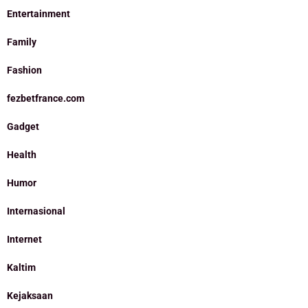
Entertainment
Family
Fashion
fezbetfrance.com
Gadget
Health
Humor
Internasional
Internet
Kaltim
Kejaksaan