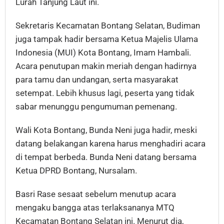
Lurah Tanjung Laut ini.
Sekretaris Kecamatan Bontang Selatan, Budiman
juga tampak hadir bersama Ketua Majelis Ulama
Indonesia (MUI) Kota Bontang, Imam Hambali.
Acara penutupan makin meriah dengan hadirnya
para tamu dan undangan, serta masyarakat
setempat. Lebih khusus lagi, peserta yang tidak
sabar menunggu pengumuman pemenang.
Wali Kota Bontang, Bunda Neni juga hadir, meski
datang belakangan karena harus menghadiri acara
di tempat berbeda. Bunda Neni datang bersama
Ketua DPRD Bontang, Nursalam.
Basri Rase sesaat sebelum menutup acara
mengaku bangga atas terlaksananya MTQ
Kecamatan Bontang Selatan ini. Menurut dia,