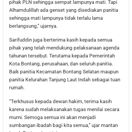
pihak PLN sehingga sempat lampunya mati. Tapi
Alhamdulillah ada genset yang disediakan panitia
sehingga mati lampunya tidak terlalu lama
berlangsung,” ujarnya.
Sarifuddin juga berterima kasih kepada semua
pihak yang telah mendukung pelaksanaan agenda
tahunan tersebut. Terutama kepada Pemerintah
Kota Bontang, perusahaan, dan seluruh panitia.
Baik panitia Kecamatan Bontang Selatan maupun
panitia Kelurahan Tanjung Laut Indah sebagai tuan
rumah.
“Terkhusus kepada dewan hakim, terima kasih
karena sudah melaksanakan tugas menilai secara
murni. Semoga semua ini akan menjadi
sumbangan ibadah bagi kita semua,” ujar mantan