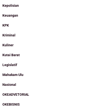
Kepolisian
Keuangan
KPK
Kriminal
Kuliner
Kutai Barat
Legislatif
Mahakam Ulu
Nasional
OKEADVETORIAL
OKEBISNIS