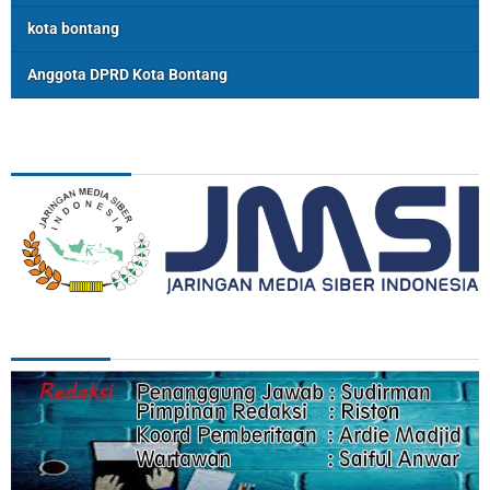
kota bontang
Anggota DPRD Kota Bontang
ASSOSIASI
REDAKSI