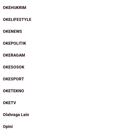
OKEHUKRIM
OKELIFESTYLE
OKENEWS
OKEPOLITIK
OKERAGAM
OKESOSOK
OKESPORT
OKETEKNO
OKETV
Olahraga Lain
Opini