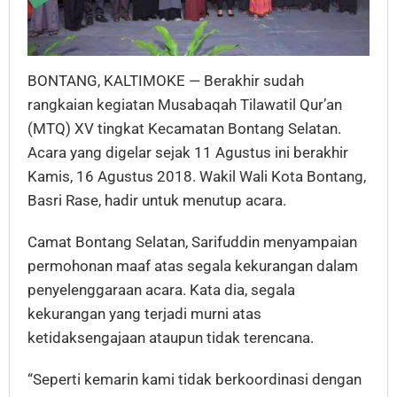
BONTANG, KALTIMOKE — Berakhir sudah
rangkaian kegiatan Musabaqah Tilawatil Qur’an
(MTQ) XV tingkat Kecamatan Bontang Selatan.
Acara yang digelar sejak 11 Agustus ini berakhir
Kamis, 16 Agustus 2018. Wakil Wali Kota Bontang,
Basri Rase, hadir untuk menutup acara.
Camat Bontang Selatan, Sarifuddin menyampaian
permohonan maaf atas segala kekurangan dalam
penyelenggaraan acara. Kata dia, segala
kekurangan yang terjadi murni atas
ketidaksengajaan ataupun tidak terencana.
“Seperti kemarin kami tidak berkoordinasi dengan