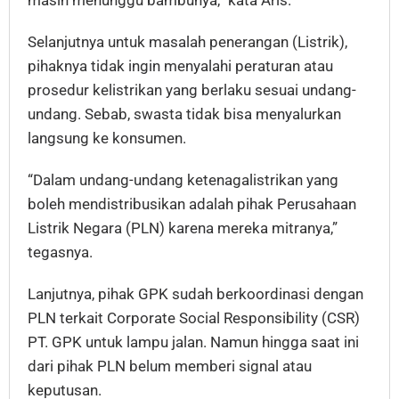
masih menunggu bambunya,” kata Aris.
Selanjutnya untuk masalah penerangan (Listrik),
pihaknya tidak ingin menyalahi peraturan atau
prosedur kelistrikan yang berlaku sesuai undang-
undang. Sebab, swasta tidak bisa menyalurkan
langsung ke konsumen.
“Dalam undang-undang ketenagalistrikan yang
boleh mendistribusikan adalah pihak Perusahaan
Listrik Negara (PLN) karena mereka mitranya,”
tegasnya.
Lanjutnya, pihak GPK sudah berkoordinasi dengan
PLN terkait Corporate Social Responsibility (CSR)
PT. GPK untuk lampu jalan. Namun hingga saat ini
dari pihak PLN belum memberi signal atau
keputusan.