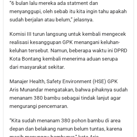
“6 bulan lalu mereka ada statment dan
menyanggupi, oleh sebab itu kita ingin tahu apakah
sudah berjalan atau belum,” jelasnya.
Komisi III turun langsung untuk kembali mengecek
realisasi kesanggupan GPK menangani keluhan-
keluhan tersebut. Namun, beberapa waktu ini DPRD
Kota Bontang kembali menerima aduan serupa
dari masyarakat sekitar.
Manajer Health, Safety Environment (HSE) GPK
Aris Munandar mengatakan, bahwa pihaknya sudah
menanam 380 bambu sebagai tindak lanjut agar
mengurangi pencemaran.
“Kita sudah menanam 380 pohon bambu di area
depan dan belakang namun belum tuntas, karena