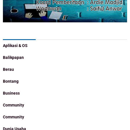
Categories
Aplikasi & OS
Balikpapan
Berau
Bontang
Business
Community
Community
Dunia Usaha