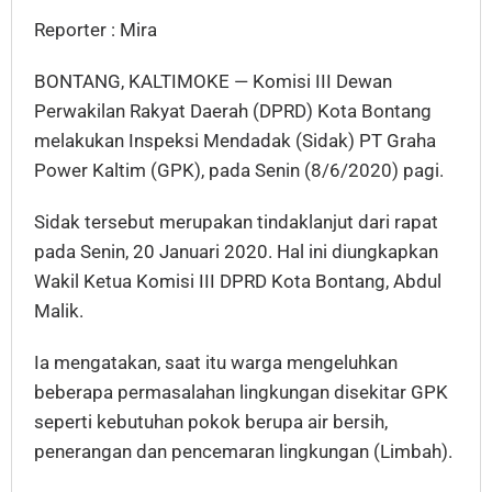
Reporter : Mira
BONTANG, KALTIMOKE — Komisi III Dewan
Perwakilan Rakyat Daerah (DPRD) Kota Bontang
melakukan Inspeksi Mendadak (Sidak) PT Graha
Power Kaltim (GPK), pada Senin (8/6/2020) pagi.
Sidak tersebut merupakan tindaklanjut dari rapat
pada Senin, 20 Januari 2020. Hal ini diungkapkan
Wakil Ketua Komisi III DPRD Kota Bontang, Abdul
Malik.
Ia mengatakan, saat itu warga mengeluhkan
beberapa permasalahan lingkungan disekitar GPK
seperti kebutuhan pokok berupa air bersih,
penerangan dan pencemaran lingkungan (Limbah).