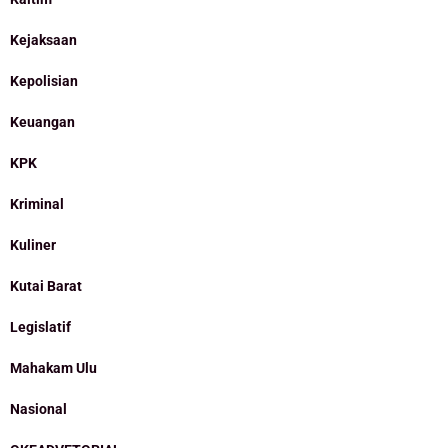
Kejaksaan
Kepolisian
Keuangan
KPK
Kriminal
Kuliner
Kutai Barat
Legislatif
Mahakam Ulu
Nasional