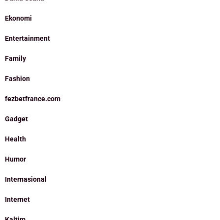
Ekonomi
Entertainment
Family
Fashion
fezbetfrance.com
Gadget
Health
Humor
Internasional
Internet
Kaltim