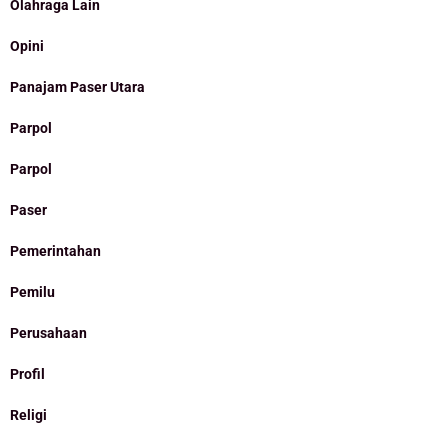
Olahraga Lain
Opini
Panajam Paser Utara
Parpol
Parpol
Paser
Pemerintahan
Pemilu
Perusahaan
Profil
Religi