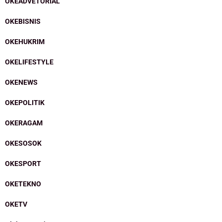
OKEADVETORIAL
OKEBISNIS
OKEHUKRIM
OKELIFESTYLE
OKENEWS
OKEPOLITIK
OKERAGAM
OKESOSOK
OKESPORT
OKETEKNO
OKETV