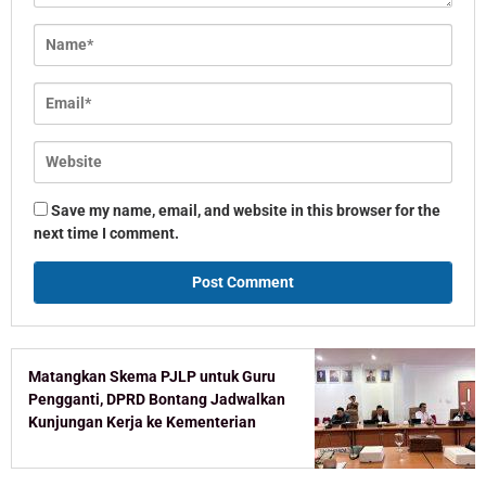
Save my name, email, and website in this browser for the
next time I comment.
Matangkan Skema PJLP untuk Guru
Pengganti, DPRD Bontang Jadwalkan
Kunjungan Kerja ke Kementerian