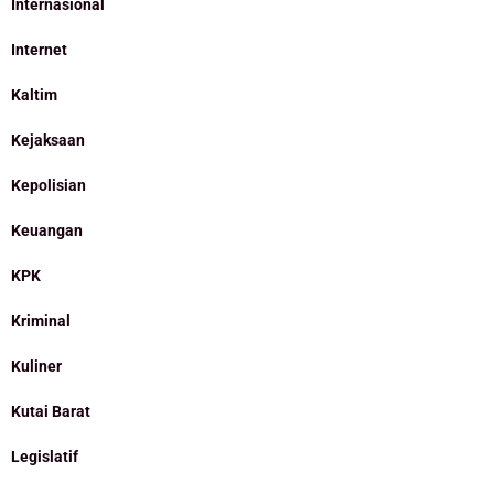
Internasional
Internet
Kaltim
Kejaksaan
Kepolisian
Keuangan
KPK
Kriminal
Kuliner
Kutai Barat
Legislatif