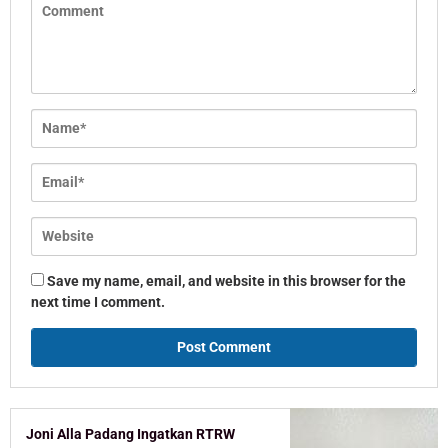
Save my name, email, and website in this browser for the
next time I comment.
Joni Alla Padang Ingatkan RTRW