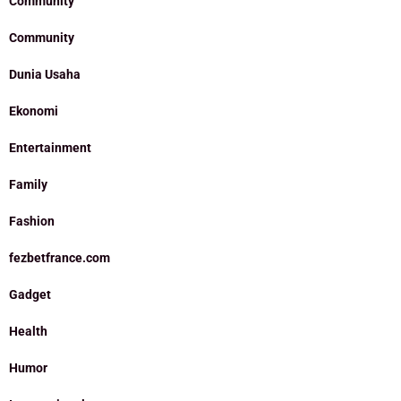
Community
Community
Dunia Usaha
Ekonomi
Entertainment
Family
Fashion
fezbetfrance.com
Gadget
Health
Humor