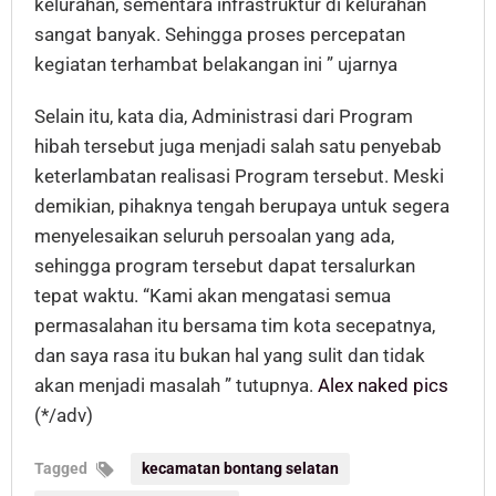
kelurahan, sementara infrastruktur di kelurahan
sangat banyak. Sehingga proses percepatan
kegiatan terhambat belakangan ini ” ujarnya
Selain itu, kata dia, Administrasi dari Program
hibah tersebut juga menjadi salah satu penyebab
keterlambatan realisasi Program tersebut. Meski
demikian, pihaknya tengah berupaya untuk segera
menyelesaikan seluruh persoalan yang ada,
sehingga program tersebut dapat tersalurkan
tepat waktu. “Kami akan mengatasi semua
permasalahan itu bersama tim kota secepatnya,
dan saya rasa itu bukan hal yang sulit dan tidak
akan menjadi masalah ” tutupnya.
Alex naked pics
(*/adv)
Tagged
kecamatan bontang selatan