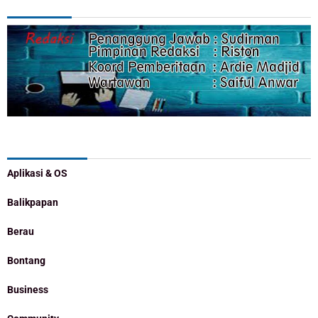
Categories
Aplikasi & OS
Balikpapan
Berau
Bontang
Business