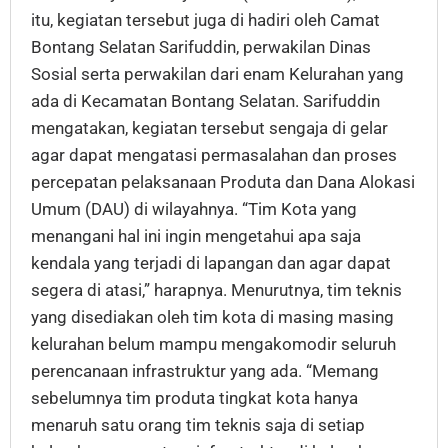
itu, kegiatan tersebut juga di hadiri oleh Camat
Bontang Selatan Sarifuddin, perwakilan Dinas
Sosial serta perwakilan dari enam Kelurahan yang
ada di Kecamatan Bontang Selatan. Sarifuddin
mengatakan, kegiatan tersebut sengaja di gelar
agar dapat mengatasi permasalahan dan proses
percepatan pelaksanaan Produta dan Dana Alokasi
Umum (DAU) di wilayahnya. “Tim Kota yang
menangani hal ini ingin mengetahui apa saja
kendala yang terjadi di lapangan dan agar dapat
segera di atasi,” harapnya. Menurutnya, tim teknis
yang disediakan oleh tim kota di masing masing
kelurahan belum mampu mengakomodir seluruh
perencanaan infrastruktur yang ada. “Memang
sebelumnya tim produta tingkat kota hanya
menaruh satu orang tim teknis saja di setiap