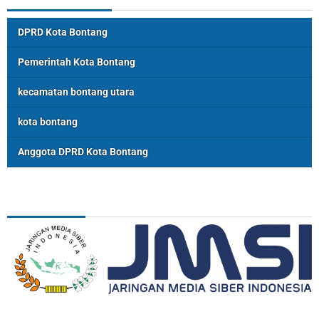
DPRD Kota Bontang
Pemerintah Kota Bontang
kecamatan bontang utara
kota bontang
Anggota DPRD Kota Bontang
ASSOSIASI
REDAKSI