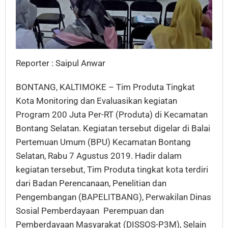
Reporter : Saipul Anwar
BONTANG, KALTIMOKE – Tim Produta Tingkat
Kota Monitoring dan Evaluasikan kegiatan
Program 200 Juta Per-RT (Produta) di Kecamatan
Bontang Selatan. Kegiatan tersebut digelar di Balai
Pertemuan Umum (BPU) Kecamatan Bontang
Selatan, Rabu 7 Agustus 2019. Hadir dalam
kegiatan tersebut, Tim Produta tingkat kota terdiri
dari Badan Perencanaan, Penelitian dan
Pengembangan (BAPELITBANG), Perwakilan Dinas
Sosial Pemberdayaan Perempuan dan
Pemberdayaan Masyarakat (DISSOS-P3M), Selain