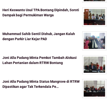
Heri Keswanto Usul TPA Bontang Dipindah, Soroti
Dampak bagi Permukiman Warga
Muhammad Sahib Sentil Dishub, Jangan Kalah
dengan Parkir Liar Kejar PAD
Joni Alla Padang Minta Pemkot Tambah Alokasi
Lahan Pertanian dalam RTRW Bontang
Joni Alla Padang Minta Status Mangrove di RTRW
Dipastikan agar Tak Terkendala Pe…
Topik Populer