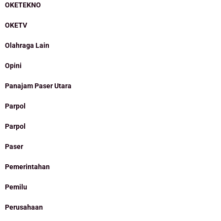
OKETEKNO
OKETV
Olahraga Lain
Opini
Panajam Paser Utara
Parpol
Parpol
Paser
Pemerintahan
Pemilu
Perusahaan