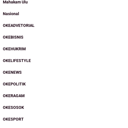
Mahakam Ulu
Nasional
OKEADVETORIAL
OKEBISNIS
OKEHUKRIM
OKELIFESTYLE
OKENEWS
OKEPOLITIK
OKERAGAM
OKESOSOK
OKESPORT