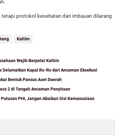
an.
 tetapi protokol kesehatan dan imbauan dilarang
tang
Kaltim
sahaan Wajib Berpelat Kaltim
s Selamatkan Kapal Ro-Ro dari Ancaman Eksekusi
kat Bentuk Pansus Aset Daerah
ress 2 di Tengah Ancaman Penyitaan
 Putusan PHI, Jangan Abaikan Sisi Kemanusiaan