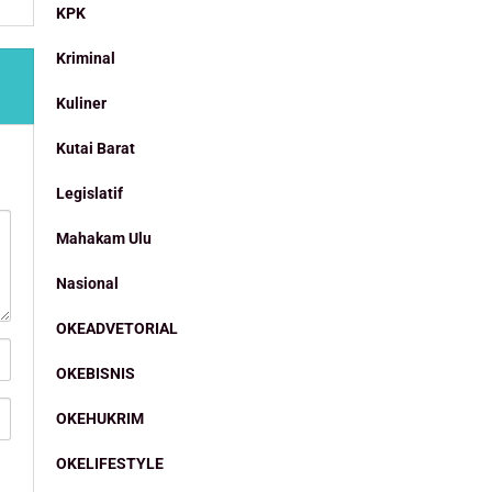
KPK
Kriminal
Kuliner
Kutai Barat
Legislatif
Mahakam Ulu
Nasional
OKEADVETORIAL
OKEBISNIS
OKEHUKRIM
OKELIFESTYLE