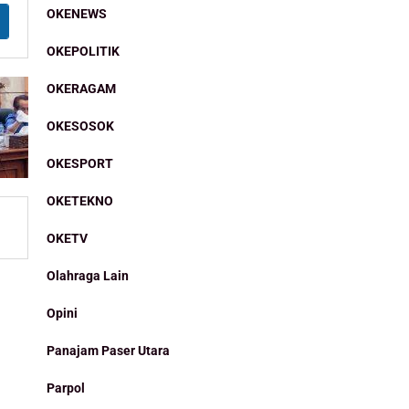
OKENEWS
OKEPOLITIK
OKERAGAM
OKESOSOK
OKESPORT
OKETEKNO
OKETV
Olahraga Lain
Opini
Panajam Paser Utara
Parpol