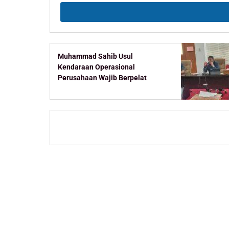
Muhammad Sahib Usul
Kendaraan Operasional
Perusahaan Wajib Berpelat
Kaltim