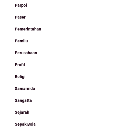
Parpol
Paser
Pemerintahan
Pemilu
Perusahaan
Profil
Religi
Samarinda
Sangatta
Sejarah
Sepak Bola