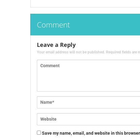
Comment
Leave a Reply
Your email address will not be published.
Required fields are
Save my name, email, and website in this browser