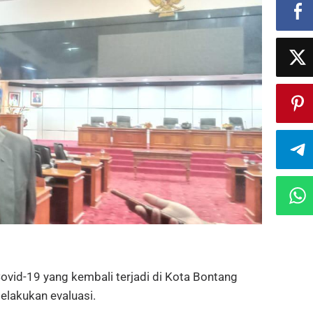
id-19 yang kembali terjadi di Kota Bontang
lakukan evaluasi.