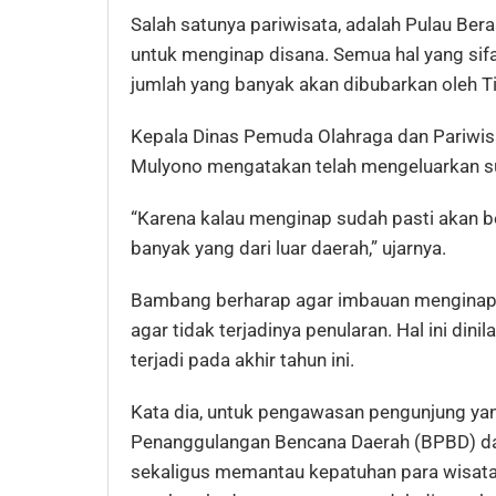
Salah satunya pariwisata, adalah Pulau Be
untuk menginap disana. Semua hal yang si
jumlah yang banyak akan dibubarkan oleh T
Kepala Dinas Pemuda Olahraga dan Pariwis
Mulyono mengatakan telah mengeluarkan su
“Karena kalau menginap sudah pasti akan b
banyak yang dari luar daerah,” ujarnya.
Bambang berharap agar imbauan menginap d
agar tidak terjadinya penularan. Hal ini dini
terjadi pada akhir tahun ini.
Kata dia, untuk pengawasan pengunjung ya
Penanggulangan Bencana Daerah (BPBD) d
sekaligus memantau kepatuhan para wisata