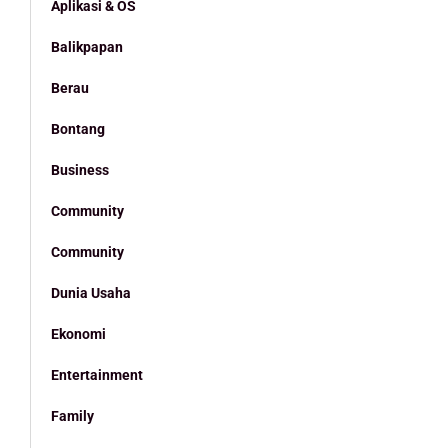
Aplikasi & OS
Balikpapan
Berau
Bontang
Business
Community
Community
Dunia Usaha
Ekonomi
Entertainment
Family