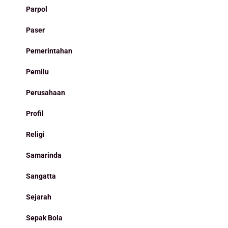
Parpol
Paser
Pemerintahan
Pemilu
Perusahaan
Profil
Religi
Samarinda
Sangatta
Sejarah
Sepak Bola