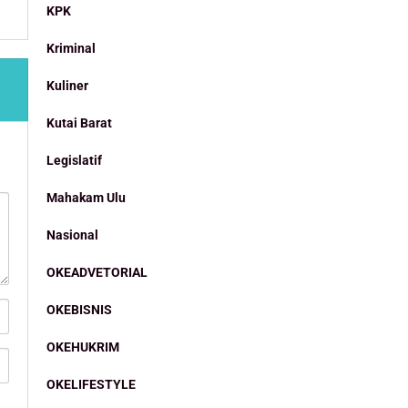
KPK
Kriminal
Kuliner
Kutai Barat
Legislatif
Mahakam Ulu
Nasional
OKEADVETORIAL
OKEBISNIS
OKEHUKRIM
OKELIFESTYLE