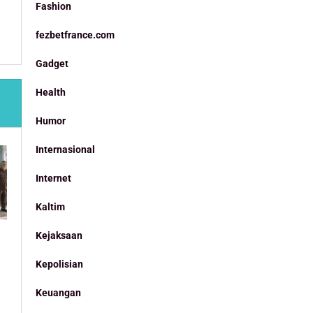
Fashion
fezbetfrance.com
Gadget
Health
Humor
Internasional
Internet
Kaltim
Kejaksaan
Kepolisian
Keuangan