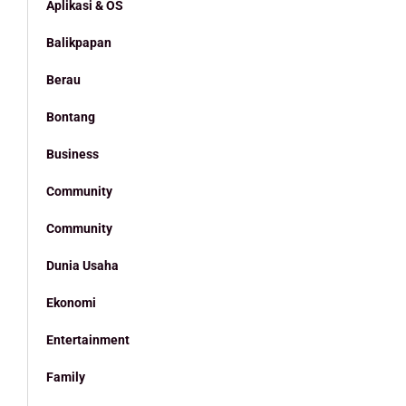
Aplikasi & OS
Balikpapan
Berau
Bontang
Business
Community
Community
Dunia Usaha
Ekonomi
Entertainment
Family