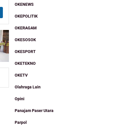
OKENEWS
OKEPOLITIK
OKERAGAM
OKESOSOK
OKESPORT
OKETEKNO
OKETV
Olahraga Lain
Opini
Panajam Paser Utara
Parpol