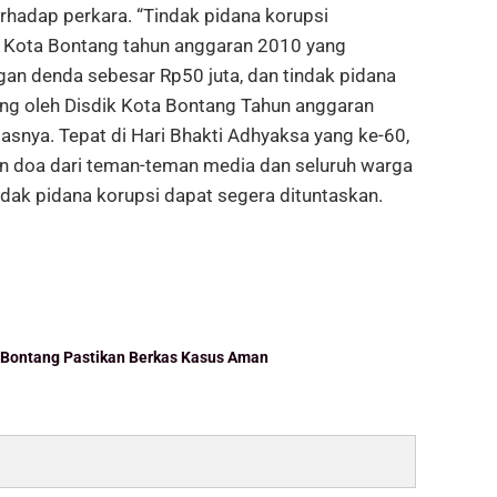
rhadap perkara. “Tindak pidana korupsi
k Kota Bontang tahun anggaran 2010 yang
an denda sebesar Rp50 juta, dan tindak pidana
ng oleh Disdik Kota Bontang Tahun anggaran
asnya. Tepat di Hari Bhakti Adhyaksa yang ke-60,
n doa dari teman-teman media dan seluruh warga
dak pidana korupsi dapat segera dituntaskan.
i Bontang Pastikan Berkas Kasus Aman