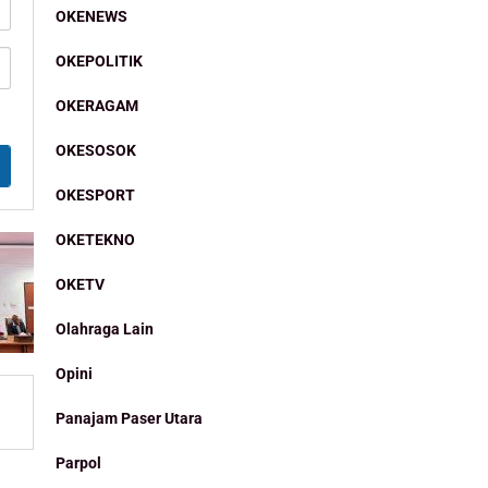
OKENEWS
OKEPOLITIK
OKERAGAM
OKESOSOK
OKESPORT
OKETEKNO
OKETV
Olahraga Lain
Opini
Panajam Paser Utara
Parpol