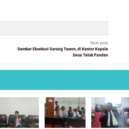
Next post
Damkar Eksekusi Sarang Tawon, di Kantor Kepala
Desa Teluk Pandan