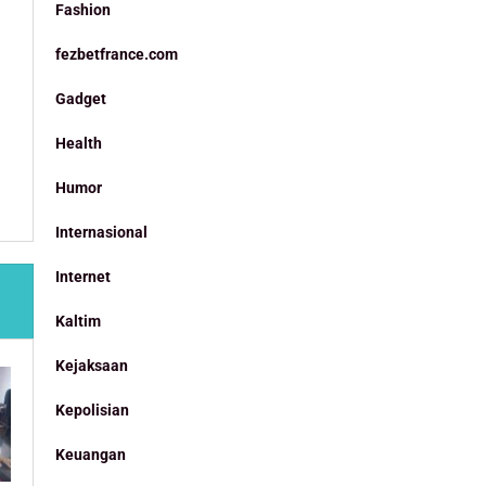
Fashion
fezbetfrance.com
Gadget
Health
Humor
Internasional
Internet
Kaltim
Kejaksaan
Kepolisian
Keuangan