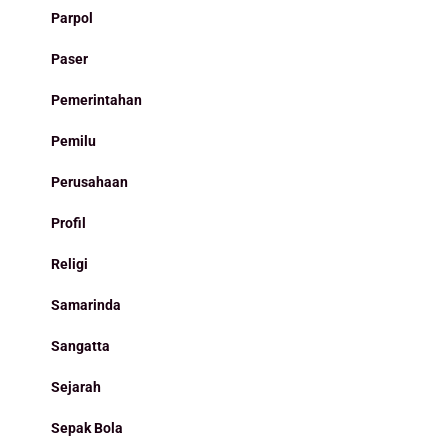
Parpol
Paser
Pemerintahan
Pemilu
Perusahaan
Profil
Religi
Samarinda
Sangatta
Sejarah
Sepak Bola