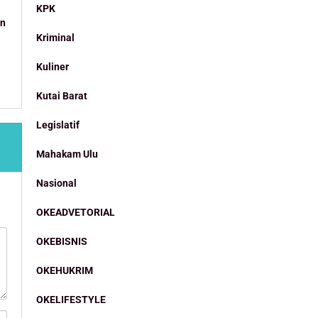
KPK
an
Kriminal
Kuliner
Kutai Barat
Legislatif
Mahakam Ulu
Nasional
OKEADVETORIAL
OKEBISNIS
OKEHUKRIM
OKELIFESTYLE