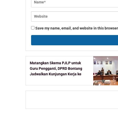
Save my name, email, and website in this browser
Matangkan Skema PJLP untuk
Guru Pengganti, DPRD Bontang
Jadwalkan Kunjungan Kerja ke
Kementerian