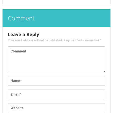
Comment
Leave a Reply
Your email address will not be published.
Required fields are marked
*