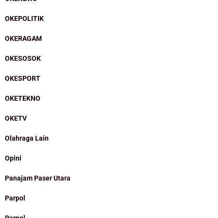
OKEPOLITIK
OKERAGAM
OKESOSOK
OKESPORT
OKETEKNO
OKETV
Olahraga Lain
Opini
Panajam Paser Utara
Parpol
Parpol