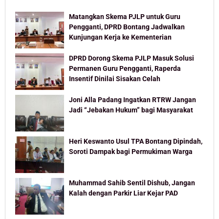
Matangkan Skema PJLP untuk Guru
Pengganti, DPRD Bontang Jadwalkan
Kunjungan Kerja ke Kementerian
DPRD Dorong Skema PJLP Masuk Solusi
Permanen Guru Pengganti, Raperda
Insentif Dinilai Sisakan Celah
Joni Alla Padang Ingatkan RTRW Jangan
Jadi “Jebakan Hukum” bagi Masyarakat
Heri Keswanto Usul TPA Bontang Dipindah,
Soroti Dampak bagi Permukiman Warga
Muhammad Sahib Sentil Dishub, Jangan
Kalah dengan Parkir Liar Kejar PAD