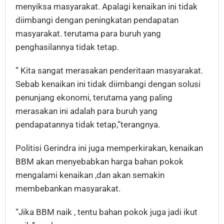
menyiksa masyarakat. Apalagi kenaikan ini tidak
diimbangi dengan peningkatan pendapatan
masyarakat. terutama para buruh yang
penghasilannya tidak tetap.
” Kita sangat merasakan penderitaan masyarakat.
Sebab kenaikan ini tidak diimbangi dengan solusi
penunjang ekonomi, terutama yang paling
merasakan ini adalah para buruh yang
pendapatannya tidak tetap,”terangnya.
Politisi Gerindra ini juga memperkirakan, kenaikan
BBM akan menyebabkan harga bahan pokok
mengalami kenaikan ,dan akan semakin
membebankan masyarakat.
“Jika BBM naik , tentu bahan pokok juga jadi ikut