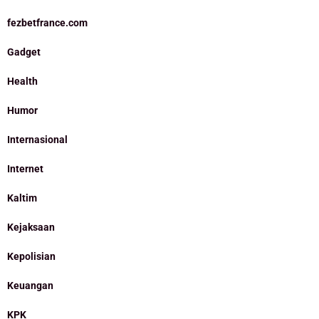
fezbetfrance.com
Gadget
Health
Humor
Internasional
Internet
Kaltim
Kejaksaan
Kepolisian
Keuangan
KPK