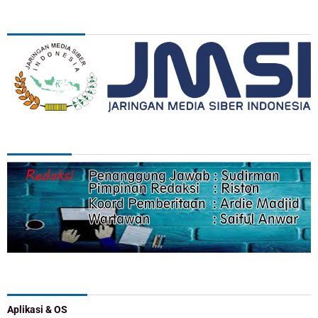
ASSOSIASI
REDAKSI
Categories
Aplikasi & OS