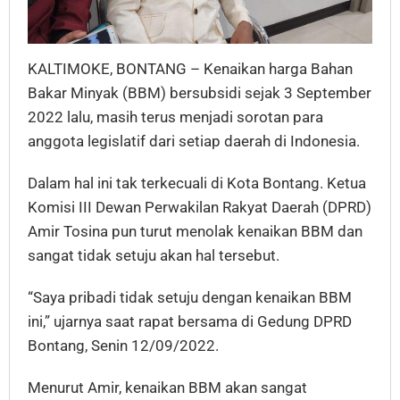
KALTIMOKE, BONTANG – Kenaikan harga Bahan
Bakar Minyak (BBM) bersubsidi sejak 3 September
2022 lalu, masih terus menjadi sorotan para
anggota legislatif dari setiap daerah di Indonesia.
Dalam hal ini tak terkecuali di Kota Bontang. Ketua
Komisi III Dewan Perwakilan Rakyat Daerah (DPRD)
Amir Tosina pun turut menolak kenaikan BBM dan
sangat tidak setuju akan hal tersebut.
“Saya pribadi tidak setuju dengan kenaikan BBM
ini,” ujarnya saat rapat bersama di Gedung DPRD
Bontang, Senin 12/09/2022.
Menurut Amir, kenaikan BBM akan sangat