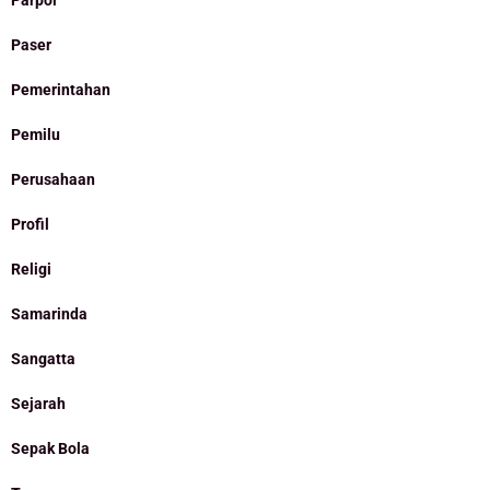
Paser
Pemerintahan
Pemilu
Perusahaan
Profil
Religi
Samarinda
Sangatta
Sejarah
Sepak Bola