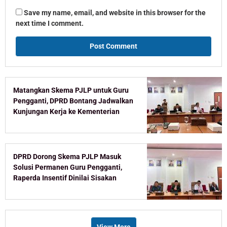
Save my name, email, and website in this browser for the
next time I comment.
Matangkan Skema PJLP untuk Guru
Pengganti, DPRD Bontang Jadwalkan
Kunjungan Kerja ke Kementerian
DPRD Dorong Skema PJLP Masuk
Solusi Permanen Guru Pengganti,
Raperda Insentif Dinilai Sisakan
Celah