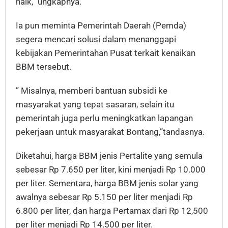
naik,” ungkapnya.
Ia pun meminta Pemerintah Daerah (Pemda)
segera mencari solusi dalam menanggapi
kebijakan Pemerintahan Pusat terkait kenaikan
BBM tersebut.
” Misalnya, memberi bantuan subsidi ke
masyarakat yang tepat sasaran, selain itu
pemerintah juga perlu meningkatkan lapangan
pekerjaan untuk masyarakat Bontang,”tandasnya.
Diketahui, harga BBM jenis Pertalite yang semula
sebesar Rp 7.650 per liter, kini menjadi Rp 10.000
per liter. Sementara, harga BBM jenis solar yang
awalnya sebesar Rp 5.150 per liter menjadi Rp
6.800 per liter, dan harga Pertamax dari Rp 12,500
per liter menjadi Rp 14.500 per liter.