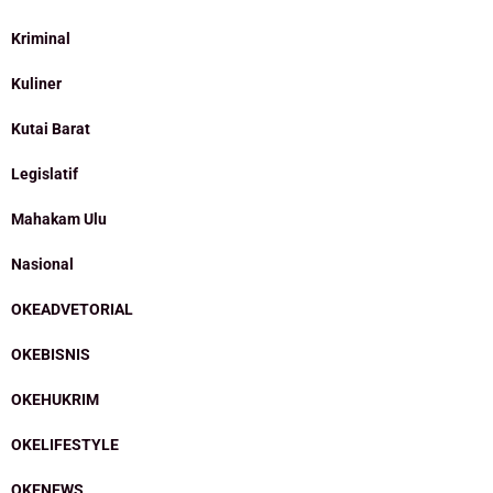
Kriminal
Kuliner
Kutai Barat
Legislatif
Mahakam Ulu
Nasional
OKEADVETORIAL
OKEBISNIS
OKEHUKRIM
OKELIFESTYLE
OKENEWS