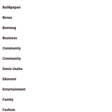
Balikpapan
Berau
Bontang
Business
Community
Community
Dunia Usaha
Ekonomi
Entertainment
Family
Fashion