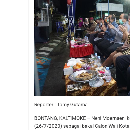
Reporter : Tomy Gutama
BONTANG, KALTIMOKE – Neni Moernaeni k
(26/7/2020) sebagai bakal Calon Wali Kota