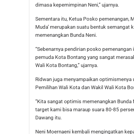
dimasa kepemimpinan Neni,” ujarnya.
Sementara itu, Ketua Posko pemenangan,
Muda’ merupakan suatu bentuk semangat k
memenangkan Bunda Neni.
“Sebenarnya pendirian posko pemenangan i
pemuda Kota Bontang yang sangat merasak
Wali Kota Bontang,” ujarnya.
Ridwan juga menyampaikan optimismenya 
Pemilihan Wali Kota dan Wakil Wali Kota B
“Kita sangat optimis memenangkan Bunda N
target kami bisa maraup suara 80-85 persen
Dawang itu.
Neni Moernaeni kembali mengingatkan kepa