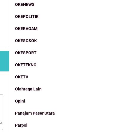
OKENEWS
OKEPOLITIK
OKERAGAM
OKESOSOK
OKESPORT
OKETEKNO
OKETV
Olahraga Lain
Opini
Panajam Paser Utara
Parpol