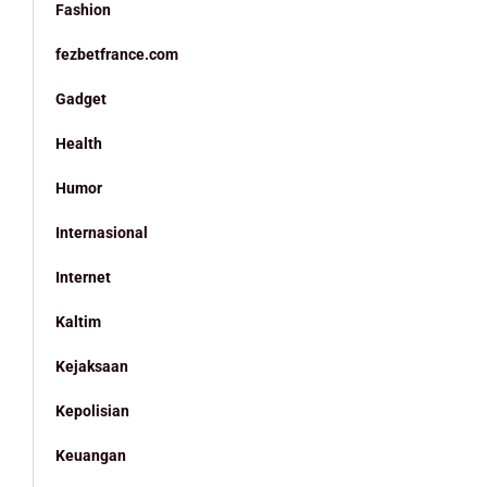
Fashion
fezbetfrance.com
Gadget
Health
Humor
Internasional
Internet
Kaltim
Kejaksaan
Kepolisian
Keuangan