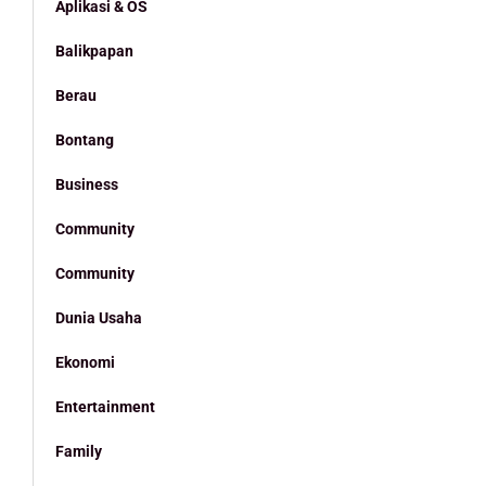
Aplikasi & OS
Balikpapan
Berau
Bontang
Business
Community
Community
Dunia Usaha
Ekonomi
Entertainment
Family