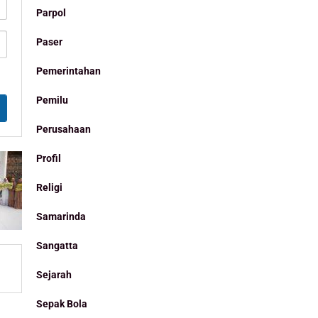
Parpol
Paser
Pemerintahan
Pemilu
Perusahaan
Profil
Religi
Samarinda
Sangatta
Sejarah
Sepak Bola