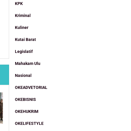
KPK
Kriminal
Kuliner
Kutai Barat
Legislatif
Mahakam Ulu
Nasional
OKEADVETORIAL
OKEBISNIS
OKEHUKRIM
OKELIFESTYLE