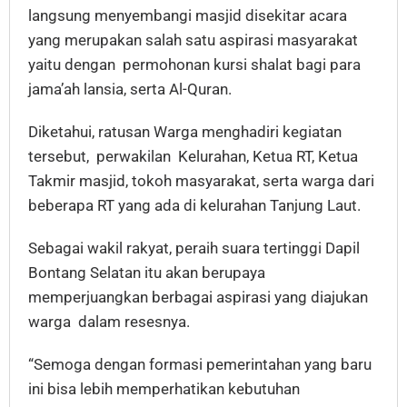
langsung menyembangi masjid disekitar acara
yang merupakan salah satu aspirasi masyarakat
yaitu dengan permohonan kursi shalat bagi para
jama’ah lansia, serta Al-Quran.
Diketahui, ratusan Warga menghadiri kegiatan
tersebut, perwakilan Kelurahan, Ketua RT, Ketua
Takmir masjid, tokoh masyarakat, serta warga dari
beberapa RT yang ada di kelurahan Tanjung Laut.
Sebagai wakil rakyat, peraih suara tertinggi Dapil
Bontang Selatan itu akan berupaya
memperjuangkan berbagai aspirasi yang diajukan
warga dalam resesnya.
“Semoga dengan formasi pemerintahan yang baru
ini bisa lebih memperhatikan kebutuhan