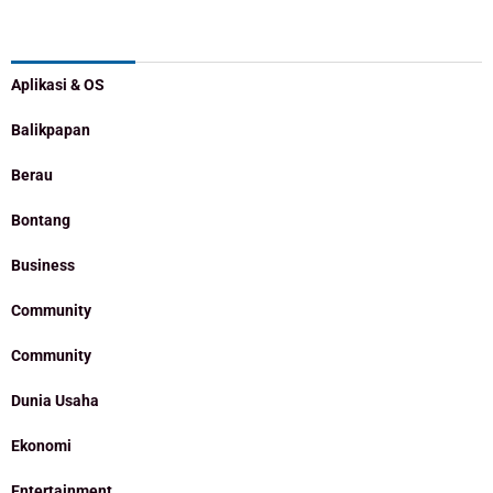
Categories
Aplikasi & OS
Balikpapan
Berau
Bontang
Business
Community
Community
Dunia Usaha
Ekonomi
Entertainment