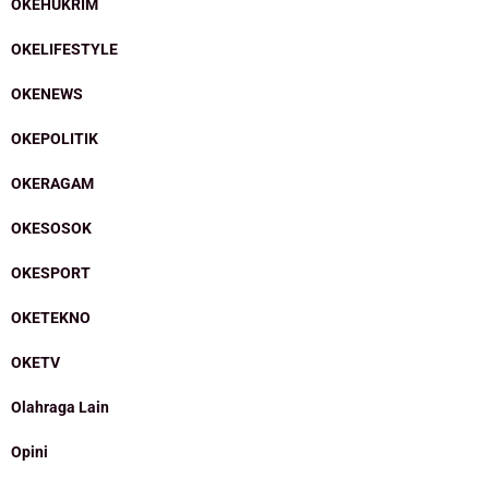
OKEHUKRIM
OKELIFESTYLE
OKENEWS
OKEPOLITIK
OKERAGAM
OKESOSOK
OKESPORT
OKETEKNO
OKETV
Olahraga Lain
Opini