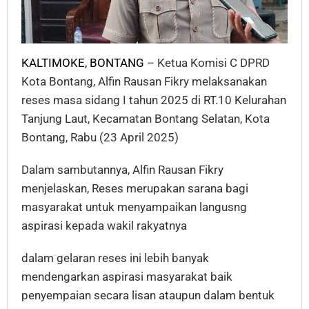
KALTIMOKE, BONTANG
– Ketua Komisi C DPRD
Kota Bontang, Alfin Rausan Fikry melaksanakan
reses masa sidang I tahun 2025 di RT.10 Kelurahan
Tanjung Laut, Kecamatan Bontang Selatan, Kota
Bontang, Rabu (23 April 2025)
Dalam sambutannya, Alfin Rausan Fikry
menjelaskan, Reses merupakan sarana bagi
masyarakat untuk menyampaikan langusng
aspirasi kepada wakil rakyatnya
dalam gelaran reses ini lebih banyak
mendengarkan aspirasi masyarakat baik
penyempaian secara lisan ataupun dalam bentuk