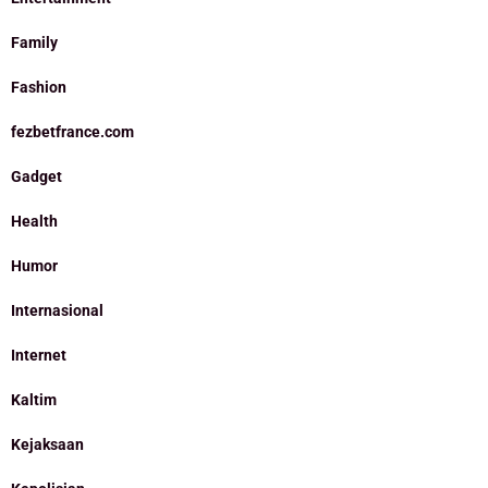
Family
Fashion
fezbetfrance.com
Gadget
Health
Humor
Internasional
Internet
Kaltim
Kejaksaan