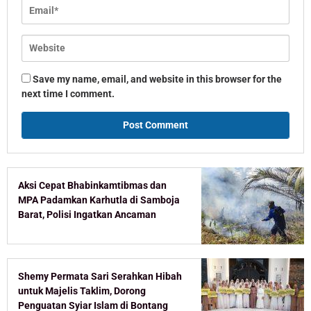
Save my name, email, and website in this browser for the
next time I comment.
Aksi Cepat Bhabinkamtibmas dan
MPA Padamkan Karhutla di Samboja
Barat, Polisi Ingatkan Ancaman
Pidana Pembakar Lahan
Shemy Permata Sari Serahkan Hibah
untuk Majelis Taklim, Dorong
Penguatan Syiar Islam di Bontang