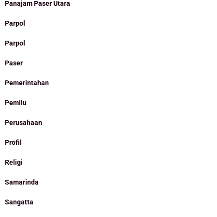
Panajam Paser Utara
Parpol
Parpol
Paser
Pemerintahan
Pemilu
Perusahaan
Profil
Religi
Samarinda
Sangatta