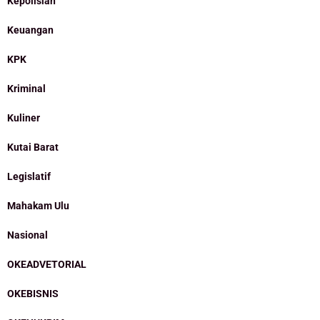
Kepolisian
Keuangan
KPK
Kriminal
Kuliner
Kutai Barat
Legislatif
Mahakam Ulu
Nasional
OKEADVETORIAL
OKEBISNIS