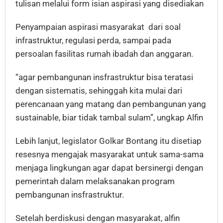
tulisan melalui form isian aspirasi yang disediakan
Penyampaian aspirasi masyarakat dari soal
infrastruktur, regulasi perda, sampai pada
persoalan fasilitas rumah ibadah dan anggaran.
“agar pembangunan insfrastruktur bisa teratasi
dengan sistematis, sehinggah kita mulai dari
perencanaan yang matang dan pembangunan yang
sustainable, biar tidak tambal sulam”, ungkap Alfin
Lebih lanjut, legislator Golkar Bontang itu disetiap
resesnya mengajak masyarakat untuk sama-sama
menjaga lingkungan agar dapat bersinergi dengan
pemerintah dalam melaksanakan program
pembangunan insfrastruktur.
Setelah berdiskusi dengan masyarakat, alfin