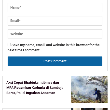
Save my name, email, and website in this browser for the
next time I comment.
Aksi Cepat Bhabinkamtibmas dan
MPA Padamkan Karhutla di Samboja
Barat, Polisi Ingatkan Ancaman
Pidana Pembakar Lahan