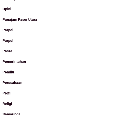
Opini
Panajam Paser Utara
Parpol
Parpol
Paser
Pemerintahan
Pemilu
Perusahaan
Profil
Religi
Samarinda