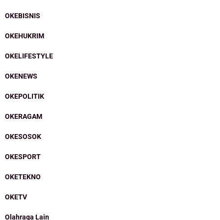
OKEBISNIS
OKEHUKRIM
OKELIFESTYLE
OKENEWS
OKEPOLITIK
OKERAGAM
OKESOSOK
OKESPORT
OKETEKNO
OKETV
Olahraga Lain