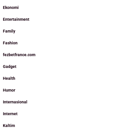
Ekonomi
Entertainment
Family
Fashion
fezbetfrance.com
Gadget
Health
Humor
Internasional
Internet
Kaltim