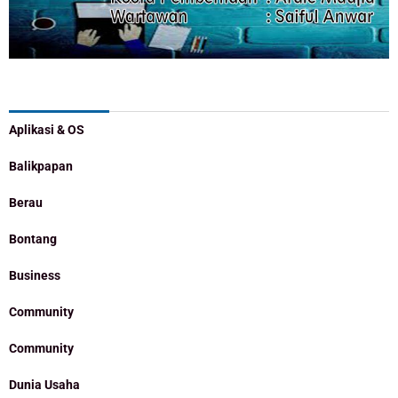
Categories
Aplikasi & OS
Balikpapan
Berau
Bontang
Business
Community
Community
Dunia Usaha