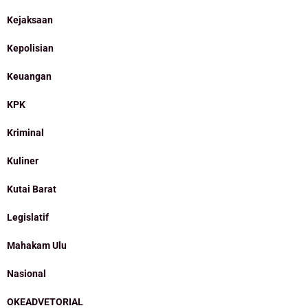
Kejaksaan
Kepolisian
Keuangan
KPK
Kriminal
Kuliner
Kutai Barat
Legislatif
Mahakam Ulu
Nasional
OKEADVETORIAL