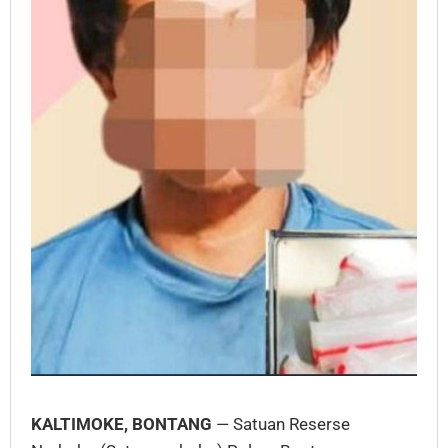
KALTIMOKE, BONTANG
— Satuan Reserse