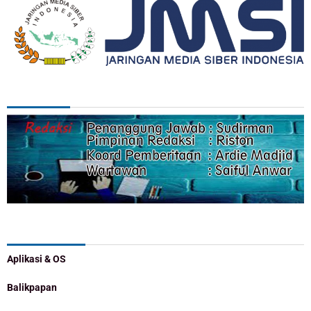
REDAKSI
Categories
Aplikasi & OS
Balikpapan