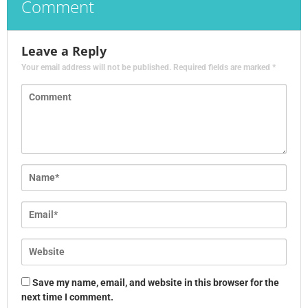
Comment
Leave a Reply
Your email address will not be published.
Required fields are marked
*
Save my name, email, and website in this browser for the
next time I comment.