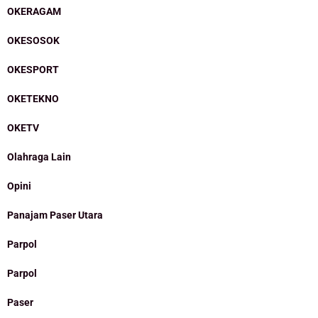
OKERAGAM
OKESOSOK
OKESPORT
OKETEKNO
OKETV
Olahraga Lain
Opini
Panajam Paser Utara
Parpol
Parpol
Paser