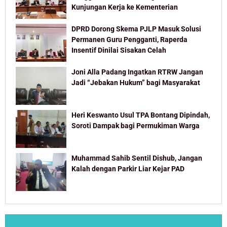
Kunjungan Kerja ke Kementerian
DPRD Dorong Skema PJLP Masuk Solusi
Permanen Guru Pengganti, Raperda
Insentif Dinilai Sisakan Celah
Joni Alla Padang Ingatkan RTRW Jangan
Jadi “Jebakan Hukum” bagi Masyarakat
Heri Keswanto Usul TPA Bontang Dipindah,
Soroti Dampak bagi Permukiman Warga
Muhammad Sahib Sentil Dishub, Jangan
Kalah dengan Parkir Liar Kejar PAD