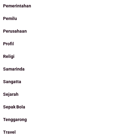
Pemerintahan
Pemilu
Perusahaan
Profil
Religi
Samarinda
Sangatta
Sejarah
Sepak Bola
Tenggarong
Travel