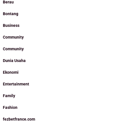
Berau
Bontang
Business
Community
Community
Dunia Usaha
Ekonomi
Entertainment
Family
Fashion
fezbetfrance.com