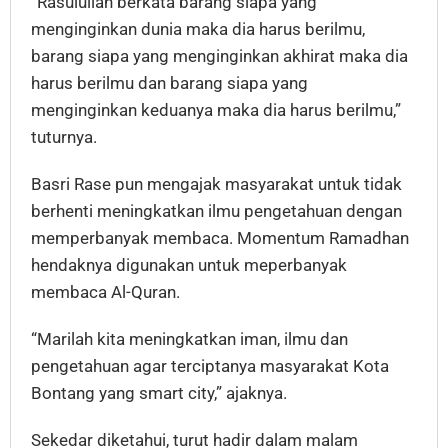
“Rasulullah berkata barang siapa yang
menginginkan dunia maka dia harus berilmu,
barang siapa yang menginginkan akhirat maka dia
harus berilmu dan barang siapa yang
menginginkan keduanya maka dia harus berilmu,”
tuturnya.
Basri Rase pun mengajak masyarakat untuk tidak
berhenti meningkatkan ilmu pengetahuan dengan
memperbanyak membaca. Momentum Ramadhan
hendaknya digunakan untuk meperbanyak
membaca Al-Quran.
“Marilah kita meningkatkan iman, ilmu dan
pengetahuan agar terciptanya masyarakat Kota
Bontang yang smart city,” ajaknya.
Sekedar diketahui, turut hadir dalam malam