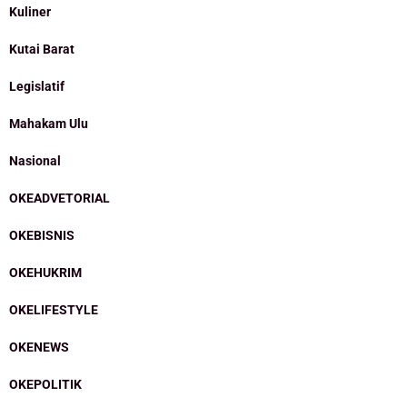
Kuliner
Kutai Barat
Legislatif
Mahakam Ulu
Nasional
OKEADVETORIAL
OKEBISNIS
OKEHUKRIM
OKELIFESTYLE
OKENEWS
OKEPOLITIK