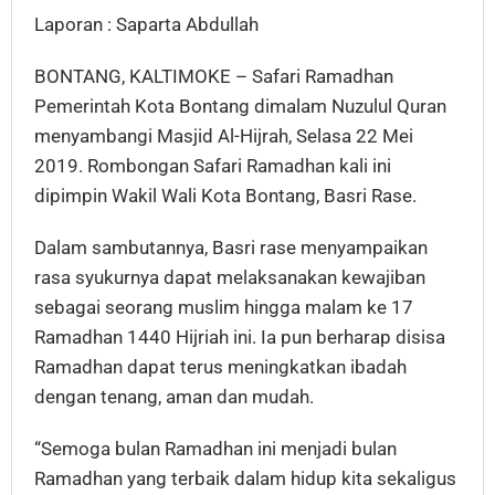
Laporan : Saparta Abdullah
BONTANG, KALTIMOKE – Safari Ramadhan
Pemerintah Kota Bontang dimalam Nuzulul Quran
menyambangi Masjid Al-Hijrah, Selasa 22 Mei
2019. Rombongan Safari Ramadhan kali ini
dipimpin Wakil Wali Kota Bontang, Basri Rase.
Dalam sambutannya, Basri rase menyampaikan
rasa syukurnya dapat melaksanakan kewajiban
sebagai seorang muslim hingga malam ke 17
Ramadhan 1440 Hijriah ini. Ia pun berharap disisa
Ramadhan dapat terus meningkatkan ibadah
dengan tenang, aman dan mudah.
“Semoga bulan Ramadhan ini menjadi bulan
Ramadhan yang terbaik dalam hidup kita sekaligus