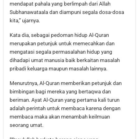
mendapat pahala yang berlimpah dari Allah
Subhanawataala dan diampuni segala dosa-dosa
kita,” ujarnya.
Kata dia, sebagai pedoman hidup Al-Quran
merupakan petunjuk untuk memecahkan dan
mengatasi segala permasalahan hidup yang
dihadapi umat manusia baik berkaitan masalah
pribadi keluarga maupun masalah lainnya.
Menurutnya, Al-Quran memberikan petunjuk dan
bimbingan bagi mereka yang bertaqwa dan
beriman. Ayat Al-Quran yang pertama kali turun
adalah perintah untuk membaca karena dengan
membaca maka akan menambah keilmuan
seorang umat.