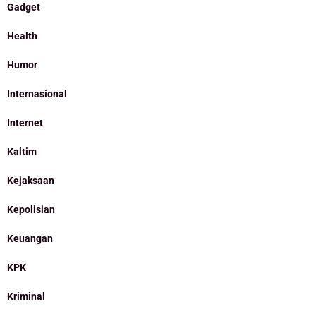
Gadget
Health
Humor
Internasional
Internet
Kaltim
Kejaksaan
Kepolisian
Keuangan
KPK
Kriminal