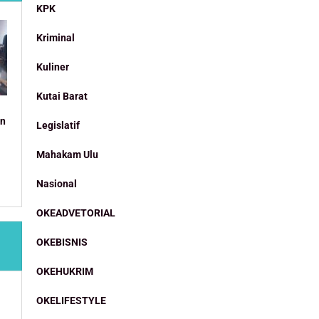
KPK
Kriminal
Kuliner
Kutai Barat
an
Legislatif
Mahakam Ulu
Nasional
OKEADVETORIAL
OKEBISNIS
OKEHUKRIM
OKELIFESTYLE