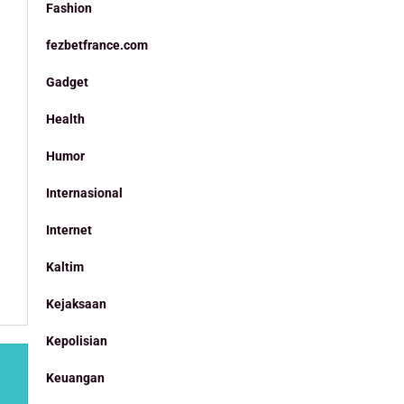
Fashion
fezbetfrance.com
Gadget
Health
Humor
Internasional
Internet
Kaltim
Kejaksaan
Kepolisian
Keuangan