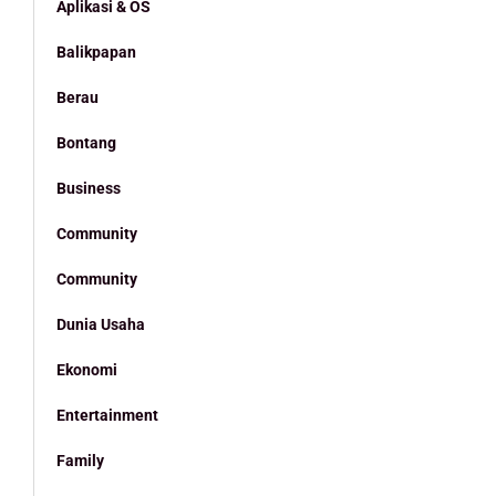
Aplikasi & OS
Balikpapan
Berau
Bontang
Business
Community
Community
Dunia Usaha
Ekonomi
Entertainment
Family