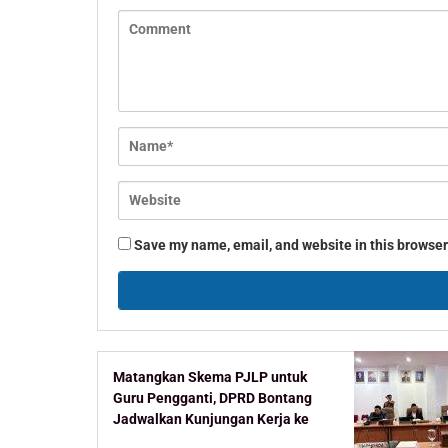
Save my name, email, and website in this browser
Matangkan Skema PJLP untuk
Guru Pengganti, DPRD Bontang
Jadwalkan Kunjungan Kerja ke
Kementerian