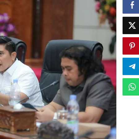
ntukannya?