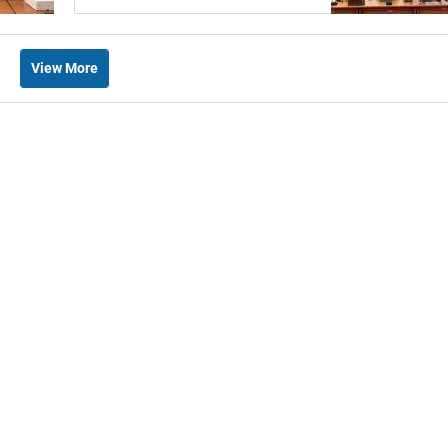
View More