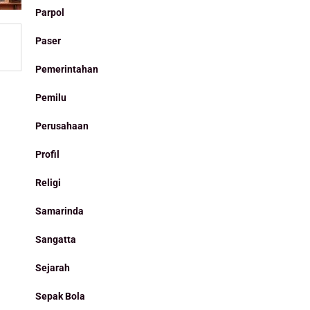
Parpol
Paser
Pemerintahan
Pemilu
Perusahaan
Profil
Religi
Samarinda
Sangatta
Sejarah
Sepak Bola