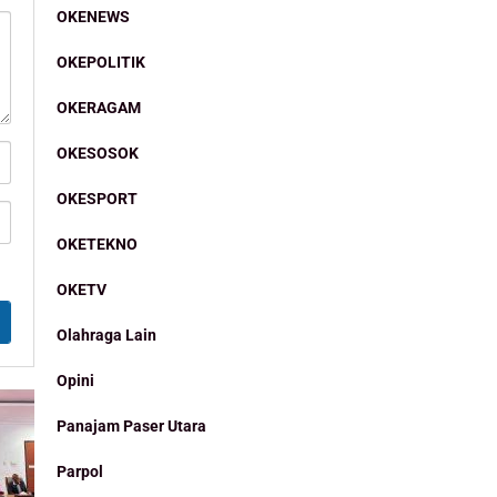
OKENEWS
OKEPOLITIK
OKERAGAM
OKESOSOK
OKESPORT
OKETEKNO
OKETV
Olahraga Lain
Opini
Panajam Paser Utara
Parpol