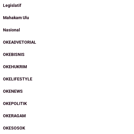
Legislatif
Mahakam Ulu
Nasional
OKEADVETORIAL
OKEBISNIS
OKEHUKRIM
OKELIFESTYLE
OKENEWS
OKEPOLITIK
OKERAGAM
OKESOSOK