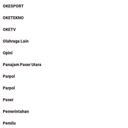
OKESPORT
OKETEKNO
OKETV
Olahraga Lain
Opini
Panajam Paser Utara
Parpol
Parpol
Paser
Pemerintahan
Pemilu