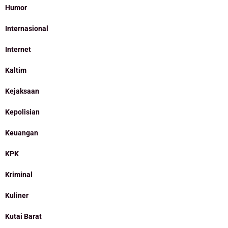
Humor
Internasional
Internet
Kaltim
Kejaksaan
Kepolisian
Keuangan
KPK
Kriminal
Kuliner
Kutai Barat