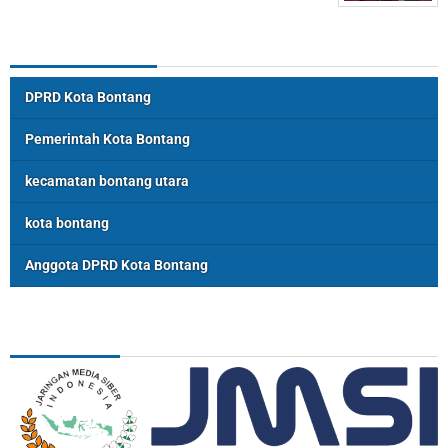
Topik Populer
DPRD Kota Bontang
Pemerintah Kota Bontang
kecamatan bontang utara
kota bontang
Anggota DPRD Kota Bontang
ASSOSIASI