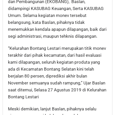
dan Pembangunan (EKOBANG), Baslan,
didampingi KASUBAG Keuangan, Serta KASUBAG
Umum. Selama kegiatan monev tersebut
belangsung, kata Baslan, pihaknya tidak
menemukkan kendala apapun dilapangan, baik dari
segi administrasi, maupun tehknis dilapangan.
“Kelurahan Bontang Lestari merupakan titik monev
terakhir dari pihak kecamatan, dari hasil evaluasi
kami dilapangan, seluruh kegiatan produta yang
ada di Kecamatan Bontang Selatan kini telah
berjalan 80 persen, diprediksi akhir bulan
November semuanya sudah rampung,” Ujar Baslan
saat ditemui, Selasa 27 Agustus 2019 di Kelurahan
Bontang Lestari
Meski demikian, lanjut Baslan, pihaknya selalu