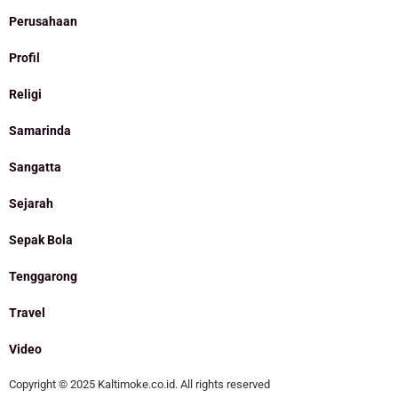
Perusahaan
Profil
Religi
Samarinda
Sangatta
Sejarah
Sepak Bola
Tenggarong
Travel
Video
Copyright © 2025 Kaltimoke.co.id. All rights reserved