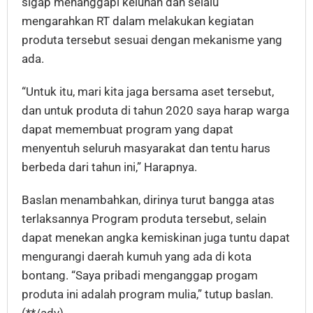
sigap menanggapi keluhan dan selalu
mengarahkan RT dalam melakukan kegiatan
produta tersebut sesuai dengan mekanisme yang
ada.
“Untuk itu, mari kita jaga bersama aset tersebut,
dan untuk produta di tahun 2020 saya harap warga
dapat memembuat program yang dapat
menyentuh seluruh masyarakat dan tentu harus
berbeda dari tahun ini,” Harapnya.
Baslan menambahkan, dirinya turut bangga atas
terlaksannya Program produta tersebut, selain
dapat menekan angka kemiskinan juga tuntu dapat
mengurangi daerah kumuh yang ada di kota
bontang. “Saya pribadi menganggap progam
produta ini adalah program mulia,” tutup baslan.