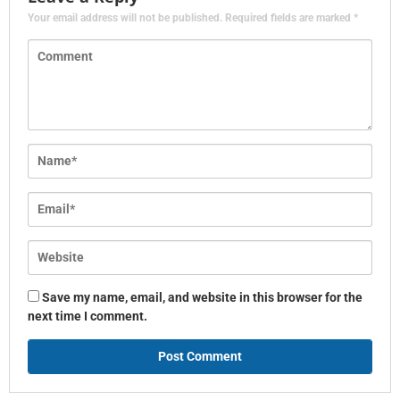
Your email address will not be published.
Required fields are marked
*
Save my name, email, and website in this browser for the
next time I comment.