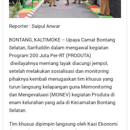
Reporter : Saipul Anwar
BONTANG, KALTIMOKE – Upaya Camat Bontang
Selatan, Sarifuddin dalam mengawal kegiatan
Program 200 Juta Per-RT (PRODUTA)
diwilayahnya memang layak diacungi jempol,
setelah melakukan sosialisasi dan monitoring
pihaknya kembali menugaskan tim khusus yang
turun langsung kelapangan guna Memonitoring
dan Mengevaluasi (MONEV) kegiatan Produta di
enam kelurahan yang ada di Kecamatan Bontang
Selatan.
Tim khusus dipimpin langsung oleh Kasi Ekonomi