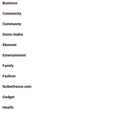
Business
Community
Community
Dunia Usaha
Ekonomi
Entertainment
Family
Fashion
fezbetfrance.com
Gadget
Health