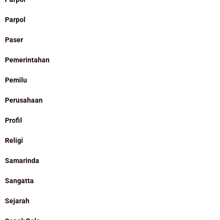
Parpol
Paser
Pemerintahan
Pemilu
Perusahaan
Profil
Religi
Samarinda
Sangatta
Sejarah