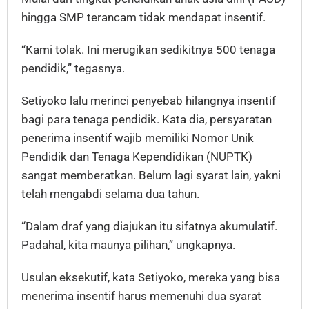
hingga SMP terancam tidak mendapat insentif.
“Kami tolak. Ini merugikan sedikitnya 500 tenaga
pendidik,” tegasnya.
Setiyoko lalu merinci penyebab hilangnya insentif
bagi para tenaga pendidik. Kata dia, persyaratan
penerima insentif wajib memiliki Nomor Unik
Pendidik dan Tenaga Kependidikan (NUPTK)
sangat memberatkan. Belum lagi syarat lain, yakni
telah mengabdi selama dua tahun.
“Dalam draf yang diajukan itu sifatnya akumulatif.
Padahal, kita maunya pilihan,” ungkapnya.
Usulan eksekutif, kata Setiyoko, mereka yang bisa
menerima insentif harus memenuhi dua syarat