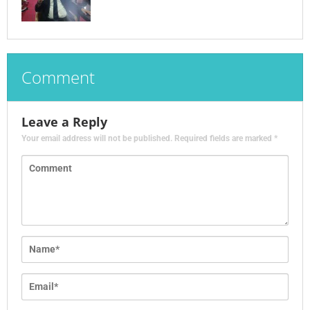
Comment
Leave a Reply
Your email address will not be published.
Required fields are marked
*