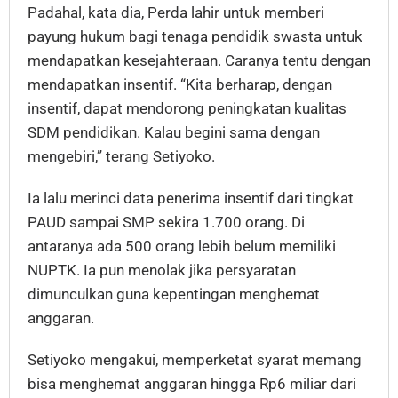
Padahal, kata dia, Perda lahir untuk memberi
payung hukum bagi tenaga pendidik swasta untuk
mendapatkan kesejahteraan. Caranya tentu dengan
mendapatkan insentif. “Kita berharap, dengan
insentif, dapat mendorong peningkatan kualitas
SDM pendidikan. Kalau begini sama dengan
mengebiri,” terang Setiyoko.
Ia lalu merinci data penerima insentif dari tingkat
PAUD sampai SMP sekira 1.700 orang. Di
antaranya ada 500 orang lebih belum memiliki
NUPTK. Ia pun menolak jika persyaratan
dimunculkan guna kepentingan menghemat
anggaran.
Setiyoko mengakui, memperketat syarat memang
bisa menghemat anggaran hingga Rp6 miliar dari