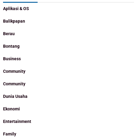
Aplikasi & OS
Balikpapan
Berau
Bontang
Business
Community
Community
Dunia Usaha
Ekonomi
Entertainment
Family