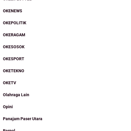
OKENEWS
OKEPOLITIK
OKERAGAM
OKESOSOK
OKESPORT
OKETEKNO
OKETV
Olahraga Lain
Opini
Panajam Paser Utara
Parpol