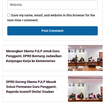
Save my name, email, and website in this browser for the
next time I comment.
Matangkan Skema PJLP untuk Guru
Pengganti, DPRD Bontang Jadwalkan
Kunjungan Kerja ke Kementerian
DPRD Dorong Skema PJLP Masuk
Solusi Permanen Guru Pengganti,
Raperda Insentif Dinilai Sisakan
Celah