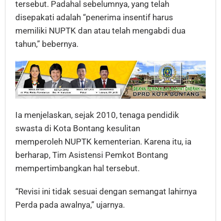
tersebut. Padahal sebelumnya, yang telah
disepakati adalah “penerima insentif harus
memiliki NUPTK dan atau telah mengabdi dua
tahun,” bebernya.
Ia menjelaskan, sejak 2010, tenaga pendidik
swasta di Kota Bontang kesulitan
memperoleh NUPTK kementerian. Karena itu, ia
berharap, Tim Asistensi Pemkot Bontang
mempertimbangkan hal tersebut.
“Revisi ini tidak sesuai dengan semangat lahirnya
Perda pada awalnya,” ujarnya.