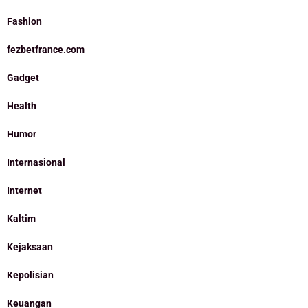
Fashion
fezbetfrance.com
Gadget
Health
Humor
Internasional
Internet
Kaltim
Kejaksaan
Kepolisian
Keuangan