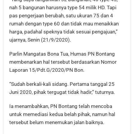
nah 5 bangunan harusnya type 54 milik HD. Tapi
pas pengerjaan berubah, satu ukuran 75 dan 4
rumah dengan type 60 dan tidak mau menaikkan
harga, padahal speknya tidak sesuai pengajuan,”
ujarnya, Senin (21/9/2020).
Parlin Mangatas Bona Tua, Humas PN Bontang
membenarkan hal tersebut berdasarkan Nomor
Laporan 15/Pdt.G/2020/PN Bon.
“Sudah berkali-kali sidang. Pertama tanggal 25
Juni 2020, pihak tergugat tidak hadir,” tuturnya.
Ia menambahkan, PN Bontang telah mencoba
untuk memediasi kedua belah pihak, namun hal
tersebut belum menemukan jalan baiknya.