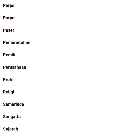
Parpol
Parpol
Paser
Pemerintahan
Pemilu
Perusahaan
Profil
Religi
Samarinda
Sangatta
Sejarah