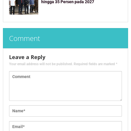
hingga 35 Persen pada 2027
Comment
Leave a Reply
Your email address will not be published.
Required fields are marked
*