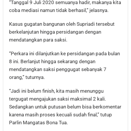
“Tanggal 9 Juli 2020 semuanya hadir, makanya kita
coba mediasi namun tidak berhasil,” jelasnya.
Kasus gugatan bangunan oleh Supriadi tersebut
berkelanjutan hingga persidangan dengan
mendatangkan para saksi.
“Perkara ini dilanjutkan ke persidangan pada bulan
8 ini. Berlanjut hingga sekarang dengan
mendatangkan saksi penggugat sebanyak 7
orang,” tuturnya.
“Jadi ini belum finish, kita masih menunggu
tergugat mengajukan saksi maksimal 2 kali.
Sedangkan untuk putusan belum bisa berkomentar
karena masih proses kecuali sudah final,” tutup
Parlin Mangatas Bona Tua.