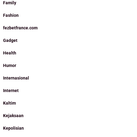
Family
Fashion
fezbetfrance.com
Gadget
Health
Humor
Internasional
Internet
Kaltim
Kejaksaan
Kepolisian