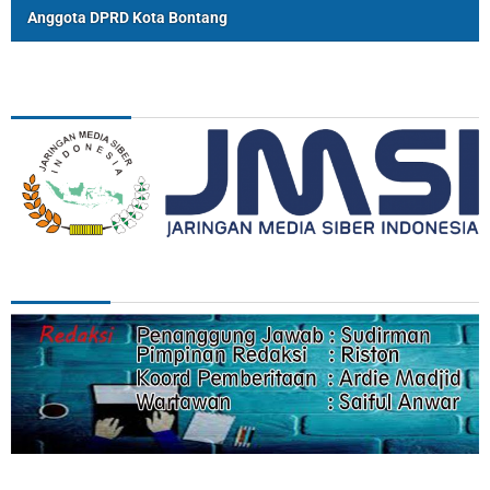
Anggota DPRD Kota Bontang
ASSOSIASI
REDAKSI