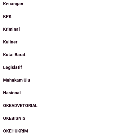
Keuangan
KPK
Kriminal
Kuliner
Kutai Barat
Legislatif
Mahakam Ulu
Nasional
OKEADVETORIAL
OKEBISNIS
OKEHUKRIM