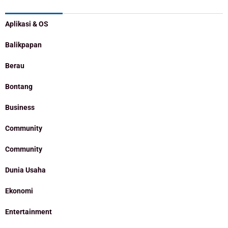
Categories
Aplikasi & OS
Balikpapan
Berau
Bontang
Business
Community
Community
Dunia Usaha
Ekonomi
Entertainment