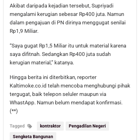
Akibat daripada kejadian tersebut, Supriyadi
mengalami kerugian sebesar Rp400 juta. Namun
dalam pengajuan di PN dirinya menggugat senilai
Rp1,9 Miliar.
“Saya gugat Rp1,5 Miliar itu untuk material karena
saya difitnah. Sedangkan Rp400 juta sudah
kerugian material,” katanya.
Hingga berita ini diterbitkan, reporter
Kaltimoke.co.id telah mencoba menghubungi pihak
tergugat, baik telepon seluler maupun via
WhastApp. Namun belum mendapat konfirmasi.
(**)
Tagged
kontraktor
Pengadilan Negeri
Sengketa Bangunan