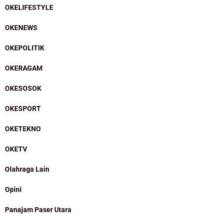
OKELIFESTYLE
OKENEWS
OKEPOLITIK
OKERAGAM
OKESOSOK
OKESPORT
OKETEKNO
OKETV
Olahraga Lain
Opini
Panajam Paser Utara