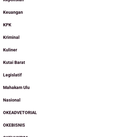
Keuangan
KPK
Kriminal
Kuliner
Kutai Barat
Legislatif
Mahakam Ulu
Nasional
OKEADVETORIAL
OKEBISNIS