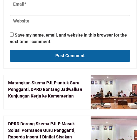
Save my name, email, and website in this browser for the
next time I comment.
Matangkan Skema PJLP untuk Guru
Pengganti, DPRD Bontang Jadwalkan
Kunjungan Kerja ke Kementerian
DPRD Dorong Skema PJLP Masuk
Solusi Permanen Guru Pengganti,
Raperda Insentif Dinilai Sisakan