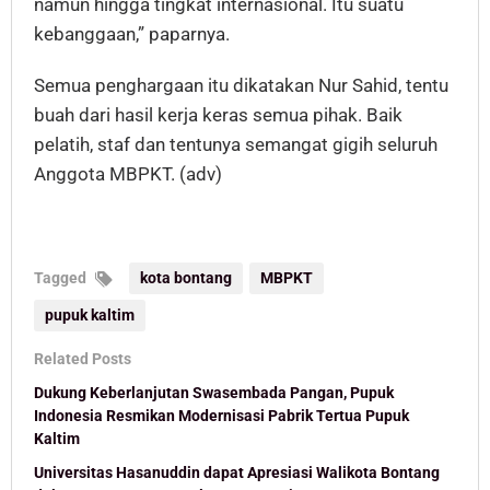
namun hingga tingkat internasional. Itu suatu
kebanggaan,” paparnya.
Semua penghargaan itu dikatakan Nur Sahid, tentu
buah dari hasil kerja keras semua pihak. Baik
pelatih, staf dan tentunya semangat gigih seluruh
Anggota MBPKT. (adv)
Tagged
kota bontang
MBPKT
pupuk kaltim
Related Posts
Dukung Keberlanjutan Swasembada Pangan, Pupuk
Indonesia Resmikan Modernisasi Pabrik Tertua Pupuk
Kaltim
Universitas Hasanuddin dapat Apresiasi Walikota Bontang