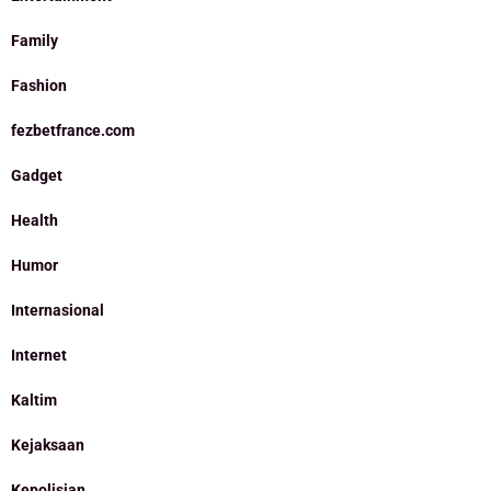
Family
Fashion
fezbetfrance.com
Gadget
Health
Humor
Internasional
Internet
Kaltim
Kejaksaan
Kepolisian