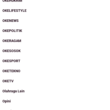
OKEHUKRIM
OKELIFESTYLE
OKENEWS
OKEPOLITIK
OKERAGAM
OKESOSOK
OKESPORT
OKETEKNO
OKETV
Olahraga Lain
Opini