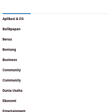
Categories
Aplikasi & OS
Balikpapan
Berau
Bontang
Business
Community
Community
Dunia Usaha
Ekonomi
Entertainment