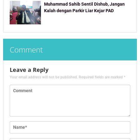
Muhammad Sahib Sentil Dishub, Jangan
Kalah dengan Parkir Liar Kejar PAD
Comment
Leave a Reply
Your email address will not be published.
Required fields are marked
*