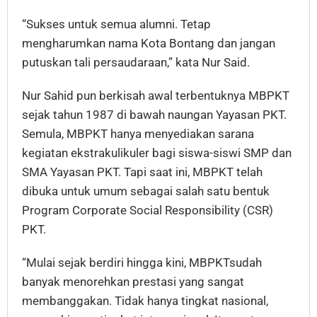
“Sukses untuk semua alumni. Tetap
mengharumkan nama Kota Bontang dan jangan
putuskan tali persaudaraan,” kata Nur Said.
Nur Sahid pun berkisah awal terbentuknya MBPKT
sejak tahun 1987 di bawah naungan Yayasan PKT.
Semula, MBPKT hanya menyediakan sarana
kegiatan ekstrakulikuler bagi siswa-siswi SMP dan
SMA Yayasan PKT. Tapi saat ini, MBPKT telah
dibuka untuk umum sebagai salah satu bentuk
Program Corporate Social Responsibility (CSR)
PKT.
“Mulai sejak berdiri hingga kini, MBPKTsudah
banyak menorehkan prestasi yang sangat
membanggakan. Tidak hanya tingkat nasional,