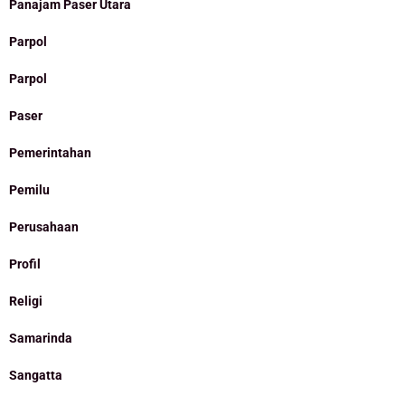
Panajam Paser Utara
Parpol
Parpol
Paser
Pemerintahan
Pemilu
Perusahaan
Profil
Religi
Samarinda
Sangatta