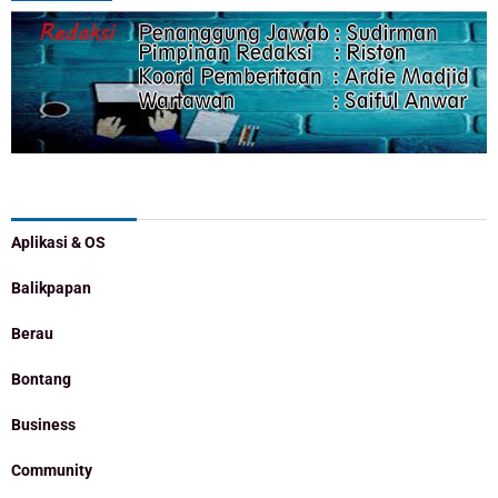
Categories
Aplikasi & OS
Balikpapan
Berau
Bontang
Business
Community