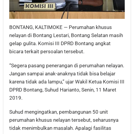
BONTANG, KALTIMOKE — Perumahan khusus
nelayan di Bontang Lestari, Bontang Selatan masih
gelap gulita. Komisi III DPRD Bontang angkat
bicara terkait persoalan tersebut.
“Segera pasang penerangan di perumahan nelayan.
Jangan sampai anak-anaknya tidak bisa belajar
karena tidak ada lampu,” ujar Wakil Ketua Komisi III
DPRD Bontang, Suhud Harianto, Senin, 11 Maret
2019.
Suhud mengingatkan, pembangunan 50 unit
perumahan khusus nelayan tersebut, seharusnya
tidak menimbulkan masalah. Apalagi fasilitas