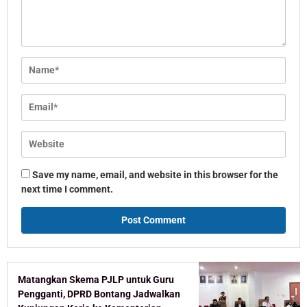
Save my name, email, and website in this browser for the
next time I comment.
Matangkan Skema PJLP untuk Guru
Pengganti, DPRD Bontang Jadwalkan