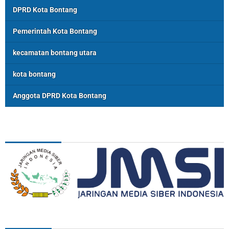
DPRD Kota Bontang
Pemerintah Kota Bontang
kecamatan bontang utara
kota bontang
Anggota DPRD Kota Bontang
ASSOSIASI
REDAKSI