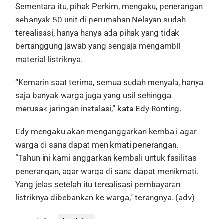
Sementara itu, pihak Perkim, mengaku, penerangan
sebanyak 50 unit di perumahan Nelayan sudah
terealisasi, hanya hanya ada pihak yang tidak
bertanggung jawab yang sengaja mengambil
material listriknya.
“Kemarin saat terima, semua sudah menyala, hanya
saja banyak warga juga yang usil sehingga
merusak jaringan instalasi,” kata Edy Ronting.
Edy mengaku akan menganggarkan kembali agar
warga di sana dapat menikmati penerangan.
“Tahun ini kami anggarkan kembali untuk fasilitas
penerangan, agar warga di sana dapat menikmati.
Yang jelas setelah itu terealisasi pembayaran
listriknya dibebankan ke warga,” terangnya. (adv)