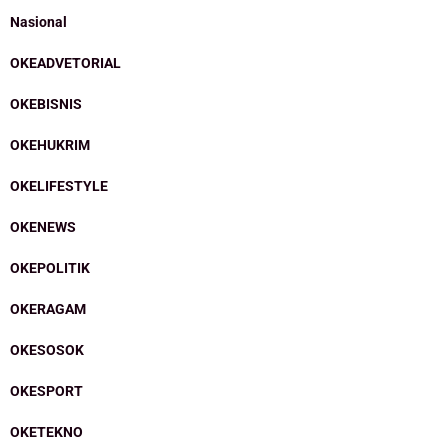
Nasional
OKEADVETORIAL
OKEBISNIS
OKEHUKRIM
OKELIFESTYLE
OKENEWS
OKEPOLITIK
OKERAGAM
OKESOSOK
OKESPORT
OKETEKNO