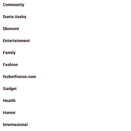
Community
Dunia Usaha
Ekonomi
Entertainment
Family
Fashion
fezbetfrance.com
Gadget
Health
Humor
Internasional