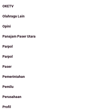
OKETV
Olahraga Lain
Opini
Panajam Paser Utara
Parpol
Parpol
Paser
Pemerintahan
Pemilu
Perusahaan
Profil