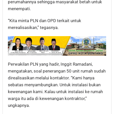
perumahannya sehingga masyarakat betah untuk
menempati.
“Kita minta PLN dan OPD terkait untuk
merealisasikan,” tegasnya.
Perwakilan PLN yang hadir, Inggit Ramadani,
mengatakan, soal penerangan 50 unit rumah sudah
direalisasikan melalui kontaktor. “Kami hanya
sebatas menyambungkan. Untuk instalasi bukan
kewenangan kami. Kalau untuk instalasi ke rumah
warga itu ada di kewenangan kontraktor,”
ungkapnya.