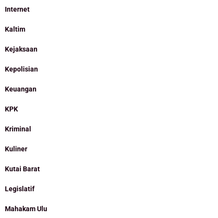
Internet
Kaltim
Kejaksaan
Kepolisian
Keuangan
KPK
Kriminal
Kuliner
Kutai Barat
Legislatif
Mahakam Ulu