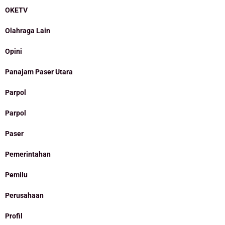
OKETV
Olahraga Lain
Opini
Panajam Paser Utara
Parpol
Parpol
Paser
Pemerintahan
Pemilu
Perusahaan
Profil