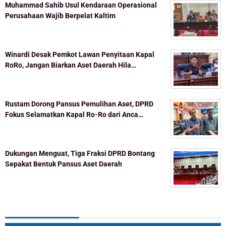
Muhammad Sahib Usul Kendaraan Operasional
Perusahaan Wajib Berpelat Kaltim
Winardi Desak Pemkot Lawan Penyitaan Kapal
RoRo, Jangan Biarkan Aset Daerah Hila…
Rustam Dorong Pansus Pemulihan Aset, DPRD
Fokus Selamatkan Kapal Ro-Ro dari Anca…
Dukungan Menguat, Tiga Fraksi DPRD Bontang
Sepakat Bentuk Pansus Aset Daerah
Topik Populer