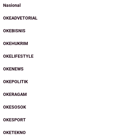
Nasional
OKEADVETORIAL
OKEBISNIS
OKEHUKRIM
OKELIFESTYLE
OKENEWS
OKEPOLITIK
OKERAGAM
OKESOSOK
OKESPORT
OKETEKNO