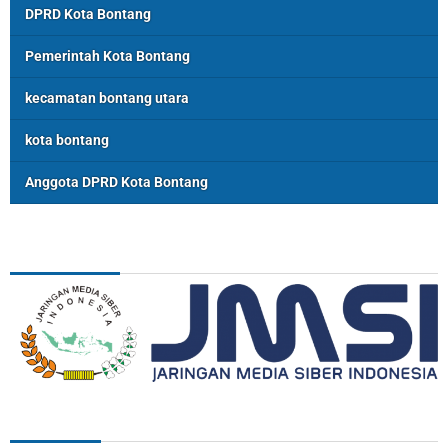
DPRD Kota Bontang
Pemerintah Kota Bontang
kecamatan bontang utara
kota bontang
Anggota DPRD Kota Bontang
ASSOSIASI
REDAKSI