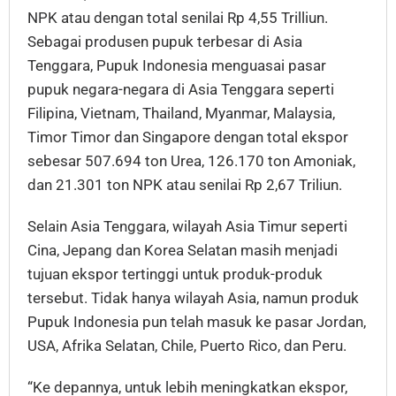
NPK atau dengan total senilai Rp 4,55 Trilliun.
Sebagai produsen pupuk terbesar di Asia
Tenggara, Pupuk Indonesia menguasai pasar
pupuk negara-negara di Asia Tenggara seperti
Filipina, Vietnam, Thailand, Myanmar, Malaysia,
Timor Timor dan Singapore dengan total ekspor
sebesar 507.694 ton Urea, 126.170 ton Amoniak,
dan 21.301 ton NPK atau senilai Rp 2,67 Triliun.
Selain Asia Tenggara, wilayah Asia Timur seperti
Cina, Jepang dan Korea Selatan masih menjadi
tujuan ekspor tertinggi untuk produk-produk
tersebut. Tidak hanya wilayah Asia, namun produk
Pupuk Indonesia pun telah masuk ke pasar Jordan,
USA, Afrika Selatan, Chile, Puerto Rico, dan Peru.
“Ke depannya, untuk lebih meningkatkan ekspor,