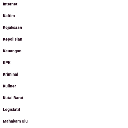
Internet
Kaltim
Kejaksaan
Kepolisian
Keuangan
KPK
Kriminal
Kuliner
Kutai Barat
Legislatif
Mahakam Ulu