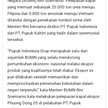
Negara (BUMN) Rini Soemarno. Pelepasan kapal
yang memuat sebanyak 20.000 ton urea menuju
Filipina dan 5.000 ton amoniak menuju Vietnam
ditandai dengan penekanan tombol sirine oleh
Menteri Rini bersama direksi PT. Pupuk Indonesia
dan PT. Pupuk Kaltim yang hadir dalam seremonial
tersebut.
“Pupuk Indonesia Grup merupakan satu dari
sejumlah BUMN yang selalu mendorong
pertumbuhan ekonomi nasional melalui ekspor
produk yang kualitasnya telah diakui. Ekspor ini
pun dilakukan setelah memastikan dan
memprioritaskan pemenuhan kebutuhan dalam
negeri terpenuhi,” kata Menteri BUMN Rini
Soemarno kala melakukan pelepasan kapal ekspor
Phuong Dong 05 di pelabuhan PT. Pupuk