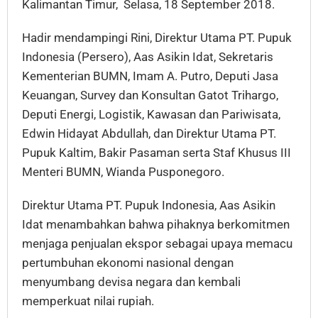
Kalimantan Timur, Selasa, 18 September 2018.
Hadir mendampingi Rini, Direktur Utama PT. Pupuk
Indonesia (Persero), Aas Asikin Idat, Sekretaris
Kementerian BUMN, Imam A. Putro, Deputi Jasa
Keuangan, Survey dan Konsultan Gatot Trihargo,
Deputi Energi, Logistik, Kawasan dan Pariwisata,
Edwin Hidayat Abdullah, dan Direktur Utama PT.
Pupuk Kaltim, Bakir Pasaman serta Staf Khusus III
Menteri BUMN, Wianda Pusponegoro.
Direktur Utama PT. Pupuk Indonesia, Aas Asikin
Idat menambahkan bahwa pihaknya berkomitmen
menjaga penjualan ekspor sebagai upaya memacu
pertumbuhan ekonomi nasional dengan
menyumbang devisa negara dan kembali
memperkuat nilai rupiah.