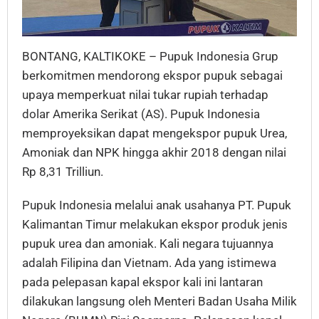
BONTANG, KALTIKOKE – Pupuk Indonesia Grup
berkomitmen mendorong ekspor pupuk sebagai
upaya memperkuat nilai tukar rupiah terhadap
dolar Amerika Serikat (AS). Pupuk Indonesia
memproyeksikan dapat mengekspor pupuk Urea,
Amoniak dan NPK hingga akhir 2018 dengan nilai
Rp 8,31 Trilliun.
Pupuk Indonesia melalui anak usahanya PT. Pupuk
Kalimantan Timur melakukan ekspor produk jenis
pupuk urea dan amoniak. Kali negara tujuannya
adalah Filipina dan Vietnam. Ada yang istimewa
pada pelepasan kapal ekspor kali ini lantaran
dilakukan langsung oleh Menteri Badan Usaha Milik