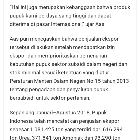
“Hal ini juga merupakan kebanggaan bahwa produk
pupuk kami berdaya saing tinggi dan dapat
diterima di pasar Internasional,” ujar Aas.
Aas pun menegaskan bahwa penjualan ekspor
tersebut dilakukan setelah mendapatkan izin
ekspor dan memprioritaskan pemenuhan
kebutuhan pupuk sektor subsidi dalam negeri dan
stok minimal sesuai ketentuan yang diatur
Peraturan Menteri Dalam Negeri No 15 tahun 2013
tentang pengadaan dan penyaluran pupuk
bersubsidi untuk sektor pertanian.
Sepanjang Januari–Agustus 2018, Pupuk
Indonesia telah mencatatkan penjualan ekspor
sebesar 1.081.425 ton yang terdiri dari 616.294
ton Urea, 371.841 ton Amoniak dan 93.290 ton