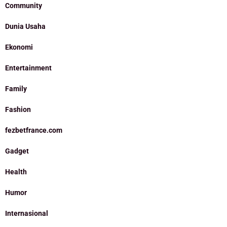
Community
Dunia Usaha
Ekonomi
Entertainment
Family
Fashion
fezbetfrance.com
Gadget
Health
Humor
Internasional