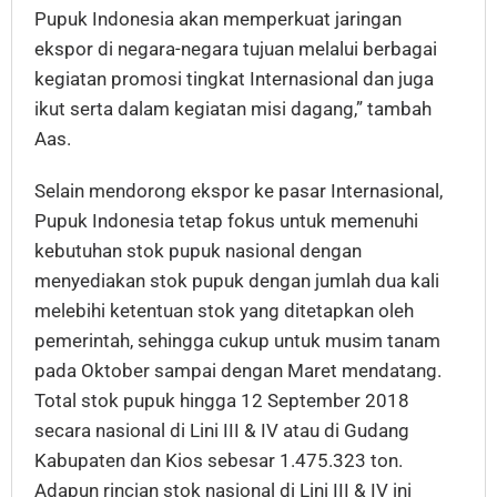
Pupuk Indonesia akan memperkuat jaringan
ekspor di negara-negara tujuan melalui berbagai
kegiatan promosi tingkat Internasional dan juga
ikut serta dalam kegiatan misi dagang,” tambah
Aas.
Selain mendorong ekspor ke pasar Internasional,
Pupuk Indonesia tetap fokus untuk memenuhi
kebutuhan stok pupuk nasional dengan
menyediakan stok pupuk dengan jumlah dua kali
melebihi ketentuan stok yang ditetapkan oleh
pemerintah, sehingga cukup untuk musim tanam
pada Oktober sampai dengan Maret mendatang.
Total stok pupuk hingga 12 September 2018
secara nasional di Lini III & IV atau di Gudang
Kabupaten dan Kios sebesar 1.475.323 ton.
Adapun rincian stok nasional di Lini III & IV ini