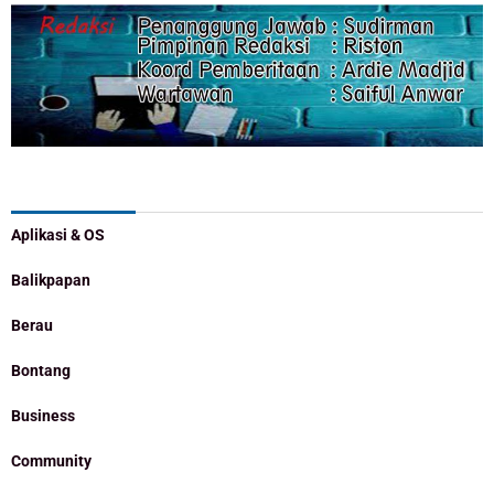
Categories
Aplikasi & OS
Balikpapan
Berau
Bontang
Business
Community