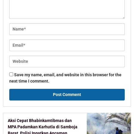
Save my name, email, and website in this browser for the
next time I comment.
Aksi Cepat Bhabinkamtibmas dan
MPA Padamkan Karhutla di Samboja
Barat, Polisi Ingatkan Ancaman