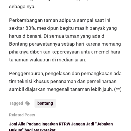
sebagainya.
Perkembangan taman adipura sampai saat ini
sekitar 80%, meskipun begitu masih banyak yang
harus dibenahi. Di semua taman yang ada di
Bontang perawatannya setiap hari karena memang
pihaknya diberikan kepercayaan untuk memelihara
tanaman walaupun di median jalan.
Penggemburan, pengelasan dan pemangkasan ada
tim teknisi khusus penanaman dan pemeliharaan
sambil diajarkan mengenali tanaman lebih jauh. (**)
Tagged
bontang
Related Posts
Joni Alla Padang Ingatkan RTRW Jangan Jadi “Jebakan
Hukum” bagi Masyarakat