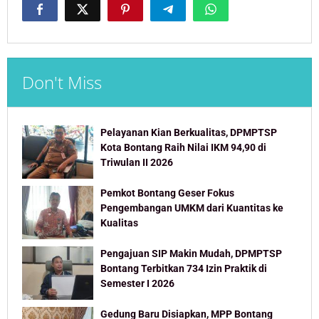
Don't Miss
Pelayanan Kian Berkualitas, DPMPTSP
Kota Bontang Raih Nilai IKM 94,90 di
Triwulan II 2026
Pemkot Bontang Geser Fokus
Pengembangan UMKM dari Kuantitas ke
Kualitas
Pengajuan SIP Makin Mudah, DPMPTSP
Bontang Terbitkan 734 Izin Praktik di
Semester I 2026
Gedung Baru Disiapkan, MPP Bontang