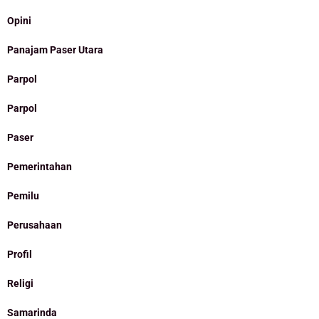
Opini
Panajam Paser Utara
Parpol
Parpol
Paser
Pemerintahan
Pemilu
Perusahaan
Profil
Religi
Samarinda