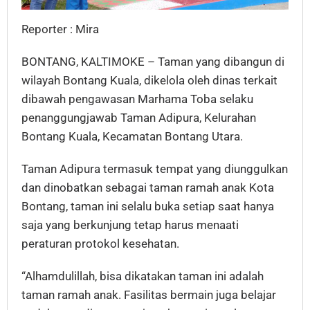
Reporter : Mira
BONTANG, KALTIMOKE – Taman yang dibangun di
wilayah Bontang Kuala, dikelola oleh dinas terkait
dibawah pengawasan Marhama Toba selaku
penanggungjawab Taman Adipura, Kelurahan
Bontang Kuala, Kecamatan Bontang Utara.
Taman Adipura termasuk tempat yang diunggulkan
dan dinobatkan sebagai taman ramah anak Kota
Bontang, taman ini selalu buka setiap saat hanya
saja yang berkunjung tetap harus menaati
peraturan protokol kesehatan.
“Alhamdulillah, bisa dikatakan taman ini adalah
taman ramah anak. Fasilitas bermain juga belajar