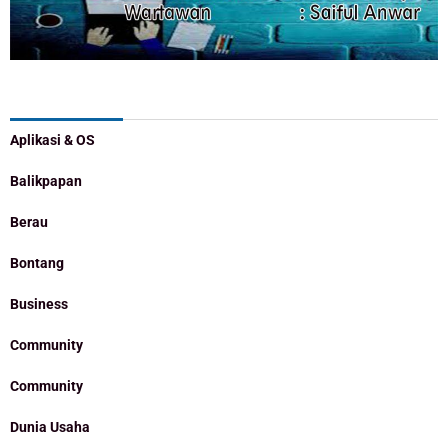
Categories
Aplikasi & OS
Balikpapan
Berau
Bontang
Business
Community
Community
Dunia Usaha