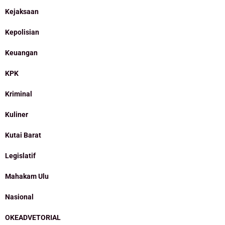
Kejaksaan
Kepolisian
Keuangan
KPK
Kriminal
Kuliner
Kutai Barat
Legislatif
Mahakam Ulu
Nasional
OKEADVETORIAL