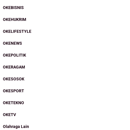
OKEBISNIS
OKEHUKRIM
OKELIFESTYLE
OKENEWS
OKEPOLITIK
OKERAGAM
OKESOSOK
OKESPORT
OKETEKNO
OKETV
Olahraga Lain