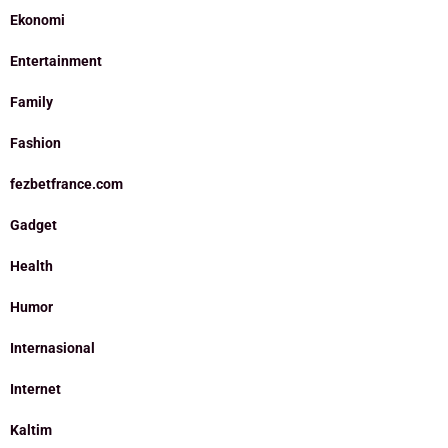
Ekonomi
Entertainment
Family
Fashion
fezbetfrance.com
Gadget
Health
Humor
Internasional
Internet
Kaltim