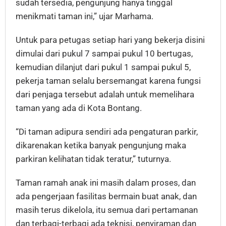
sudah tersedia, pengunjung hanya tinggal
menikmati taman ini,” ujar Marhama.
Untuk para petugas setiap hari yang bekerja disini
dimulai dari pukul 7 sampai pukul 10 bertugas,
kemudian dilanjut dari pukul 1 sampai pukul 5,
pekerja taman selalu bersemangat karena fungsi
dari penjaga tersebut adalah untuk memelihara
taman yang ada di Kota Bontang.
“Di taman adipura sendiri ada pengaturan parkir,
dikarenakan ketika banyak pengunjung maka
parkiran kelihatan tidak teratur,” tuturnya.
Taman ramah anak ini masih dalam proses, dan
ada pengerjaan fasilitas bermain buat anak, dan
masih terus dikelola, itu semua dari pertamanan
dan terbagi-terbagi ada teknisi, penyiraman dan