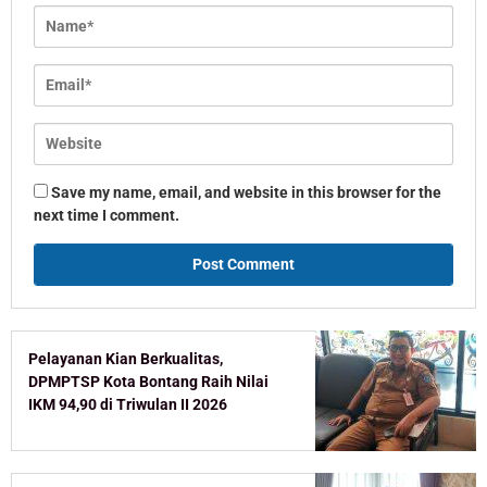
Save my name, email, and website in this browser for the
next time I comment.
Pelayanan Kian Berkualitas,
DPMPTSP Kota Bontang Raih Nilai
IKM 94,90 di Triwulan II 2026