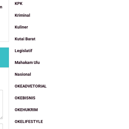
KPK
an
Kriminal
Kuliner
Kutai Barat
Legislatif
Mahakam Ulu
Nasional
OKEADVETORIAL
OKEBISNIS
OKEHUKRIM
OKELIFESTYLE