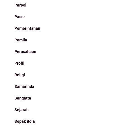
Parpol
Paser
Pemerintahan
Pemilu
Perusahaan
Profil
Religi
Samarinda
Sangatta
Sejarah
Sepak Bola