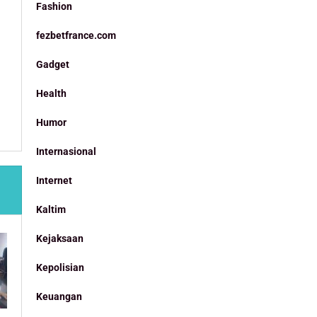
Fashion
fezbetfrance.com
Gadget
Health
Humor
Internasional
Internet
Kaltim
Kejaksaan
Kepolisian
Keuangan