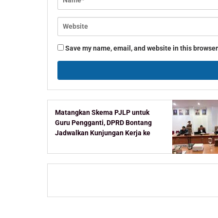
Save my name, email, and website in this browser
Matangkan Skema PJLP untuk
Guru Pengganti, DPRD Bontang
Jadwalkan Kunjungan Kerja ke
Kementerian