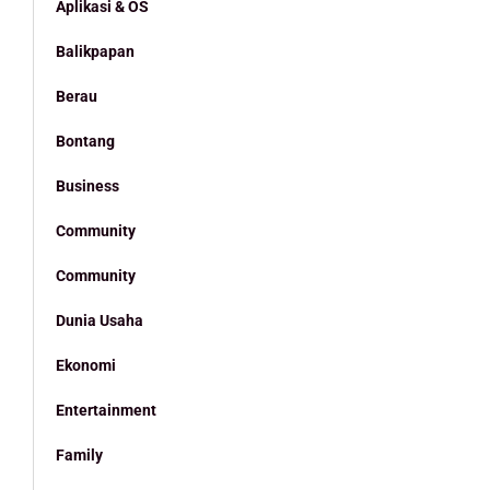
Aplikasi & OS
Balikpapan
Berau
Bontang
Business
Community
Community
Dunia Usaha
Ekonomi
Entertainment
Family