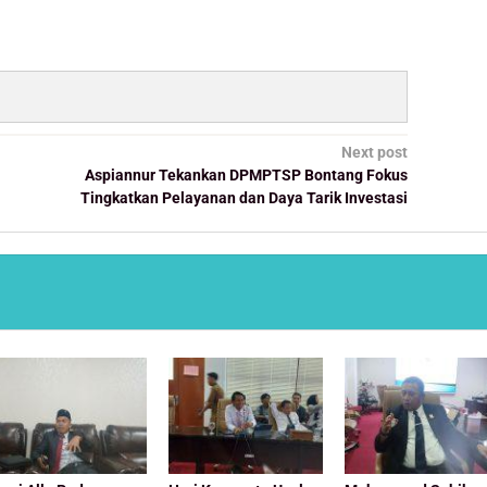
Next post
Aspiannur Tekankan DPMPTSP Bontang Fokus
Tingkatkan Pelayanan dan Daya Tarik Investasi