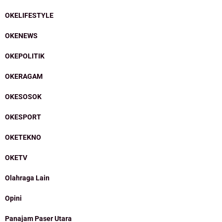
OKELIFESTYLE
OKENEWS
OKEPOLITIK
OKERAGAM
OKESOSOK
OKESPORT
OKETEKNO
OKETV
Olahraga Lain
Opini
Panajam Paser Utara