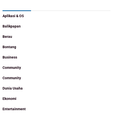
Categories
Aplikasi & OS
Balikpapan
Berau
Bontang
Business
Community
Community
Dunia Usaha
Ekonomi
Entertainment