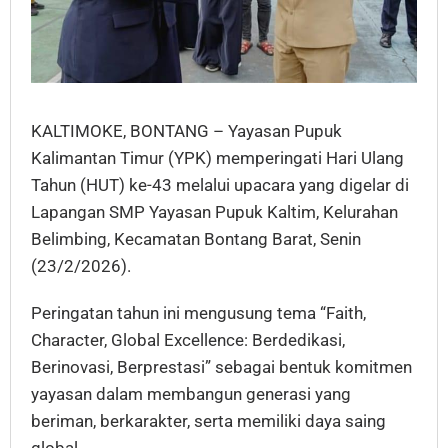
KALTIMOKE, BONTANG – Yayasan Pupuk
Kalimantan Timur (YPK) memperingati Hari Ulang
Tahun (HUT) ke-43 melalui upacara yang digelar di
Lapangan SMP Yayasan Pupuk Kaltim, Kelurahan
Belimbing, Kecamatan Bontang Barat, Senin
(23/2/2026).
Peringatan tahun ini mengusung tema “Faith,
Character, Global Excellence: Berdedikasi,
Berinovasi, Berprestasi” sebagai bentuk komitmen
yayasan dalam membangun generasi yang
beriman, berkarakter, serta memiliki daya saing