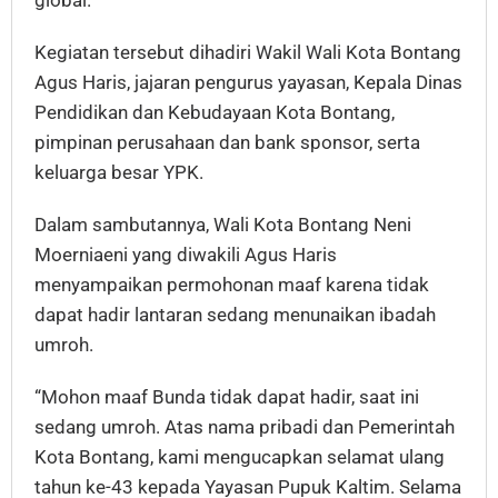
global.
Kegiatan tersebut dihadiri Wakil Wali Kota Bontang
Agus Haris, jajaran pengurus yayasan, Kepala Dinas
Pendidikan dan Kebudayaan Kota Bontang,
pimpinan perusahaan dan bank sponsor, serta
keluarga besar YPK.
Dalam sambutannya, Wali Kota Bontang Neni
Moerniaeni yang diwakili Agus Haris
menyampaikan permohonan maaf karena tidak
dapat hadir lantaran sedang menunaikan ibadah
umroh.
“Mohon maaf Bunda tidak dapat hadir, saat ini
sedang umroh. Atas nama pribadi dan Pemerintah
Kota Bontang, kami mengucapkan selamat ulang
tahun ke-43 kepada Yayasan Pupuk Kaltim. Selama