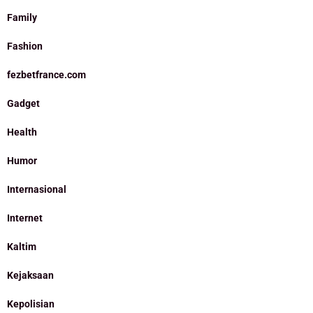
Family
Fashion
fezbetfrance.com
Gadget
Health
Humor
Internasional
Internet
Kaltim
Kejaksaan
Kepolisian