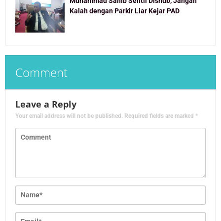
Muhammad Sahib Sentil Dishub, Jangan
Kalah dengan Parkir Liar Kejar PAD
Comment
Leave a Reply
Your email address will not be published.
Required fields are marked
*