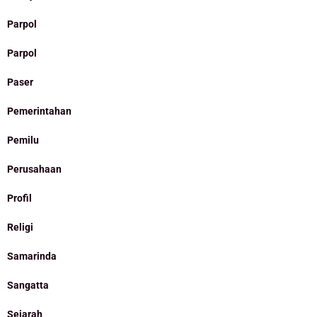
Parpol
Parpol
Paser
Pemerintahan
Pemilu
Perusahaan
Profil
Religi
Samarinda
Sangatta
Sejarah