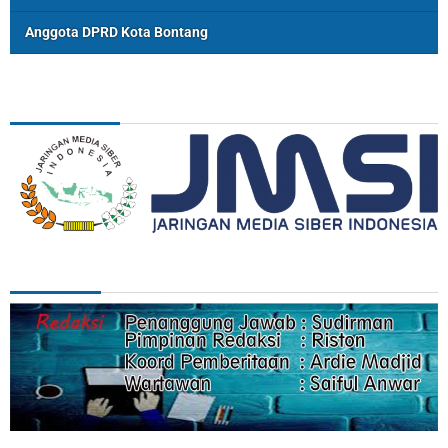
Anggota DPRD Kota Bontang
ASSOSIASI
REDAKSI