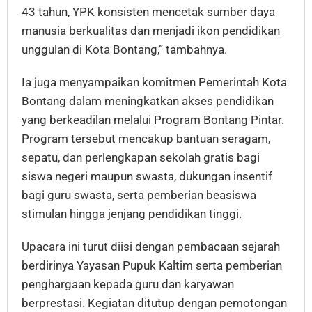
43 tahun, YPK konsisten mencetak sumber daya
manusia berkualitas dan menjadi ikon pendidikan
unggulan di Kota Bontang,” tambahnya.
Ia juga menyampaikan komitmen Pemerintah Kota
Bontang dalam meningkatkan akses pendidikan
yang berkeadilan melalui Program Bontang Pintar.
Program tersebut mencakup bantuan seragam,
sepatu, dan perlengkapan sekolah gratis bagi
siswa negeri maupun swasta, dukungan insentif
bagi guru swasta, serta pemberian beasiswa
stimulan hingga jenjang pendidikan tinggi.
Upacara ini turut diisi dengan pembacaan sejarah
berdirinya Yayasan Pupuk Kaltim serta pemberian
penghargaan kepada guru dan karyawan
berprestasi. Kegiatan ditutup dengan pemotongan