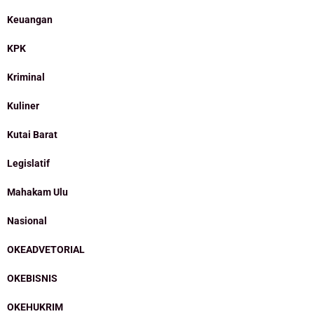
Keuangan
KPK
Kriminal
Kuliner
Kutai Barat
Legislatif
Mahakam Ulu
Nasional
OKEADVETORIAL
OKEBISNIS
OKEHUKRIM