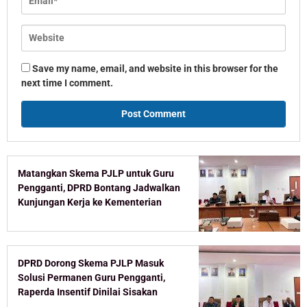
Save my name, email, and website in this browser for the
next time I comment.
Matangkan Skema PJLP untuk Guru
Pengganti, DPRD Bontang Jadwalkan
Kunjungan Kerja ke Kementerian
DPRD Dorong Skema PJLP Masuk
Solusi Permanen Guru Pengganti,
Raperda Insentif Dinilai Sisakan
Celah