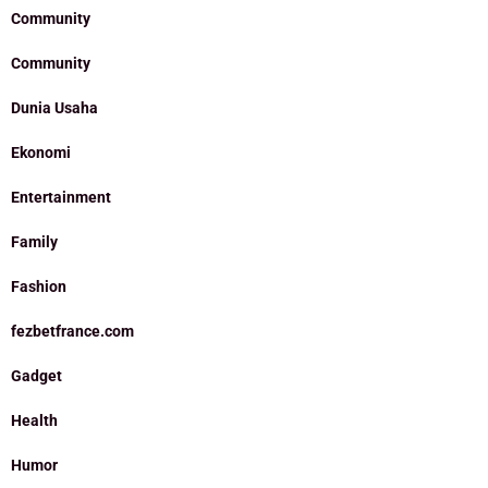
Community
Community
Dunia Usaha
Ekonomi
Entertainment
Family
Fashion
fezbetfrance.com
Gadget
Health
Humor