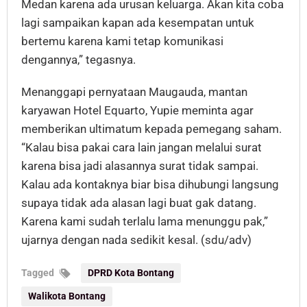
Medan karena ada urusan keluarga. Akan kita coba
lagi sampaikan kapan ada kesempatan untuk
bertemu karena kami tetap komunikasi
dengannya,” tegasnya.
Menanggapi pernyataan Maugauda, mantan
karyawan Hotel Equarto, Yupie meminta agar
memberikan ultimatum kepada pemegang saham.
“Kalau bisa pakai cara lain jangan melalui surat
karena bisa jadi alasannya surat tidak sampai.
Kalau ada kontaknya biar bisa dihubungi langsung
supaya tidak ada alasan lagi buat gak datang.
Karena kami sudah terlalu lama menunggu pak,”
ujarnya dengan nada sedikit kesal. (sdu/adv)
Tagged
DPRD Kota Bontang
Walikota Bontang