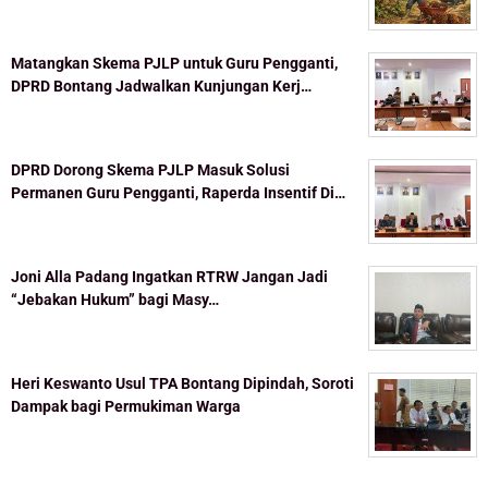
Matangkan Skema PJLP untuk Guru Pengganti,
DPRD Bontang Jadwalkan Kunjungan Kerj…
DPRD Dorong Skema PJLP Masuk Solusi
Permanen Guru Pengganti, Raperda Insentif Di…
Joni Alla Padang Ingatkan RTRW Jangan Jadi
“Jebakan Hukum” bagi Masy…
Heri Keswanto Usul TPA Bontang Dipindah, Soroti
Dampak bagi Permukiman Warga