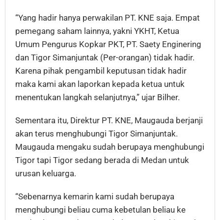
“Yang hadir hanya perwakilan PT. KNE saja. Empat
pemegang saham lainnya, yakni YKHT, Ketua
Umum Pengurus Kopkar PKT, PT. Saety Enginering
dan Tigor Simanjuntak (Per-orangan) tidak hadir.
Karena pihak pengambil keputusan tidak hadir
maka kami akan laporkan kepada ketua untuk
menentukan langkah selanjutnya,” ujar Bilher.
Sementara itu, Direktur PT. KNE, Maugauda berjanji
akan terus menghubungi Tigor Simanjuntak.
Maugauda mengaku sudah berupaya menghubungi
Tigor tapi Tigor sedang berada di Medan untuk
urusan keluarga.
“Sebenarnya kemarin kami sudah berupaya
menghubungi beliau cuma kebetulan beliau ke