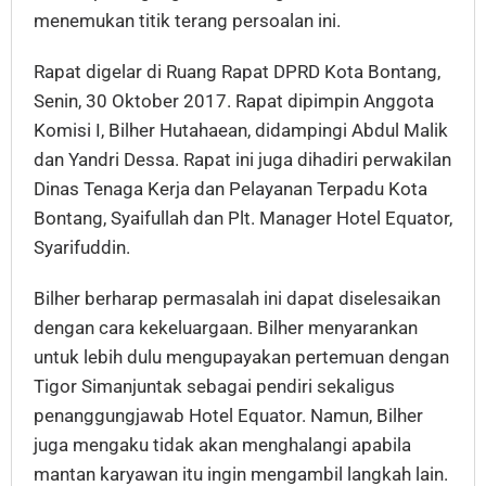
menemukan titik terang persoalan ini.
Rapat digelar di Ruang Rapat DPRD Kota Bontang,
Senin, 30 Oktober 2017. Rapat dipimpin Anggota
Komisi I, Bilher Hutahaean, didampingi Abdul Malik
dan Yandri Dessa. Rapat ini juga dihadiri perwakilan
Dinas Tenaga Kerja dan Pelayanan Terpadu Kota
Bontang, Syaifullah dan Plt. Manager Hotel Equator,
Syarifuddin.
Bilher berharap permasalah ini dapat diselesaikan
dengan cara kekeluargaan. Bilher menyarankan
untuk lebih dulu mengupayakan pertemuan dengan
Tigor Simanjuntak sebagai pendiri sekaligus
penanggungjawab Hotel Equator. Namun, Bilher
juga mengaku tidak akan menghalangi apabila
mantan karyawan itu ingin mengambil langkah lain.