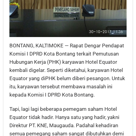
BONTANG, KALTIMOKE — Rapat Dengar Pendapat
Komisi I DPRD Kota Bontang terkait Pemutusan
Hubungan Kerja (PHK) karyawan Hotel Equator
kembali digelar. Seperti diketahui, karyawan Hotel
Equator yang diPHK belum diberi pesangon. Untuk
itu, karyawan tersebut membawa masalah ini
kepada Komisi I DPRD Kota Bontang.
Tapi, lagi lagi beberapa pemegam saham Hotel
Equator tidak hadir. Hanya satu yang hadir, yakni
Direktur PT. KNE, Maugauda. Padahal kehadiran
semua pemegang saham sangat dibutuhkan demi