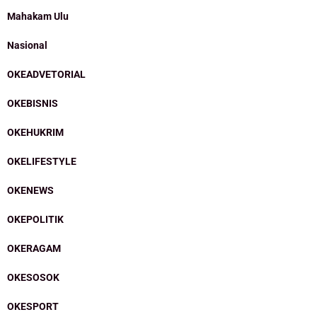
Mahakam Ulu
Nasional
OKEADVETORIAL
OKEBISNIS
OKEHUKRIM
OKELIFESTYLE
OKENEWS
OKEPOLITIK
OKERAGAM
OKESOSOK
OKESPORT