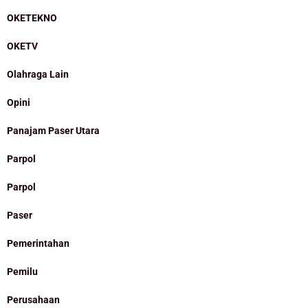
OKETEKNO
OKETV
Olahraga Lain
Opini
Panajam Paser Utara
Parpol
Parpol
Paser
Pemerintahan
Pemilu
Perusahaan