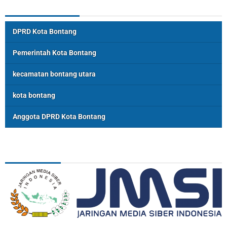
Topik Populer
DPRD Kota Bontang
Pemerintah Kota Bontang
kecamatan bontang utara
kota bontang
Anggota DPRD Kota Bontang
ASSOSIASI