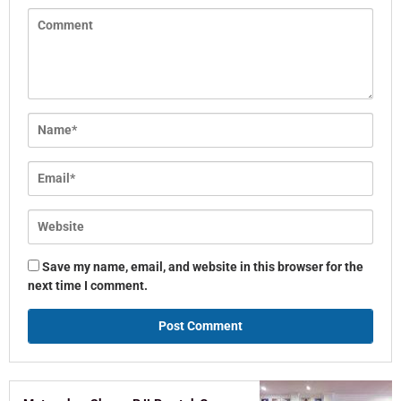
Save my name, email, and website in this browser for the
next time I comment.