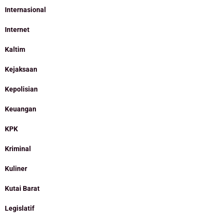
Internasional
Internet
Kaltim
Kejaksaan
Kepolisian
Keuangan
KPK
Kriminal
Kuliner
Kutai Barat
Legislatif