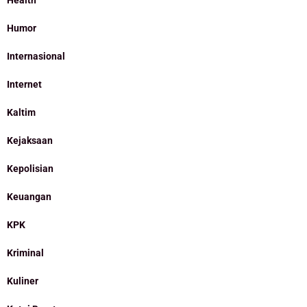
Humor
Internasional
Internet
Kaltim
Kejaksaan
Kepolisian
Keuangan
KPK
Kriminal
Kuliner