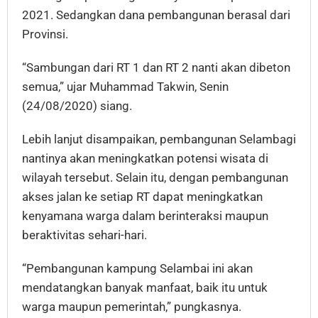
2021. Sedangkan dana pembangunan berasal dari
Provinsi.
“Sambungan dari RT 1 dan RT 2 nanti akan dibeton
semua,” ujar Muhammad Takwin, Senin
(24/08/2020) siang.
Lebih lanjut disampaikan, pembangunan Selambagi
nantinya akan meningkatkan potensi wisata di
wilayah tersebut. Selain itu, dengan pembangunan
akses jalan ke setiap RT dapat meningkatkan
kenyamana warga dalam berinteraksi maupun
beraktivitas sehari-hari.
“Pembangunan kampung Selambai ini akan
mendatangkan banyak manfaat, baik itu untuk
warga maupun pemerintah,” pungkasnya.