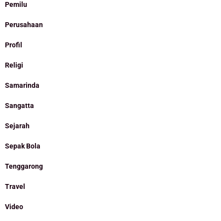
Pemilu
Perusahaan
Profil
Religi
Samarinda
Sangatta
Sejarah
Sepak Bola
Tenggarong
Travel
Video