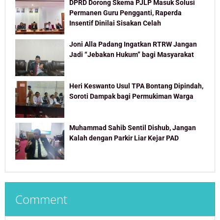
DPRD Dorong Skema PJLP Masuk Solusi
Permanen Guru Pengganti, Raperda
Insentif Dinilai Sisakan Celah
Joni Alla Padang Ingatkan RTRW Jangan
Jadi “Jebakan Hukum” bagi Masyarakat
Heri Keswanto Usul TPA Bontang Dipindah,
Soroti Dampak bagi Permukiman Warga
Muhammad Sahib Sentil Dishub, Jangan
Kalah dengan Parkir Liar Kejar PAD
Comment