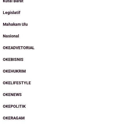
Kutai Barat
Legislatif
Mahakam Ulu
Nasional
OKEADVETORIAL
OKEBISNIS
OKEHUKRIM
OKELIFESTYLE
OKENEWS
OKEPOLITIK
OKERAGAM