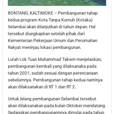
BONTANG, KALTIMOKE – Pembangunan tahap
kedua program Kota Tanpa Kumuh (Kotaku)
Selambai akan dilanjutkan di tahun depan. Hal
tersebut diungkapkan setelah pihak dari
Kementerian Pekerjaan Umum dan Perumahan
Rakyat meninjau lokasi pembangunan.
Lurah Lok Tuan Muhammad Takwin menjelaskan,
pembangunan kembali yang dilaksanaka pada
tahun 2021, sudah sesuai dengan perencanaan
sebelumnya. Pembangunan tahap kedua nantinya
akan dilaksanakan di RT 1 dan RT 2.
Untuk lelang pembangunan Selambai tersebut
akan dilaksanakan pada bulan Oktober mendatang.
Sedangkan pembangunannnya dimulai pada tahun