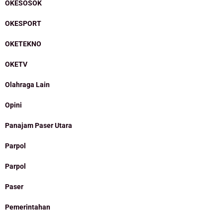
OKESOSOK
OKESPORT
OKETEKNO
OKETV
Olahraga Lain
Opini
Panajam Paser Utara
Parpol
Parpol
Paser
Pemerintahan