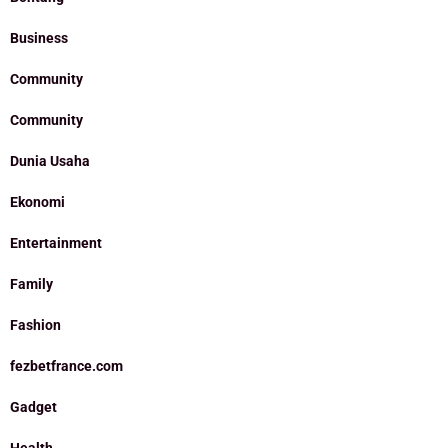
Business
Community
Community
Dunia Usaha
Ekonomi
Entertainment
Family
Fashion
fezbetfrance.com
Gadget
Health