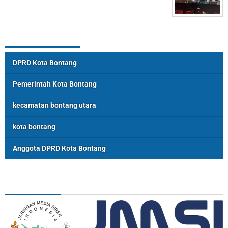
Topik Populer
DPRD Kota Bontang
Pemerintah Kota Bontang
kecamatan bontang utara
kota bontang
Anggota DPRD Kota Bontang
ASSOSIASI